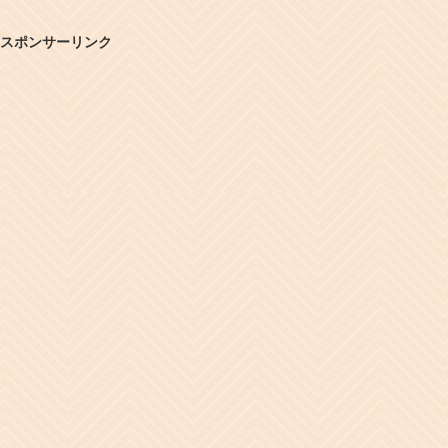
スポンサーリンク