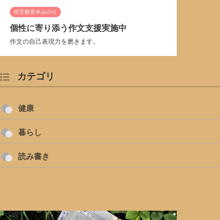
作文教室＠みのり
個性に寄り添う作文支援実施中
作文の自己表現力を磨きます。
カテゴリ
健康
暮らし
読み書き