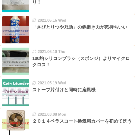
り！
2021.06.16 Wed
「さびとりつや乃助」の鍋磨き力が気持ちいい
2021.06.10 Thu
100均シリコンブラシ（スポンジ）よりマイクロ
クロス！
2021.05.19 Wed
ストーブ片付けと同時に扇風機
2021.03.08 Mon
２０１４ベラスコート換気扇カバーを初めて洗う