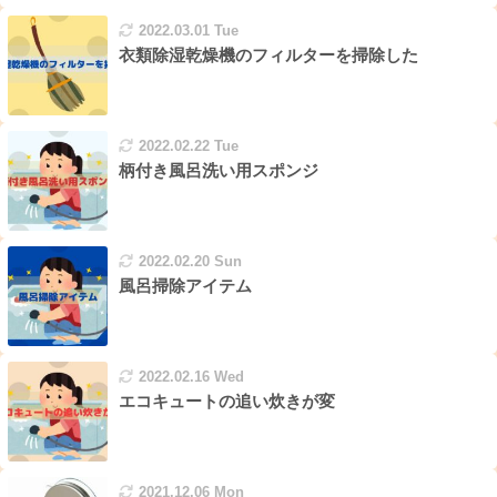
2022.03.01 Tue
衣類除湿乾燥機のフィルターを掃除した
2022.02.22 Tue
柄付き風呂洗い用スポンジ
2022.02.20 Sun
風呂掃除アイテム
2022.02.16 Wed
エコキュートの追い炊きが変
2021.12.06 Mon