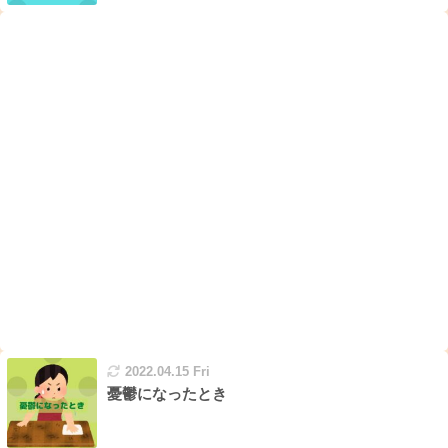
2022.04.15 Fri
憂鬱になったとき