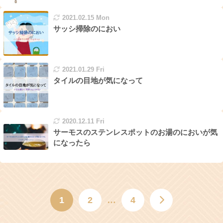
2021.02.15 Mon
サッシ掃除のにおい
2021.01.29 Fri
タイルの目地が気になって
2020.12.11 Fri
サーモスのステンレスポットのお湯のにおいが気
になったら
1
2
…
4