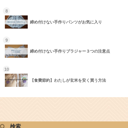
8
締め付けない手作りパンツがお気に入り
9
締め付けない手作りブラジャー３つの注意点
10
【食費節約】わたしが玄米を安く買う方法
検索