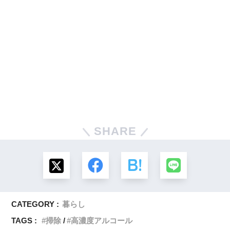
SHARE
CATEGORY :
暮らし
TAGS :
掃除
高濃度アルコール