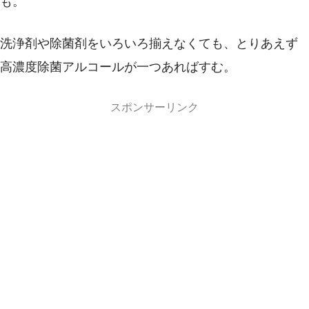
も。
洗浄剤や除菌剤をいろいろ揃えなくても、とりあえず
高濃度除菌アルコールが一つあればすむ。
スポンサーリンク