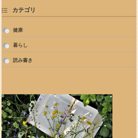
カテゴリ
健康
暮らし
読み書き