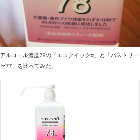
アルコール濃度78の「エコクイックα」と「パストリー
ゼ77」を比べてみた。