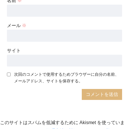
名前
※
メール
※
サイト
次回のコメントで使用するためブラウザーに自分の名前、
メールアドレス、サイトを保存する。
このサイトはスパムを低減するために Akismet を使っていま