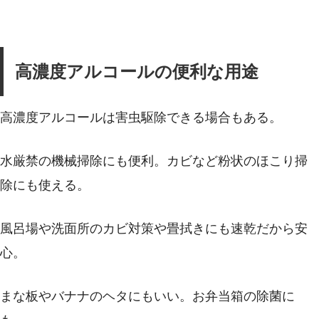
高濃度アルコールの便利な用途
高濃度アルコールは害虫駆除できる場合もある。
水厳禁の機械掃除にも便利。カビなど粉状のほこり掃
除にも使える。
風呂場や洗面所のカビ対策や畳拭きにも速乾だから安
心。
まな板やバナナのヘタにもいい。お弁当箱の除菌に