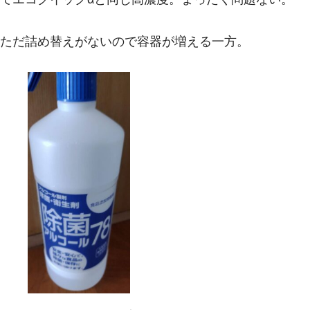
ただ詰め替えがないので容器が増える一方。