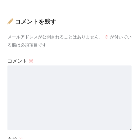
コメントを残す
メールアドレスが公開されることはありません。
※
が付いてい
る欄は必須項目です
コメント
※