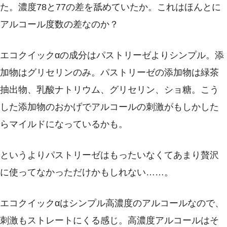
た。濃度78と77の差を舐めていたか。これはほんとに
アルコール度数の差なのか？
エコクイックαの成分はパストリーゼよりシンプル。添
加物はグリセリンのみ。パストリーゼの添加物は緑茶
抽出物、乳酸ナトリウム、グリセリン、ショ糖。こう
した添加物のおかげでアルコールの刺激がもしかした
らマイルドになっているかも。
というよりパストリーゼはもったいなくてあまり贅沢
に使ってなかっただけかもしれない……。
エコクイックαはシンプル高濃度のアルコールなので、
刺激もストレートにくる感じ。高濃度アルコールはそ