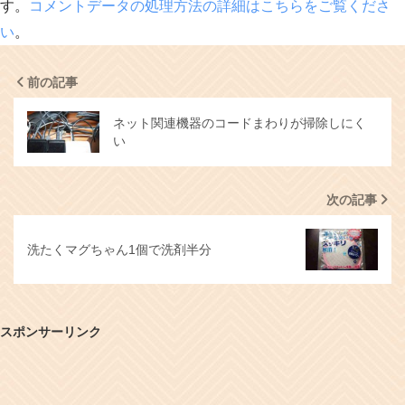
す。
コメントデータの処理方法の詳細はこちらをご覧くださ
い
。
前の記事
ネット関連機器のコードまわりが掃除しにく
い
次の記事
洗たくマグちゃん1個で洗剤半分
スポンサーリンク