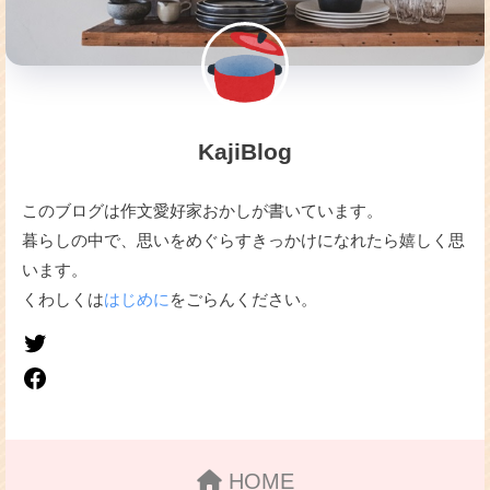
KajiBlog
このブログは作文愛好家おかしが書いています。
暮らしの中で、思いをめぐらすきっかけになれたら嬉しく思
います。
くわしくは
はじめに
をごらんください。
HOME