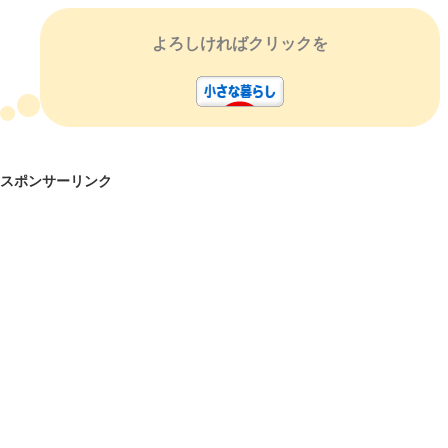
よろしければクリックを
スポンサーリンク