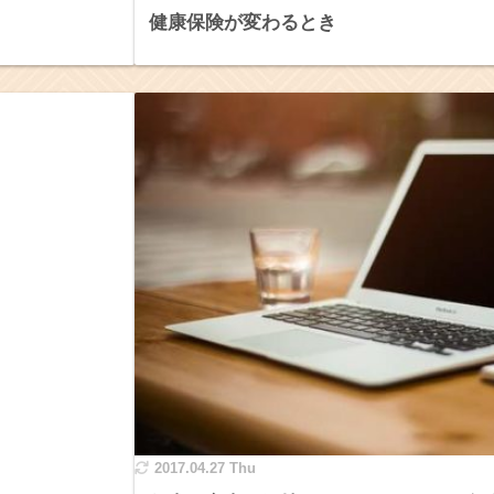
健康保険が変わるとき
2017.04.27 Thu