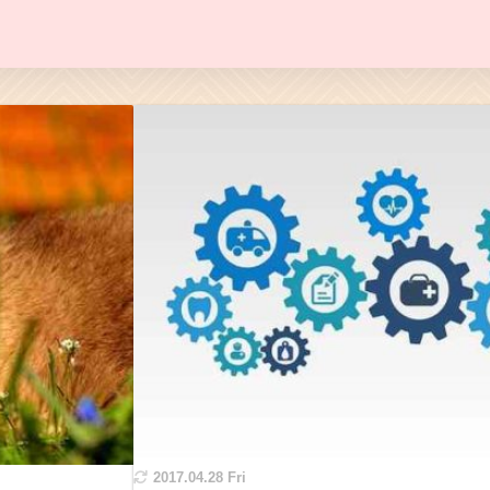
2017.04.28 Fri