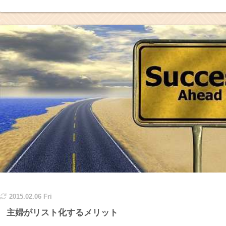
2015.02.06 Fri
主婦がリスト化するメリット