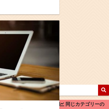
同じカテゴリーの