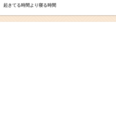
起きてる時間より寝る時間