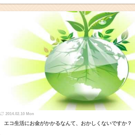
2014.02.10 Mon
エコ生活にお金がかかるなんて、おかしくないですか？