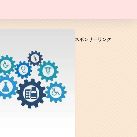
スポンサーリンク