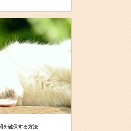
間を確保する方法