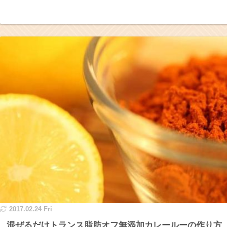
2017.02.24 Fri
混ぜるだけトランス脂肪オフ無添加カレールーの作り方