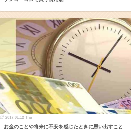
2017.01.12 Thu
お金のことや将来に不安を感じたときに思い出すこと