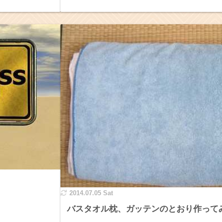
2014.07.05 Sat
バスタオル枕、ガッテンのとおり作って