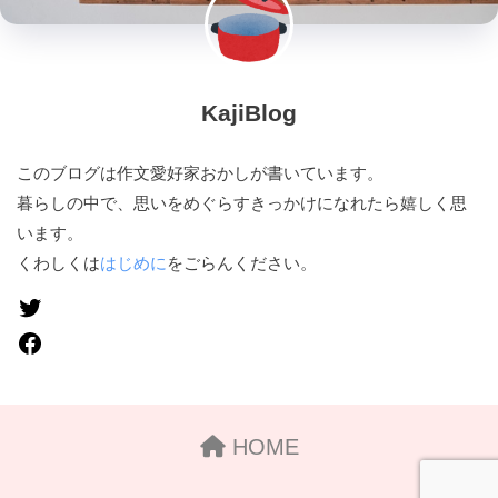
KajiBlog
このブログは作文愛好家おかしが書いています。
暮らしの中で、思いをめぐらすきっかけになれたら嬉しく思
います。
くわしくは
はじめに
をごらんください。
HOME