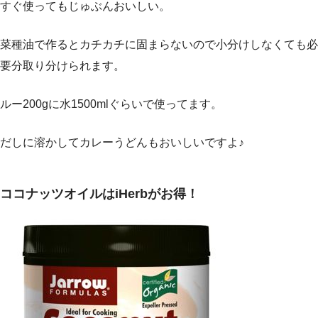
すぐ使ってもじゅぶんおいしい。
菜種油で作るとカチカチに固まらないので小分けしなくても必
要分取り分けられます。
ルー200gに水1500mlぐらいで使ってます。
だしに溶かしてカレーうどんもおいしいですよ♪
ココナッツオイルはiHerbがお得！