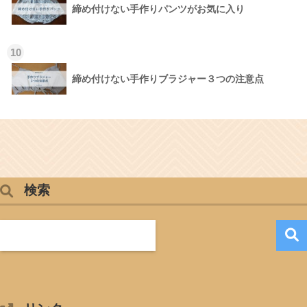
締め付けない手作りパンツがお気に入り
10
締め付けない手作りブラジャー３つの注意点
検索