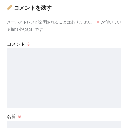
コメントを残す
メールアドレスが公開されることはありません。
※
が付いてい
る欄は必須項目です
コメント
※
名前
※