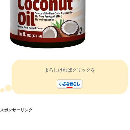
よろしければクリックを
スポンサーリンク