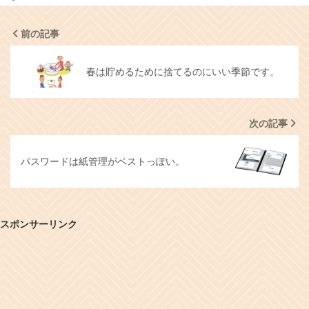
前の記事
春は貯めるために捨てるのにいい季節です。
次の記事
パスワードは紙管理がベストっぽい。
スポンサーリンク