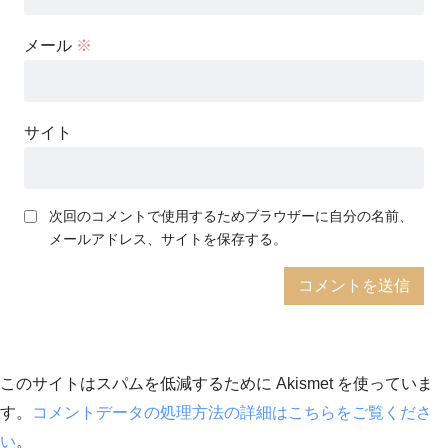
メール
※
サイト
次回のコメントで使用するためブラウザーに自分の名前、
メールアドレス、サイトを保存する。
このサイトはスパムを低減するために Akismet を使っていま
す。
コメントデータの処理方法の詳細はこちらをご覧くださ
い
。