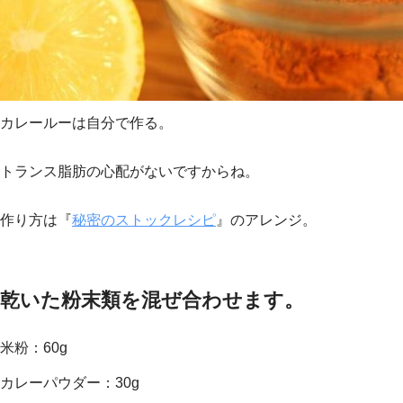
カレールーは自分で作る。
トランス脂肪の心配がないですからね。
作り方は『
秘密のストックレシピ
』のアレンジ。
乾いた粉末類を混ぜ合わせます。
米粉：60g
カレーパウダー：30g