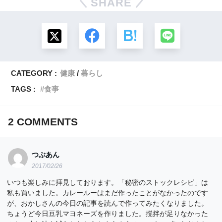
SHARE
CATEGORY :
健康
暮らし
TAGS :
食事
2
COMMENTS
つぶあん
2017/02/26
いつも楽しみに拝見しております。「秘密のストックレシピ」は
私も買いました。カレールーはまだ作ったことがなかったのです
が、おかしさんの今日の記事を読んで作ってみたくなりました。
ちょうど今日豆乳マヨネーズを作りました。撹拌が足りなかった