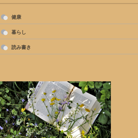
健康
暮らし
読み書き