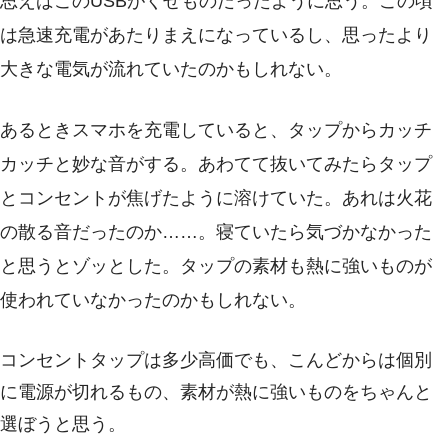
思えばこのUSBがくせものだったように思う。この頃
は急速充電があたりまえになっているし、思ったより
大きな電気が流れていたのかもしれない。
あるときスマホを充電していると、タップからカッチ
カッチと妙な音がする。あわてて抜いてみたらタップ
とコンセントが焦げたように溶けていた。あれは火花
の散る音だったのか……。寝ていたら気づかなかった
と思うとゾッとした。タップの素材も熱に強いものが
使われていなかったのかもしれない。
コンセントタップは多少高価でも、こんどからは個別
に電源が切れるもの、素材が熱に強いものをちゃんと
選ぼうと思う。