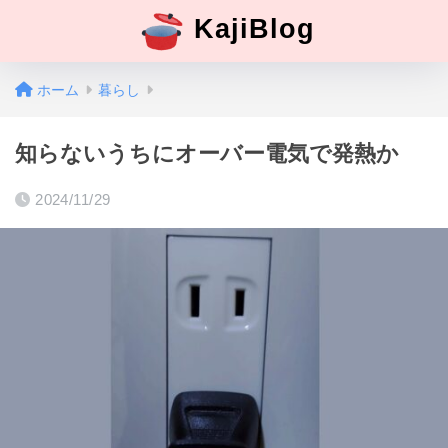
KajiBlog
ホーム
暮らし
知らないうちにオーバー電気で発熱か
2024/11/29