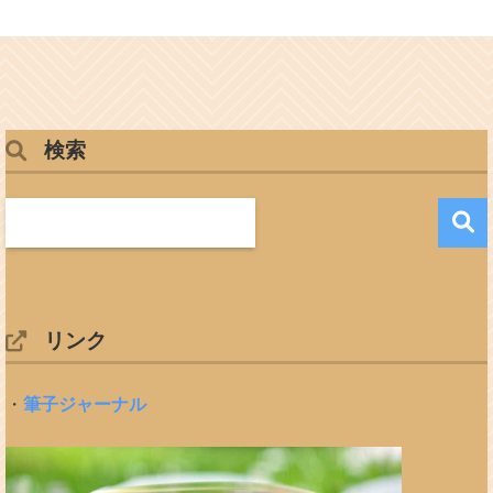
検索
リンク
・
筆子ジャーナル