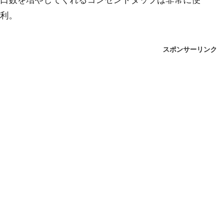
利。
スポンサーリンク