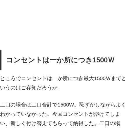
コンセントは一か所につき1500Ｗ
ところでコンセントは一か所につき最大1500Ｗまでと
いうのはご存知だろうか。
二口の場合は二口合計で1500W。恥ずかしながらよく
わかっていなかった。今回コンセントが溶けてしま
い、新しく付け替えてもらって納得した。二口の場