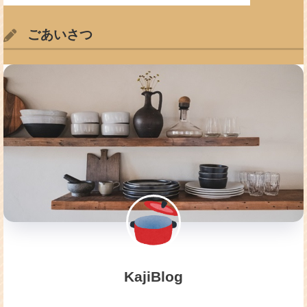
ごあいさつ
KajiBlog