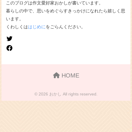
このブログは作文愛好家おかしが書いています。
暮らしの中で、思いをめぐらすきっかけになれたら嬉しく思
います。
くわしくは
はじめに
をごらんください。
HOME
© 2026 おかし All rights reserved.