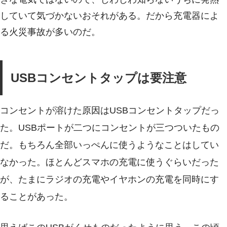
していて気づかないおそれがある。だから充電器によ
る火災事故が多いのだ。
USBコンセントタップは要注意
コンセントが溶けた原因はUSBコンセントタップだっ
た。USBポートが二つにコンセントが三つついたもの
だ。もちろん全部いっぺんに使うようなことはしてい
なかった。ほとんどスマホの充電に使うぐらいだった
が、たまにラジオの充電やイヤホンの充電を同時にす
ることがあった。