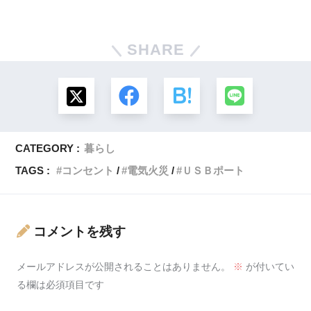
SHARE
CATEGORY :
暮らし
TAGS :
コンセント
電気火災
ＵＳＢポート
コメントを残す
メールアドレスが公開されることはありません。
※
が付いてい
る欄は必須項目です