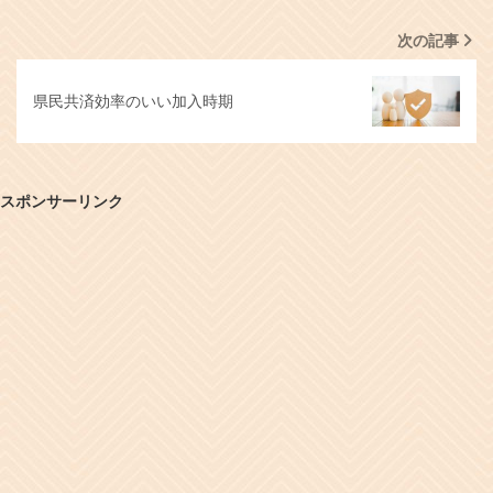
次の記事
県民共済効率のいい加入時期
スポンサーリンク