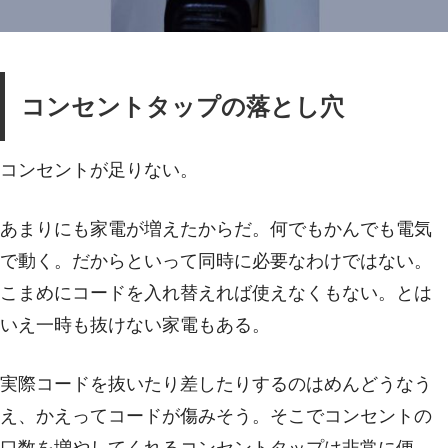
コンセントタップの落とし穴
コンセントが足りない。
あまりにも家電が増えたからだ。何でもかんでも電気
で動く。だからといって同時に必要なわけではない。
こまめにコードを入れ替えれば使えなくもない。とは
いえ一時も抜けない家電もある。
実際コードを抜いたり差したりするのはめんどうなう
え、かえってコードが傷みそう。そこでコンセントの
口数を増やしてくれるコンセントタップは非常に便