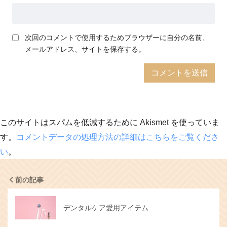
次回のコメントで使用するためブラウザーに自分の名前、
メールアドレス、サイトを保存する。
このサイトはスパムを低減するために Akismet を使っていま
す。
コメントデータの処理方法の詳細はこちらをご覧くださ
い
。
前の記事
デンタルケア愛用アイテム