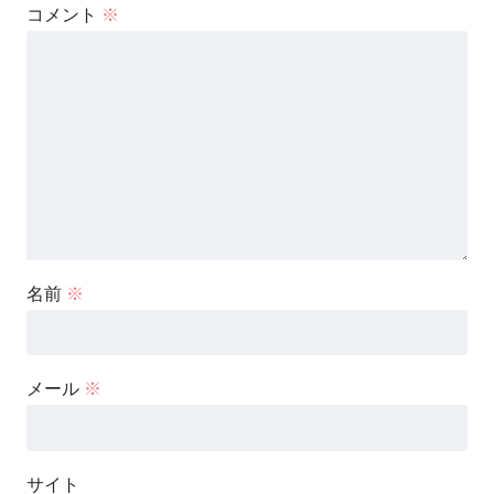
コメント
※
名前
※
メール
※
サイト