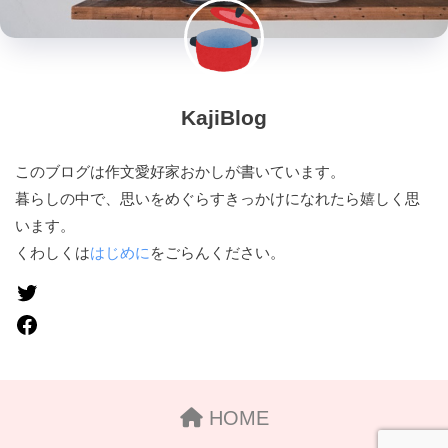
KajiBlog
このブログは作文愛好家おかしが書いています。
暮らしの中で、思いをめぐらすきっかけになれたら嬉しく思
います。
くわしくは
はじめに
をごらんください。
HOME