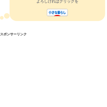
よろしければクリックを
スポンサーリンク