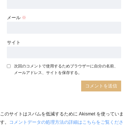
メール
※
サイト
次回のコメントで使用するためブラウザーに自分の名前、
メールアドレス、サイトを保存する。
このサイトはスパムを低減するために Akismet を使っていま
す。
コメントデータの処理方法の詳細はこちらをご覧くださ