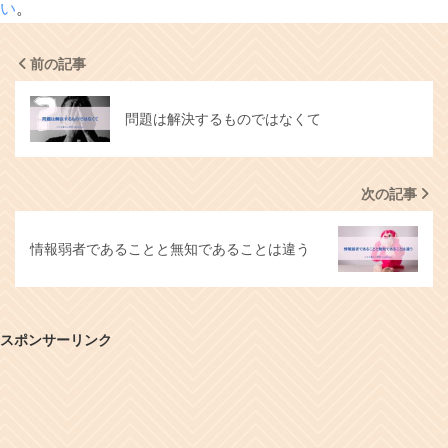
い
。
前の記事
問題は解決するものではなくて
次の記事
情報弱者であることと無知であることは違う
スポンサーリンク