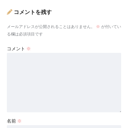
コメントを残す
メールアドレスが公開されることはありません。
※
が付いてい
る欄は必須項目です
コメント
※
名前
※