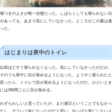
寝つきのよさが唯一自慢だった。しばらくしても寝られない日
があっても、あまり気にしていなかった。ところがこの夏は違
った。
はじまりは夜中のトイレ
以前ほどすぐ寝られなくなった。気にしていなかったのだが、
そのうち夜中に目が覚めるようになった。ようやく寝られたと
思ったら、トイレで目が覚めるようになったのだ。ひどいとき
には3時間ごとに目が覚める。
わずらわしいと思っていたが、まだ連日ということでもなかっ
たし、そういう年になったのだと思い、やっぱり気にしないよ