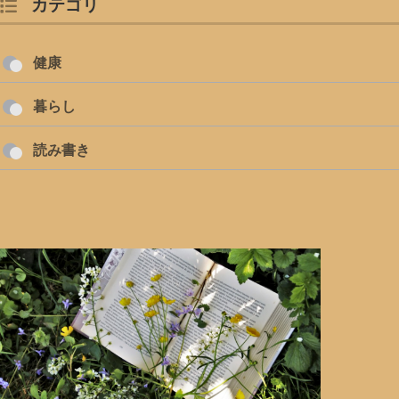
カテゴリ
健康
暮らし
読み書き