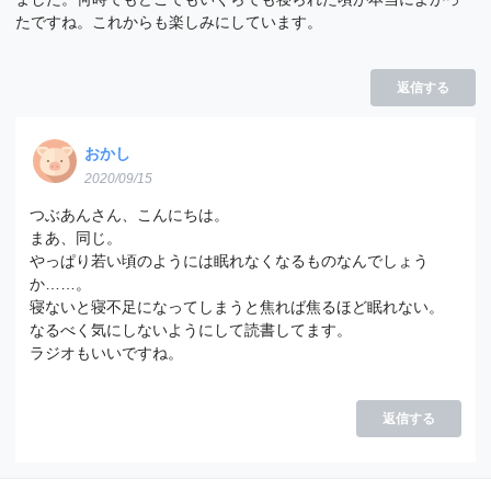
たですね。これからも楽しみにしています。
返信する
おかし
2020/09/15
つぶあんさん、こんにちは。
まあ、同じ。
やっぱり若い頃のようには眠れなくなるものなんでしょう
か……。
寝ないと寝不足になってしまうと焦れば焦るほど眠れない。
なるべく気にしないようにして読書してます。
ラジオもいいですね。
返信する