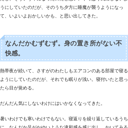
うにしていたのだが、そのうち夕方に睡魔が襲うようになっ
て、いよいよおかしいかも、と思い出してきた。
なんだかむずむず。身の置き所がない不
快感。
熱帯夜が続いて、さすがのわたしもエアコンのある部屋で寝る
ようにしていたのだが、それでも眠りが浅い。寝付いたと思っ
たら目が覚める。
だんだん気にしないわけにはいかなくなってきた。
暑いわけでも寒いわけでもない。寝返りを繰り返しているうち
に、なんだか足がかゆいような違和感を感じ出し、かいてみる