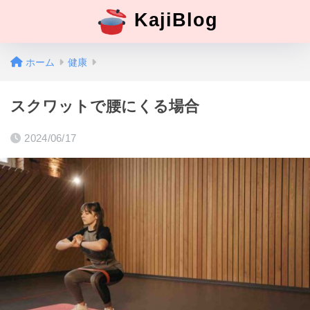
KajiBlog
ホーム
健康
スクワットで腰にくる場合
2024/06/17