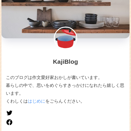
KajiBlog
このブログは作文愛好家おかしが書いています。
暮らしの中で、思いをめぐらすきっかけになれたら嬉しく思
います。
くわしくは
はじめに
をごらんください。