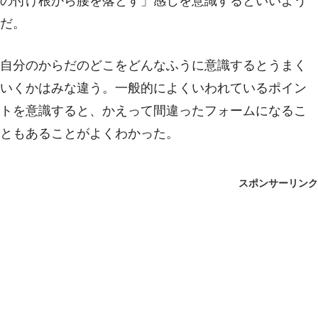
の付け根から腰を落とす」感じを意識するといいよう
だ。
自分のからだのどこをどんなふうに意識するとうまく
いくかはみな違う。一般的によくいわれているポイン
トを意識すると、かえって間違ったフォームになるこ
ともあることがよくわかった。
スポンサーリンク