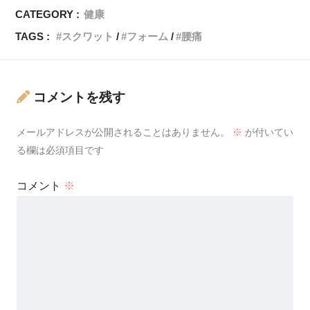
CATEGORY :
健康
TAGS :
スクワット
フォーム
腰痛
コメントを残す
メールアドレスが公開されることはありません。
※
が付いてい
る欄は必須項目です
コメント
※