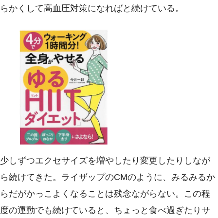
らかくして高血圧対策になればと続けている。
少しずつエクセサイズを増やしたり変更したりしなが
ら続けてきた。ライザップのCMのように、みるみるか
らだがかっこよくなることは残念ながらない。この程
度の運動でも続けていると、ちょっと食べ過ぎたりサ