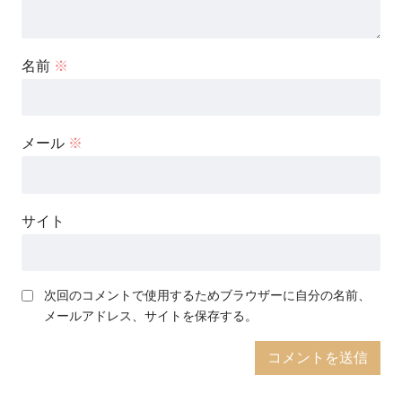
名前
※
メール
※
サイト
次回のコメントで使用するためブラウザーに自分の名前、
メールアドレス、サイトを保存する。