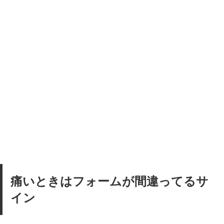
痛いときはフォームが間違ってるサ
イン