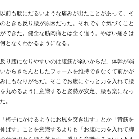
以前も腰にだるいような痛みが出たことがあって、そ
のときも反り腰が原因だった。それですぐ気づくこと
ができた。健全な筋肉痛とは全く違う。やばい痛さは
何となくわかるようになる。
反り腰になりやすいのは腹筋が弱いからだ。体幹が弱
いからきちんとしたフォームを維持できなくて前かが
みにもなりがちだ。そこでお腹にぐっと力を入れて腰
を丸めるように意識すると姿勢が安定、腰も楽になっ
た。
「椅子にかけるようにお尻を突き出す」とか「背筋を
伸ばす」ことを意識するよりも「お腹に力を入れて脚