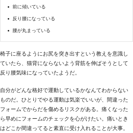
前に傾いている
反り腰になっている
腰が丸まっている
椅子に座るようにお尻を突き出すという教えを意識し
ていたら、猫背にならないよう背筋を伸ばそうとして
反り腰気味になっていたようだ。
自分がどんな格好で運動しているかなんてわからない
ものだ。ひとりでやる運動は気楽でいいが、間違った
フォームでからだを傷めるリスクがある。痛くなった
ら早めにフォームのチェックを心がけたい。痛いとき
はどこか間違ってると素直に受け入れることが大事。