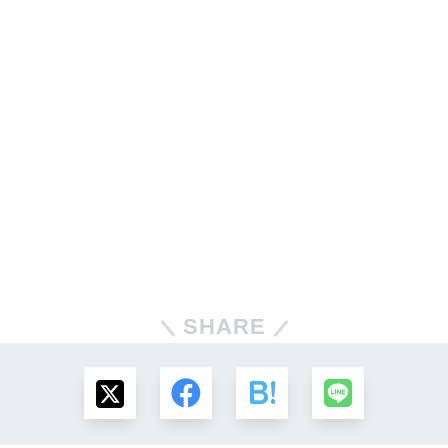
SHARE