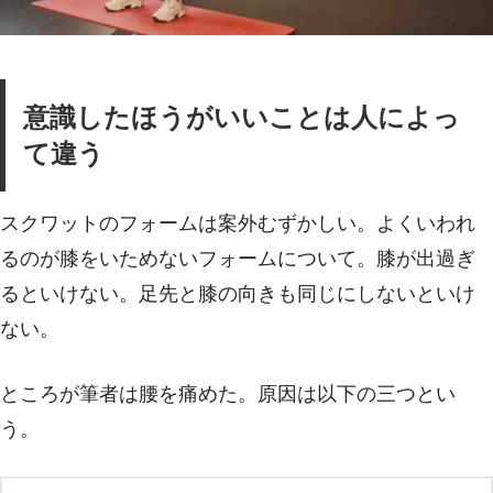
意識したほうがいいことは人によっ
て違う
スクワットのフォームは案外むずかしい。よくいわれ
るのが膝をいためないフォームについて。膝が出過ぎ
るといけない。足先と膝の向きも同じにしないといけ
ない。
ところが筆者は腰を痛めた。原因は以下の三つとい
う。