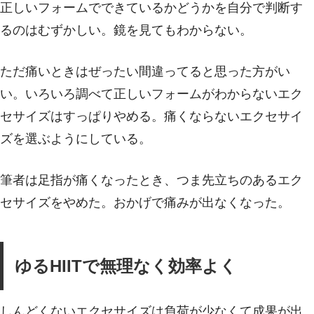
正しいフォームでできているかどうかを自分で判断す
るのはむずかしい。鏡を見てもわからない。
ただ痛いときはぜったい間違ってると思った方がい
い。いろいろ調べて正しいフォームがわからないエク
セサイズはすっぱりやめる。痛くならないエクセサイ
ズを選ぶようにしている。
筆者は足指が痛くなったとき、つま先立ちのあるエク
セサイズをやめた。おかげで痛みが出なくなった。
ゆるHIITで無理なく効率よく
しんどくないエクセサイズは負荷が少なくて成果が出