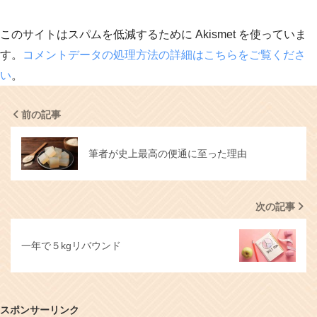
このサイトはスパムを低減するために Akismet を使っていま
す。
コメントデータの処理方法の詳細はこちらをご覧くださ
い
。
前の記事
筆者が史上最高の便通に至った理由
次の記事
一年で５kgリバウンド
スポンサーリンク