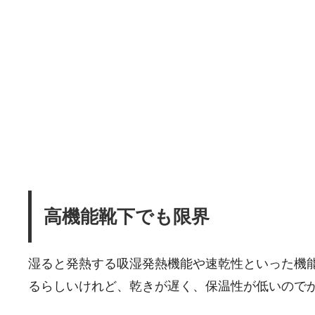
高機能靴下でも限界
湿ると発熱する吸湿発熱機能や速乾性といった機
るらしいけれど、乾きが遅く、保温性が低いので