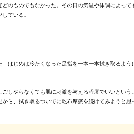
ほどのものでもなかった。その日の気温や体調によって
がしている。
た。はじめは冷たくなった足指を一本一本拭き取るよう
しごしやらなくても肌に刺激を与える程度でいいという
だから、拭き取るついでに乾布摩擦を続けてみようと思