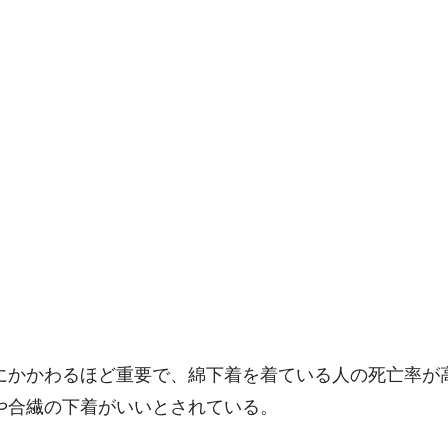
にかかわるほど重要で、綿下着を着ている人の死亡率が
や合繊の下着がいいとされている。