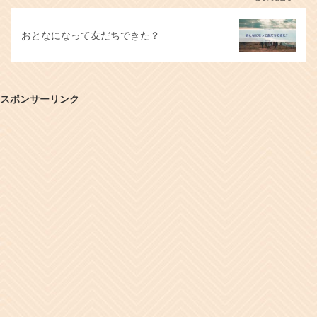
おとなになって友だちできた？
スポンサーリンク