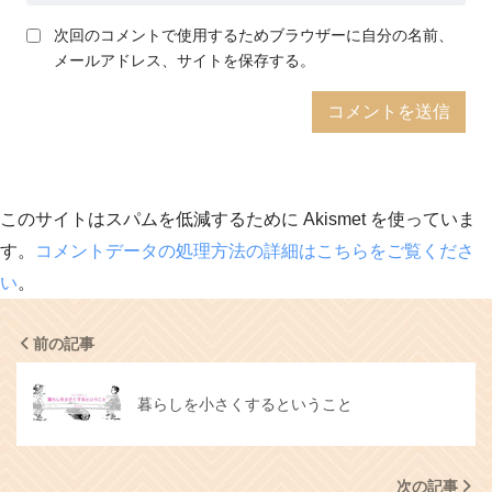
次回のコメントで使用するためブラウザーに自分の名前、
メールアドレス、サイトを保存する。
このサイトはスパムを低減するために Akismet を使っていま
す。
コメントデータの処理方法の詳細はこちらをご覧くださ
い
。
前の記事
暮らしを小さくするということ
次の記事