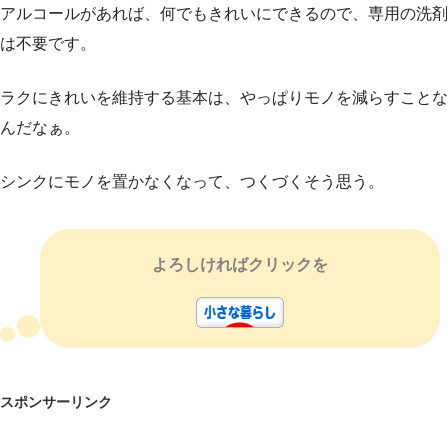
アルコールがあれば、何でもきれいにできるので、専用の洗剤
は不要です。
ラクにきれいを維持する基本は、やっぱりモノを減らすことな
んだなぁ。
シンクにモノを置かなくなって、つくづくそう思う。
よろしければクリックを
スポンサーリンク