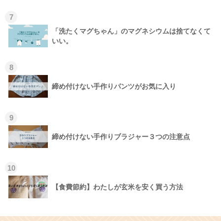
7
「洗たくマグちゃん」のマグネシウムは捨てなくて
いい。
8
締め付けない手作りパンツがお気に入り
9
締め付けない手作りブラジャー３つの注意点
10
【食費節約】わたしが玄米を安く買う方法