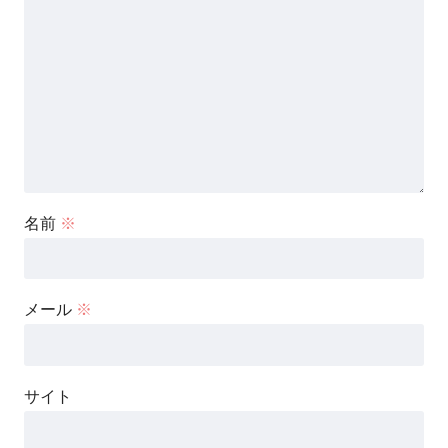
名前
※
メール
※
サイト