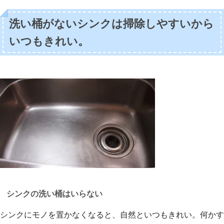
洗い桶がないシンクは掃除しやすいから
いつもきれい。
シンクの洗い桶はいらない
シンクにモノを置かなくなると、自然といつもきれい。何かす