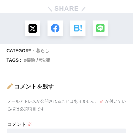
SHARE
CATEGORY :
暮らし
TAGS :
掃除
洗濯
コメントを残す
メールアドレスが公開されることはありません。
※
が付いてい
る欄は必須項目です
コメント
※