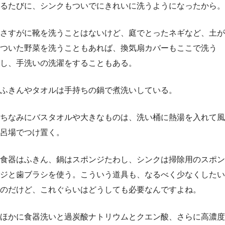
るたびに、シンクもついでにきれいに洗うようになったから。
さすがに靴を洗うことはないけど、庭でとったネギなど、土が
ついた野菜を洗うこともあれば、換気扇カバーもここで洗う
し、手洗いの洗濯をすることもある。
ふきんやタオルは手持ちの鍋で煮洗いしている。
ちなみにバスタオルや大きなものは、洗い桶に熱湯を入れて風
呂場でつけ置く。
食器はふきん、鍋はスポンジたわし、シンクは掃除用のスポン
ジと歯ブラシを使う。こういう道具も、なるべく少なくしたい
のだけど、これぐらいはどうしても必要なんですよね。
ほかに食器洗いと過炭酸ナトリウムとクエン酸、さらに高濃度