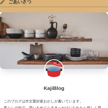
ごあいさつ
KajiBlog
このブログは作文愛好家おかしが書いています。
暮らしの中で、思いをめぐらすきっかけになれたら嬉しく思