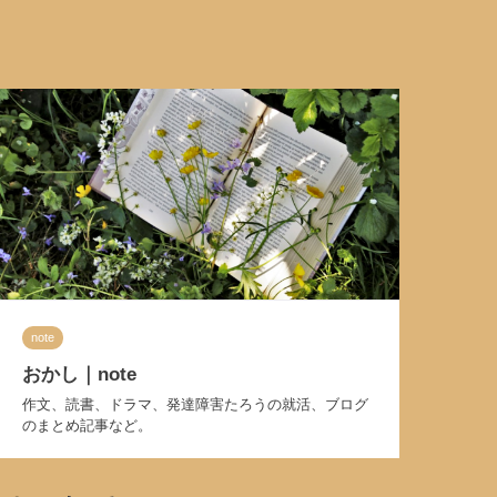
note
おかし｜note
作文、読書、ドラマ、発達障害たろうの就活、ブログ
のまとめ記事など。