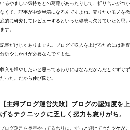
いるやましい気持ちとの葛藤があったりして、折り合いがつか
なくて、記事が中途半端になるんですよね。売りたいモノを徹
底的に研究してレビューするといった姿勢も欠けていたと思い
ます。
記事だけじゃありません。ブログで収入を上げるためには調査
分析やしかけが必要なんですよね。
収入を増やしたいと思ってるわりにはなんだかんだとぐずぐず
だった。だから伸び悩む。
【主婦ブログ運営失敗】ブログの認知度を上
げるテクニックに乏しく努力も怠りがち。
ブログ運営を長年やってるわりに、ずっと避けてきたツケがこ