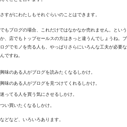
さすがにわたしもそれぐらいのことはできます。
でもブログの場合、これだけではなかなか売れません。という
か、店でもトップセールスの方はきっと違うんでしょうね。ブ
ログでモノを売る人も、やっぱりさらにいろんな工夫が必要な
んですね。
興味のある人がブログを読みたくなるしかけ。
興味のある人がブログを見つけてくれるしかけ。
迷ってる人を買う気にさせるしかけ。
つい買いたくなるしかけ。
などなど、いろいろあります。