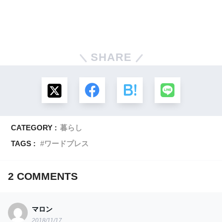
SHARE
CATEGORY :
暮らし
TAGS :
ワードプレス
2
COMMENTS
マロン
2018/11/17