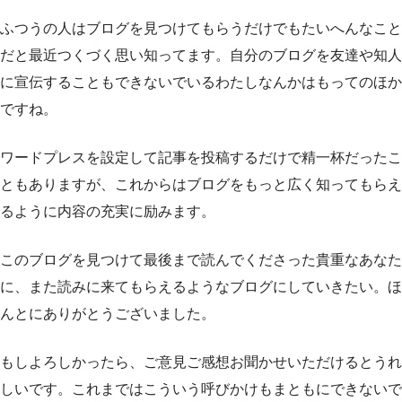
ふつうの人はブログを見つけてもらうだけでもたいへんなこと
だと最近つくづく思い知ってます。自分のブログを友達や知人
に宣伝することもできないでいるわたしなんかはもってのほか
ですね。
ワードプレスを設定して記事を投稿するだけで精一杯だったこ
ともありますが、これからはブログをもっと広く知ってもらえ
るように内容の充実に励みます。
このブログを見つけて最後まで読んでくださった貴重なあなた
に、また読みに来てもらえるようなブログにしていきたい。ほ
んとにありがとうございました。
もしよろしかったら、ご意見ご感想お聞かせいただけるとうれ
しいです。これまではこういう呼びかけもまともにできないで