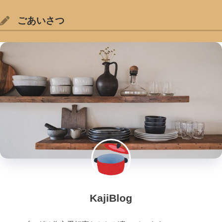
ごあいさつ
KajiBlog