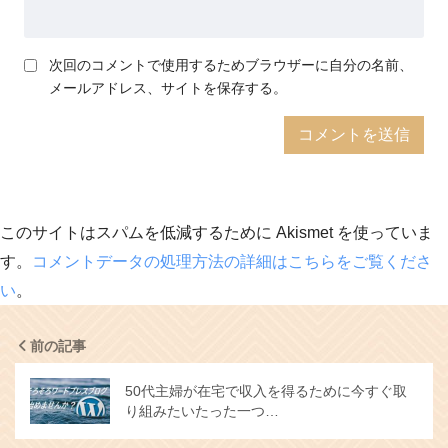
次回のコメントで使用するためブラウザーに自分の名前、
メールアドレス、サイトを保存する。
このサイトはスパムを低減するために Akismet を使っていま
す。
コメントデータの処理方法の詳細はこちらをご覧くださ
い
。
前の記事
50代主婦が在宅で収入を得るために今すぐ取
り組みたいたった一つ…