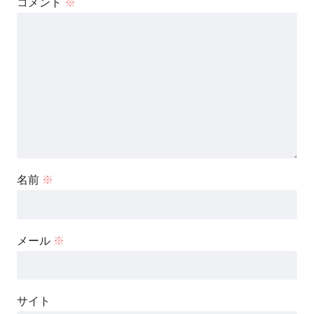
コメント
※
名前
※
メール
※
サイト