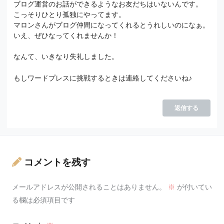
ブログ運営のお話ができるようなお友だちはいないんです。
こっそりひとり孤独にやってます。
マロンさんがブログ仲間になってくれるとうれしいのになぁ。
いえ、ぜひなってくれませんか！
なんて、いきなり失礼しました。
もしワードプレスに挑戦するときは連絡してくださいね♪
返信する
コメントを残す
メールアドレスが公開されることはありません。
※
が付いてい
る欄は必須項目です