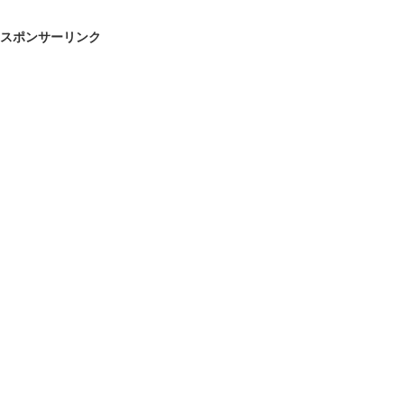
スポンサーリンク