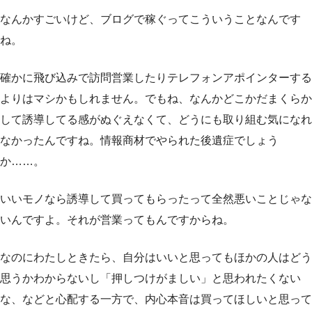
なんかすごいけど、ブログで稼ぐってこういうことなんです
ね。
確かに飛び込みで訪問営業したりテレフォンアポインターする
よりはマシかもしれません。でもね、なんかどこかだまくらか
して誘導してる感がぬぐえなくて、どうにも取り組む気になれ
なかったんですね。情報商材でやられた後遺症でしょう
か……。
いいモノなら誘導して買ってもらったって全然悪いことじゃな
いんですよ。それが営業ってもんですからね。
なのにわたしときたら、自分はいいと思ってもほかの人はどう
思うかわからないし「押しつけがましい」と思われたくない
な、などと心配する一方で、内心本音は買ってほしいと思って