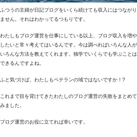
ふつうの主婦が日記ブログをいくら続けても収入にはつながり
ません。それはわかってるつもりです。
わたしもブログ運営を仕事にしている以上、ブログ収入を増や
したいと常々考えてはいるんです。今は調べればいろんな人が
いろんな方法を教えてくれます。独学でいくらでも学ぶことは
できるんですよね。
ふと気づけば、わたしもベテランの域ではないですか！?
これまで目を背けてきたわたしのブログ運営の失敗をまとめて
みました。
ブログ運営のお役に立てれば幸いです。