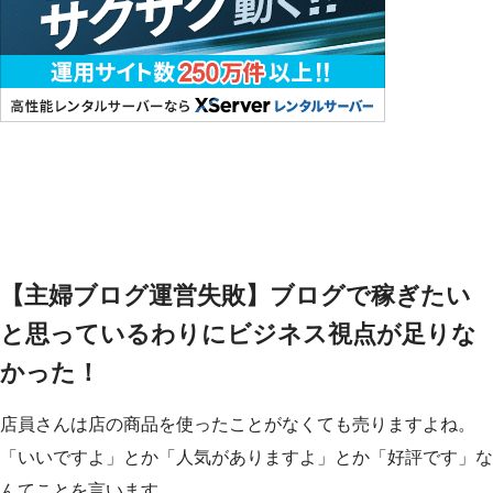
【主婦ブログ運営失敗】ブログで稼ぎたい
と思っているわりにビジネス視点が足りな
かった！
店員さんは店の商品を使ったことがなくても売りますよね。
「いいですよ」とか「人気がありますよ」とか「好評です」な
んてことを言います。