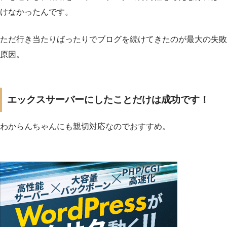
けなかったんです。
ただ行き当たりばったりでブログを続けてきたのが最大の失敗
原因。
エックスサーバーにしたことだけは成功です！
わからんちゃんにも親切対応なのでおすすめ。