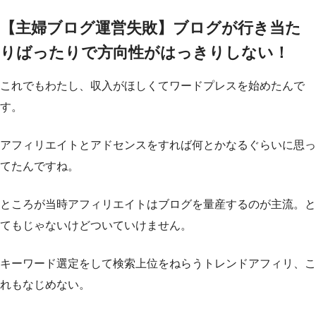
【主婦ブログ運営失敗】ブログが行き当た
りばったりで方向性がはっきりしない！
これでもわたし、収入がほしくてワードプレスを始めたんで
す。
アフィリエイトとアドセンスをすれば何とかなるぐらいに思っ
てたんですね。
ところが当時アフィリエイトはブログを量産するのが主流。と
てもじゃないけどついていけません。
キーワード選定をして検索上位をねらうトレンドアフィリ、こ
れもなじめない。