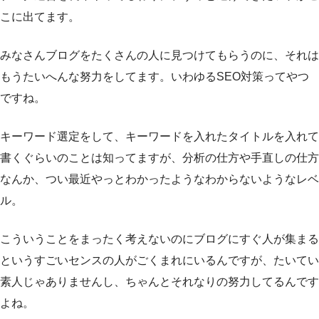
こに出てます。
みなさんブログをたくさんの人に見つけてもらうのに、それは
もうたいへんな努力をしてます。いわゆるSEO対策ってやつ
ですね。
キーワード選定をして、キーワードを入れたタイトルを入れて
書くぐらいのことは知ってますが、分析の仕方や手直しの仕方
なんか、つい最近やっとわかったようなわからないようなレベ
ル。
こういうことをまったく考えないのにブログにすぐ人が集まる
というすごいセンスの人がごくまれにいるんですが、たいてい
素人じゃありませんし、ちゃんとそれなりの努力してるんです
よね。