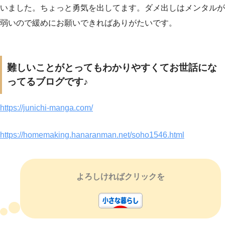
いました。ちょっと勇気を出してます。ダメ出しはメンタルが
弱いので緩めにお願いできればありがたいです。
難しいことがとってもわかりやすくてお世話にな
ってるブログです♪
https://junichi-manga.com/
https://homemaking.hanaranman.net/soho1546.html
よろしければクリックを