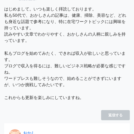
はじめまして。いつも楽しく拝読しております。
私も50代で、おかしさんの記事は、健康、掃除、美容など、どれ
も身近な話題で参考になり、特に在宅ワークトピックには興味を
持っています。
読みやすい文章でわかりやすく、おかしさんの人柄に親しみを持
っています。
私もブログを始めてみたく、できれば収入が欲しいと思っていま
す。
ブログで収入を得るには、難しいビジネス戦略が必要な感じです
ね。
ワードプレスも難しそうなので、始めることができずにいます
が、いつか挑戦してみたいです。
これからも更新を楽しみにしていますね。
返信する
おかし