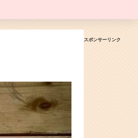
スポンサーリンク