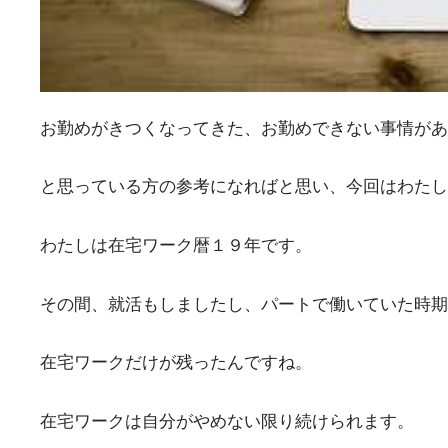
お勤めがきつくなってきた、お勤めできない事情があ
と思っている方の参考になればと思い、今回はわたし
わたしは在宅ワーク暦１９年です。
その間、就活もしましたし、パートで働いていた時期
在宅ワークだけが残ったんですね。
在宅ワークは自分がやめない限り続けられます。