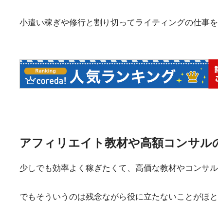
小遣い稼ぎや修行と割り切ってライティングの仕事を
アフィリエイト教材や高額コンサル
少しでも効率よく稼ぎたくて、高価な教材やコンサル
でもそういうのは残念ながら役に立たないことがほと