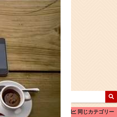
同じカテゴリー