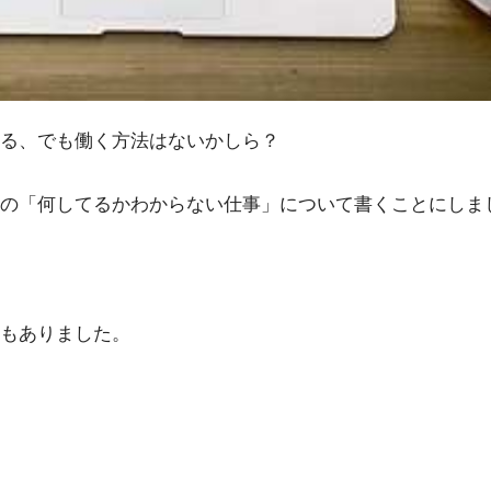
る、でも働く方法はないかしら？
の「何してるかわからない仕事」について書くことにしま
もありました。