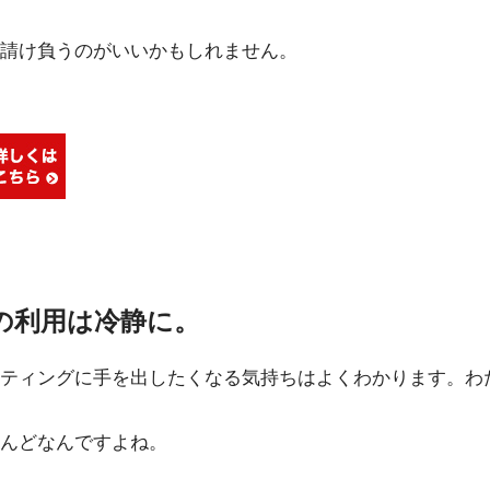
請け負うのがいいかもしれません。
の利用は冷静に。
ティングに手を出したくなる気持ちはよくわかります。わ
んどなんですよね。