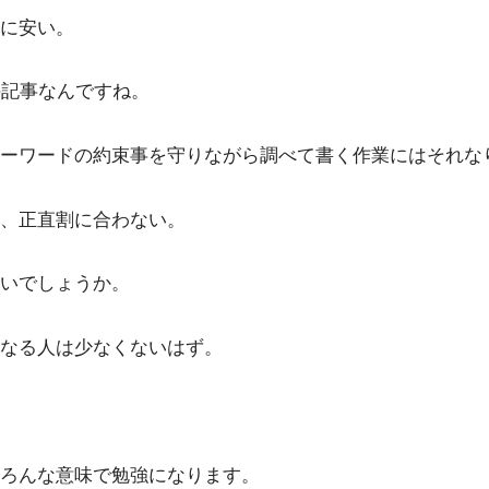
に安い。
の記事なんですね。
ーワードの約束事を守りながら調べて書く作業にはそれな
、正直割に合わない。
いでしょうか。
なる人は少なくないはず。
ろんな意味で勉強になります。