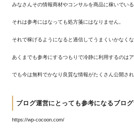
みなさんその情報商材やコンサルを商品に稼いでいる
それは参考にはなっても処方箋にはなりません。
それで稼げるようになると過信してうまくいかなくな
あくまでも参考にするつもりで冷静に利用するのはア
でも今は無料でかなり良質な情報がたくさん公開され
ブログ運営にとっても参考になるブログ
https://wp-cocoon.com/