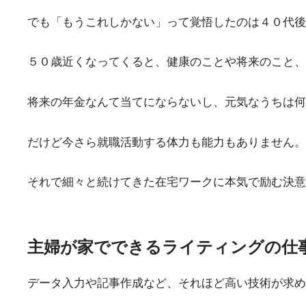
でも「もうこれしかない」って覚悟したのは４０代後
５０歳近くなってくると、健康のことや将来のこと、
将来の年金なんて当てにならないし、元気なうちは何
だけど今さら就職活動する体力も能力もありません。
それで細々と続けてきた在宅ワークに本気で励む決意
主婦が家でできるライティングの仕
データ入力や記事作成など、それほど高い技術が求め