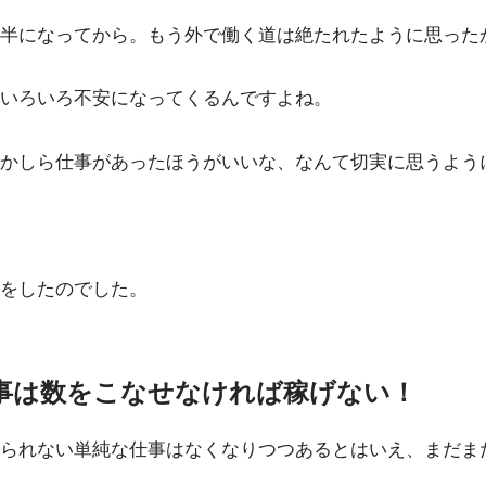
半になってから。もう外で働く道は絶たれたように思った
いろいろ不安になってくるんですよね。
かしら仕事があったほうがいいな、なんて切実に思うよう
をしたのでした。
事は数をこなせなければ稼げない！
られない単純な仕事はなくなりつつあるとはいえ、まだま