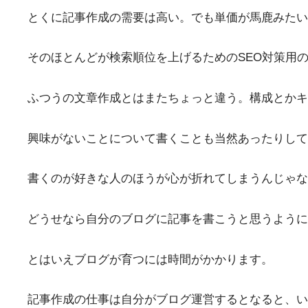
とくに記事作成の需要は高い。でも単価が馬鹿みたい
そのほとんどが検索順位を上げるためのSEO対策用
ふつうの文章作成とはまたちょっと違う。構成とかキ
興味がないことについて書くことも当然あったりして
書くのが好きな人のほうが心が折れてしまうんじゃな
どうせなら自分のブログに記事を書こうと思うように
とはいえブログが育つには時間がかかります。
記事作成の仕事は自分がブログ運営するとなると、い