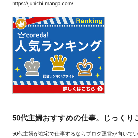
https://junichi-manga.com/
50代主婦おすすめの仕事。じっくり
50代主婦が在宅で仕事するならブログ運営が向いて