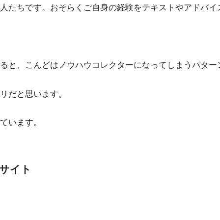
人たちです。おそらくご自身の経験をテキストやアドバイ
ると、こんどはノウハウコレクターになってしまうパター
リだと思います。
ています。
サイト