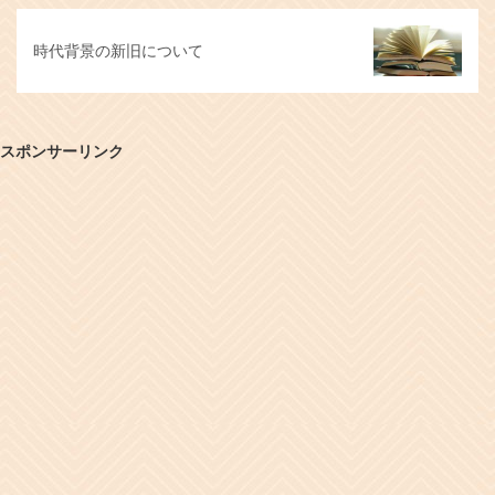
時代背景の新旧について
スポンサーリンク