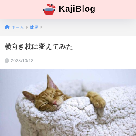
KajiBlog
ホーム
健康
横向き枕に変えてみた
2023/10/18