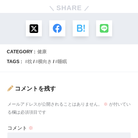
SHARE
CATEGORY :
健康
TAGS :
枕
横向き
睡眠
コメントを残す
メールアドレスが公開されることはありません。
※
が付いてい
る欄は必須項目です
コメント
※