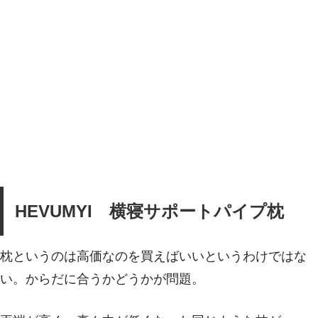
HEVUMYI 横寝サポートパイプ枕
枕というのは高価なのを買えばいいというわけではな
い。からだに合うかどうかが問題。