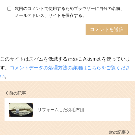
次回のコメントで使用するためブラウザーに自分の名前、
メールアドレス、サイトを保存する。
このサイトはスパムを低減するために Akismet を使っていま
す。
コメントデータの処理方法の詳細はこちらをご覧くださ
い
。
前の記事
リフォームした羽毛布団
次の記事