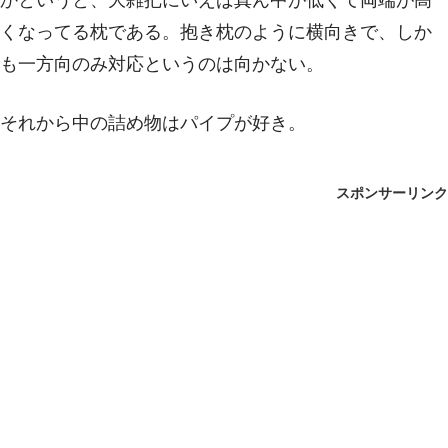
くなってる枕である。抱き枕のように横向きで、しか
も一方向のみ対応というのは向かない。
それから中の詰め物はパイプが好き。
スポンサーリンク