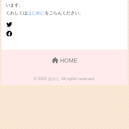
います。
くわしくは
はじめに
をごらんください。
HOME
© 2026 おかし All rights reserved.