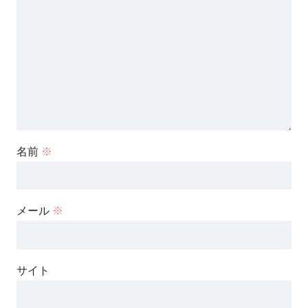
名前
※
メール
※
サイト