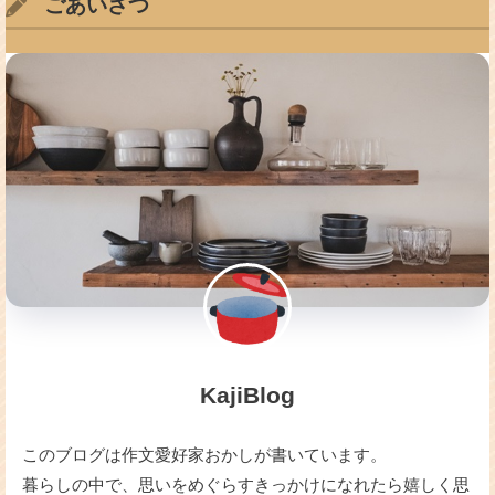
ごあいさつ
KajiBlog
このブログは作文愛好家おかしが書いています。
暮らしの中で、思いをめぐらすきっかけになれたら嬉しく思