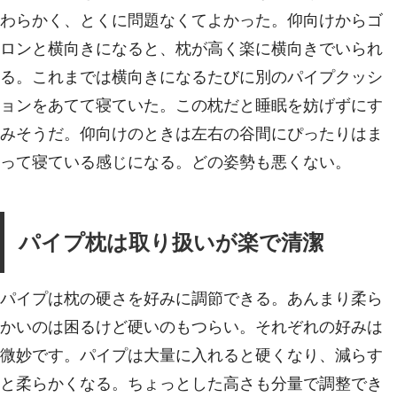
わらかく、とくに問題なくてよかった。仰向けからゴ
ロンと横向きになると、枕が高く楽に横向きでいられ
る。これまでは横向きになるたびに別のパイプクッシ
ョンをあてて寝ていた。この枕だと睡眠を妨げずにす
みそうだ。仰向けのときは左右の谷間にぴったりはま
って寝ている感じになる。どの姿勢も悪くない。
パイプ枕は取り扱いが楽で清潔
パイプは枕の硬さを好みに調節できる。あんまり柔ら
かいのは困るけど硬いのもつらい。それぞれの好みは
微妙です。パイプは大量に入れると硬くなり、減らす
と柔らかくなる。ちょっとした高さも分量で調整でき