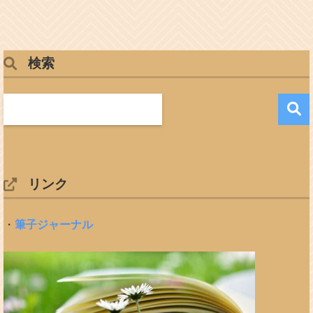
検索
リンク
・
筆子ジャーナル