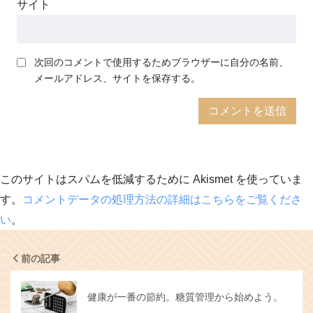
サイト
次回のコメントで使用するためブラウザーに自分の名前、
メールアドレス、サイトを保存する。
このサイトはスパムを低減するために Akismet を使っていま
す。
コメントデータの処理方法の詳細はこちらをご覧くださ
い
。
前の記事
健康が一番の節約。糖質管理から始めよう。