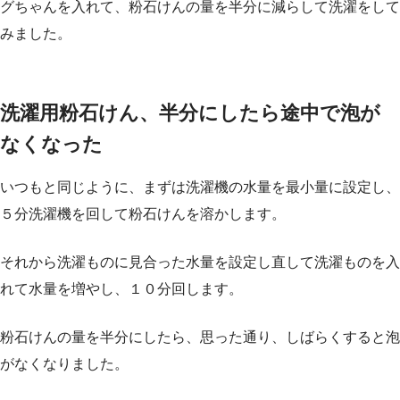
グちゃんを入れて、粉石けんの量を半分に減らして洗濯をして
みました。
洗濯用粉石けん、半分にしたら途中で泡が
なくなった
いつもと同じように、まずは洗濯機の水量を最小量に設定し、
５分洗濯機を回して粉石けんを溶かします。
それから洗濯ものに見合った水量を設定し直して洗濯ものを入
れて水量を増やし、１０分回します。
粉石けんの量を半分にしたら、思った通り、しばらくすると泡
がなくなりました。