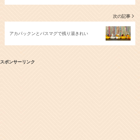
次の記事
アカパックンとバスマグで残り湯きれい
スポンサーリンク