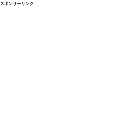
スポンサーリンク