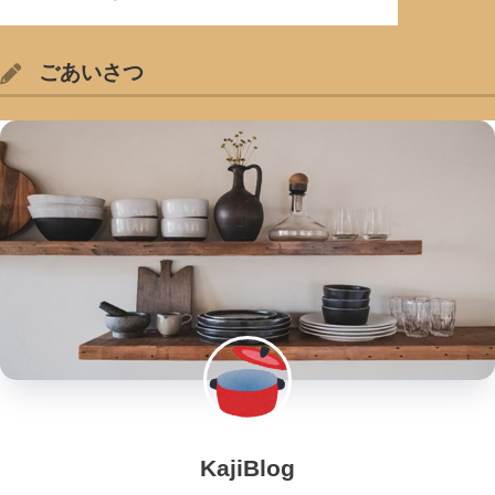
ごあいさつ
KajiBlog