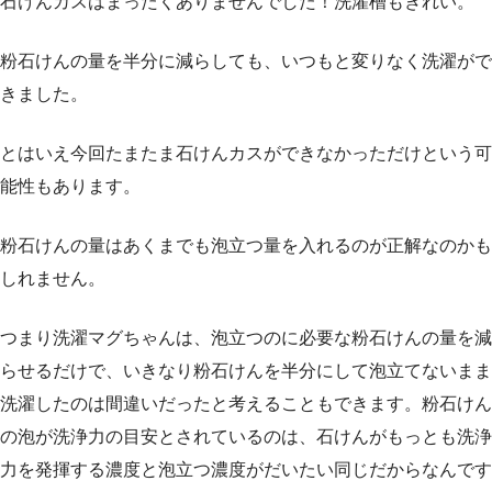
石けんカスはまったくありませんでした！洗濯槽もきれい。
粉石けんの量を半分に減らしても、いつもと変りなく洗濯がで
きました。
とはいえ今回たまたま石けんカスができなかっただけという可
能性もあります。
粉石けんの量はあくまでも泡立つ量を入れるのが正解なのかも
しれません。
つまり洗濯マグちゃんは、泡立つのに必要な粉石けんの量を減
らせるだけで、いきなり粉石けんを半分にして泡立てないまま
洗濯したのは間違いだったと考えることもできます。粉石けん
の泡が洗浄力の目安とされているのは、石けんがもっとも洗浄
力を発揮する濃度と泡立つ濃度がだいたい同じだからなんです