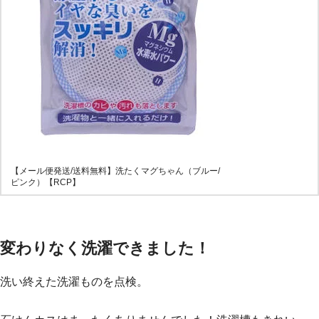
【メール便発送/送料無料】洗たくマグちゃん（ブルー/
ピンク）【RCP】
変わりなく洗濯できました！
洗い終えた洗濯ものを点検。