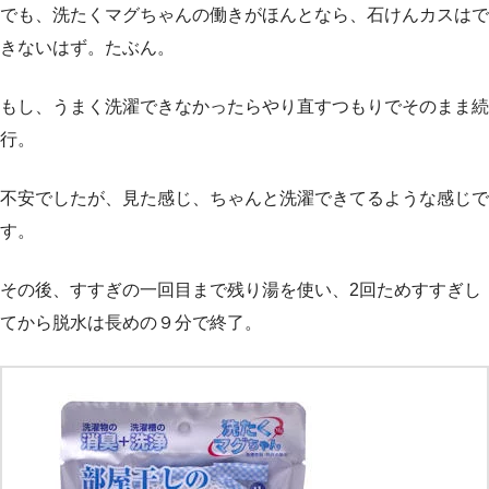
でも、洗たくマグちゃんの働きがほんとなら、石けんカスはで
きないはず。たぶん。
もし、うまく洗濯できなかったらやり直すつもりでそのまま続
行。
不安でしたが、見た感じ、ちゃんと洗濯できてるような感じで
す。
その後、すすぎの一回目まで残り湯を使い、2回ためすすぎし
てから脱水は長めの９分で終了。