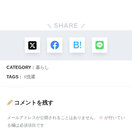
SHARE
CATEGORY :
暮らし
TAGS :
洗濯
コメントを残す
メールアドレスが公開されることはありません。
※
が付いてい
る欄は必須項目です