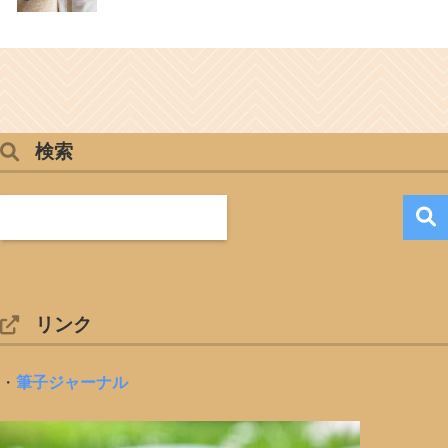
検索
リンク
・
筆子ジャーナル