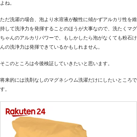
よね。
ただ洗濯の場合、泡より水溶液が酸性に傾かずアルカリ性を維
持して洗浄力を発揮することのほうが大事なので、洗たくマグ
ちゃんのアルカリパワーで、もしかしたら泡がなくても粉石け
んの洗浄力は発揮できているかもしれません。
そこのところは今後検証していきたいと思います。
将来的には洗剤なしのマグネシウム洗濯だけにしたいところで
す。