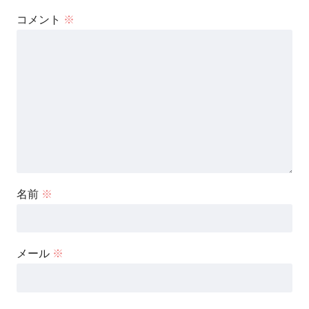
コメント
※
名前
※
メール
※