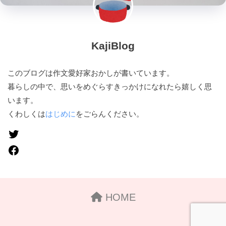
KajiBlog
このブログは作文愛好家おかしが書いています。
暮らしの中で、思いをめぐらすきっかけになれたら嬉しく思
います。
くわしくは
はじめに
をごらんください。
HOME