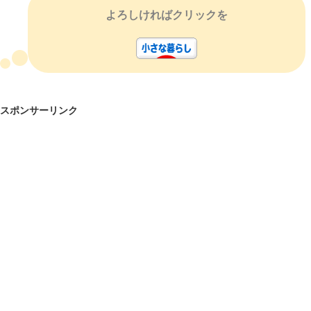
よろしければクリックを
スポンサーリンク