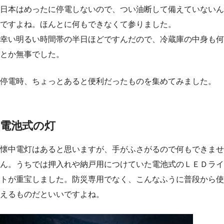
日本はめったに停電しないので、つい油断して備えていないん
ですよね。ほんとに何もできなくて参りました。
幸い明るい時間帯の半日ほどですんだので、冷蔵庫の中身も何
とか無事でした。
停電時、ちょっとあると便利だったものを集めてみました。
電池式の灯
懐中電灯はあると思いますが、手がふさがるので何もできませ
ん。うちでは押入れや納戸用につけていた電池式のＬＥＤライ
トが重宝しました。防災専用でなく、こんなふうに普段から使
えるものだといいですよね。