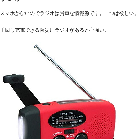
スマホがないのでラジオは貴重な情報源です。一つは欲しい。
手回し充電できる防災用ラジオがあると心強い。