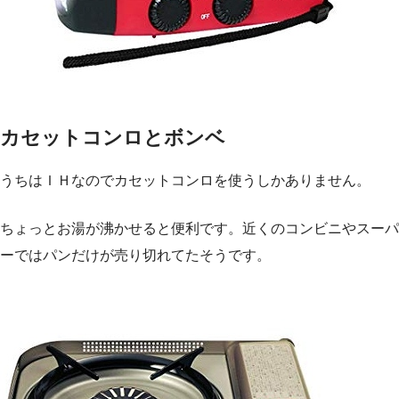
カセットコンロとボンベ
うちはＩＨなのでカセットコンロを使うしかありません。
ちょっとお湯が沸かせると便利です。近くのコンビニやスーパ
ーではパンだけが売り切れてたそうです。