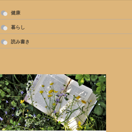
健康
暮らし
読み書き