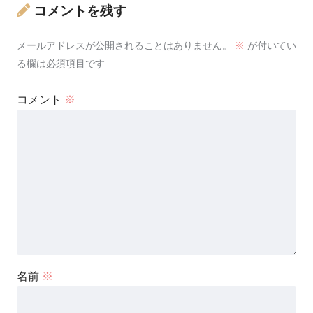
コメントを残す
メールアドレスが公開されることはありません。
※
が付いてい
る欄は必須項目です
コメント
※
名前
※