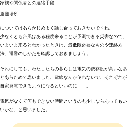
家族や関係者との連絡手段
避難場所
についてはあらかじめよく話し合っておきたいですね。
少なくとも台風はある程度来ることが予測できる災害なので、
いよいよ来るとわかったときは、最低限必要なものや連絡方
法、避難のしかたを確認しておきましょう。
それにしても、わたしたちの暮らしは電気の依存度が高いなあ
とあらためて思いました。電線なんか使わないで、それぞれが
自家発電できるようになるといいのに……。
電気がなくて何もできない時間というのも少しならあってもい
いかな、と思いました。