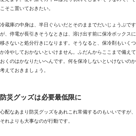
こそこ置いておきたい。
冷蔵庫の中身は、半日ぐらいだとそのままでだいじょうぶです
が、停電が長引きそうなときは、溶け出す前に保冷ボックスに
移さないと処分行きになります。そうなると、保冷剤もいくつ
か冷やしておかないといけません。ふだんからここまで備えて
おくのはかなりたいへんです。何を保冷しないといけないのか
考えておきましょう。
防災グッズは必要最低限に
心配なあまり防災グッズをあれこれ常備するのもいいですが、
それよりも大事なのが行動です。