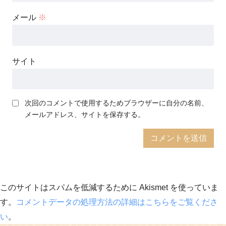
メール
※
サイト
次回のコメントで使用するためブラウザーに自分の名前、
メールアドレス、サイトを保存する。
このサイトはスパムを低減するために Akismet を使っていま
す。
コメントデータの処理方法の詳細はこちらをご覧くださ
い
。