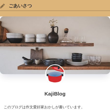
ごあいさつ
KajiBlog
このブログは作文愛好家おかしが書いています。