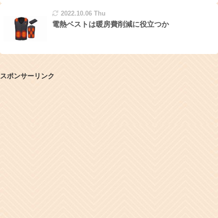
2022.10.06 Thu
電熱ベストは暖房費削減に役立つか
スポンサーリンク