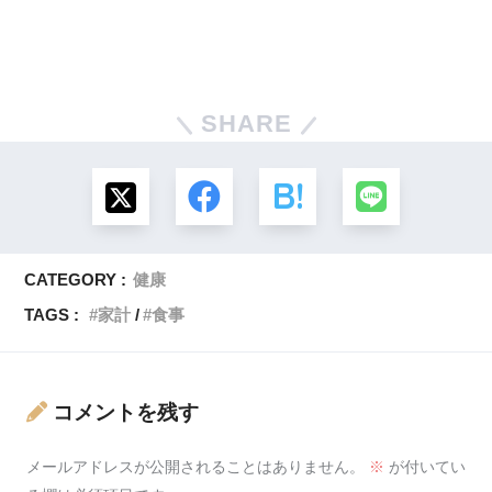
SHARE
CATEGORY :
健康
TAGS :
家計
食事
コメントを残す
メールアドレスが公開されることはありません。
※
が付いてい