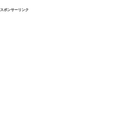
スポンサーリンク