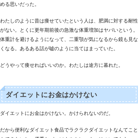
める思いだった。
わたしのように昔は痩せていたという人は、肥満に対する耐性
がない。とくに更年期前後の急激な体重増加はヤバいという。
体重計を避けるようになって、二重顎が気になるから鏡も見な
くなる。あるある話が嘘のように当てはまっていた。
どうやって痩せればいいのか。わたしは途方に暮れた。
ダイエットにお金はかけない
ダイエットにお金はかけない。かけられないのだ。
だから便利なダイエット食品でラクラクダイエットなんてこと