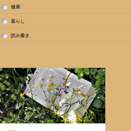
健康
暮らし
読み書き