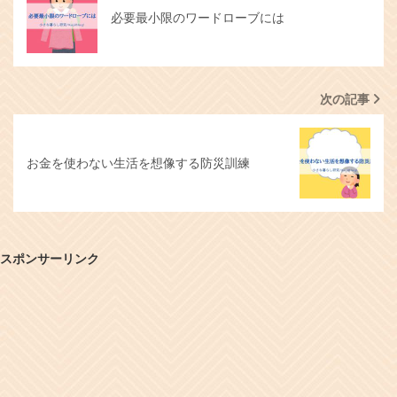
必要最小限のワードローブには
次の記事
お金を使わない生活を想像する防災訓練
スポンサーリンク