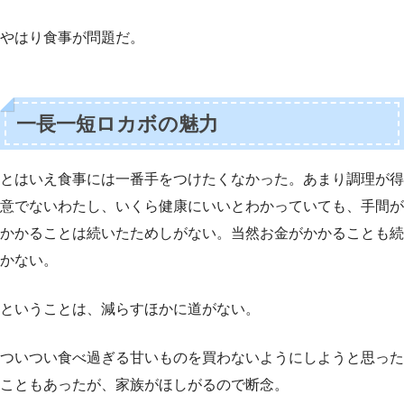
やはり食事が問題だ。
一長一短ロカボの魅力
とはいえ食事には一番手をつけたくなかった。あまり調理が得
意でないわたし、いくら健康にいいとわかっていても、手間が
かかることは続いたためしがない。当然お金がかかることも続
かない。
ということは、減らすほかに道がない。
ついつい食べ過ぎる甘いものを買わないようにしようと思った
こともあったが、家族がほしがるので断念。