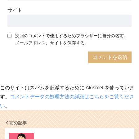
サイト
次回のコメントで使用するためブラウザーに自分の名前、
メールアドレス、サイトを保存する。
このサイトはスパムを低減するために Akismet を使っていま
す。
コメントデータの処理方法の詳細はこちらをご覧くださ
い
。
前の記事