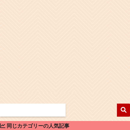
同じカテゴリーの人気記事