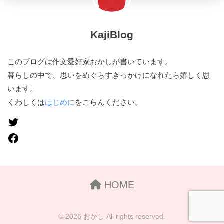
KajiBlog
このブログは作文愛好家おかしが書いています。
暮らしの中で、思いをめぐらすきっかけになれたら嬉しく思
います。
くわしくは
はじめに
をごらんください。
HOME
© 2026 おかし All rights reserved.