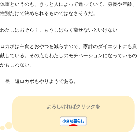
体重というのも、きっと人によって違っていて、身長や年齢、
性別だけで決められるものではなさそうだ。
わたしはおそらく、もうしばらく痩せないといけない。
ロカボは主食とおやつを減らすので、家計のダイエットにも貢
献している。その点もわたしのモチベーションになっているの
かもしれない。
一長一短ロカボもやりようである。
よろしければクリックを