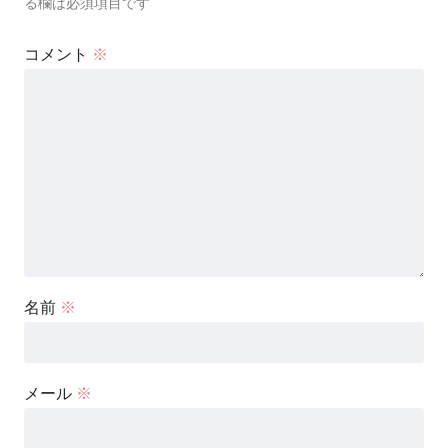
る欄は必須項目です
コメント
※
名前
※
メール
※