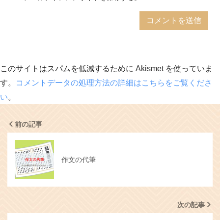
このサイトはスパムを低減するために Akismet を使っていま
す。
コメントデータの処理方法の詳細はこちらをご覧くださ
い
。
前の記事
作文の代筆
次の記事