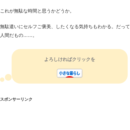
これが無駄な時間と思うかどうか。
無駄遣いにセルフご褒美、したくなる気持ちもわかる。だって
人間だもの……。
よろしければクリックを
スポンサーリンク