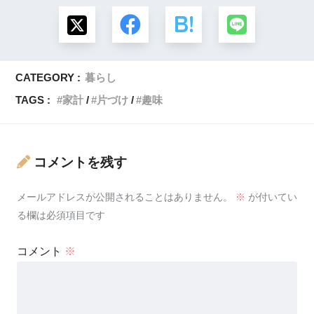
CATEGORY :
暮らし
TAGS :
家計
片づけ
趣味
コメントを残す
メールアドレスが公開されることはありません。
※
が付いてい
る欄は必須項目です
コメント
※