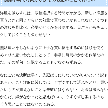
洋服を減らすには、取捨選択する時間がかかる。新しい洋服を
買うときと同じぐらいの熱量で買わないかもしれないいくつも
の洋服を見比べ、必要かどうかを吟味する。日ごろからチェッ
クしておくことも欠かせない。
無駄遣いをしないように上手な買い物をするのには頭を使う。
めぐりの悪いわたしにとって、非常に時間のかかる作業なの
だ。その挙句、失敗することも少なからずある。
なにごとも決断は早く、先延ばしにしないのがいいという説も
あるが、こと洋服に関しては、ぐずぐずして遅れをとり、買い
たいものが買えないことは失敗にはならない。お金は減らない
からだ。縁がなかったと思えばいい。ぐずぐず思案するのも、
そう悪いことではないのである。