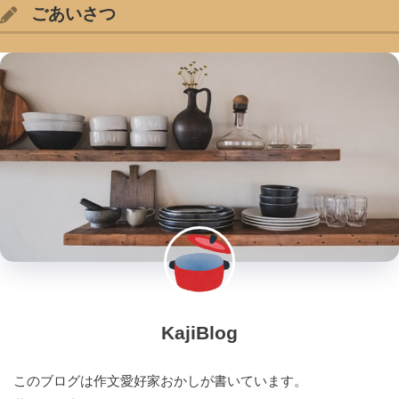
ごあいさつ
KajiBlog
このブログは作文愛好家おかしが書いています。