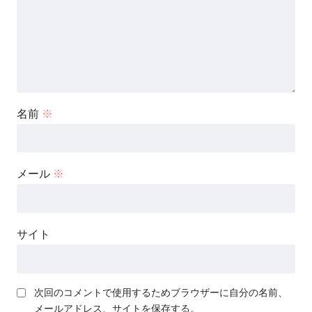
名前
※
メール
※
サイト
次回のコメントで使用するためブラウザーに自分の名前、
メールアドレス、サイトを保存する。