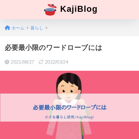
KajiBlog
ホーム
暮らし
必要最小限のワードローブには
2021/08/27
2022/03/24