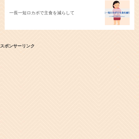
一長一短ロカボで主食を減らして
スポンサーリンク