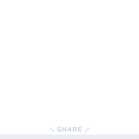
SHARE