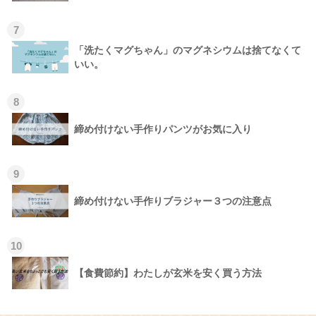
7
「洗たくマグちゃん」のマグネシウムは捨てなくて
いい。
8
締め付けない手作りパンツがお気に入り
9
締め付けない手作りブラジャー３つの注意点
10
【食費節約】わたしが玄米を安く買う方法