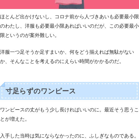
ほとんど出かけないし、コロナ前から人づきあいも必要最小限
のわたし、洋服も必要最小限あればいいのだが、この必要最小
限というのが案外難しい。
洋服一つ足そうか足すまいか、何をどう揃えれば無駄がない
か、そんなことを考えるのにえらい時間がかかるのだ。
寸足らずのワンピース
ワンピースの丈がもう少し長ければいいのに。最近そう思うこ
とが増えた。
入手した当時は気にならなかったのに、ふしぎなものである。