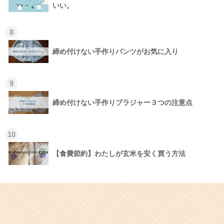
いい。
8
締め付けない手作りパンツがお気に入り
9
締め付けない手作りブラジャー３つの注意点
10
【食費節約】わたしが玄米を安く買う方法