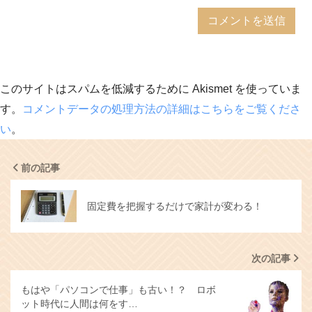
このサイトはスパムを低減するために Akismet を使っていま
す。
コメントデータの処理方法の詳細はこちらをご覧くださ
い
。
前の記事
固定費を把握するだけで家計が変わる！
次の記事
もはや「パソコンで仕事」も古い！？ ロボ
ット時代に人間は何をす…