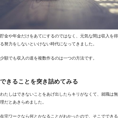
貯金や年金だけをあてにするのではなく、元気な間は収入を得
る努力をしないといけない時代になってきました。
少額でも収入の道を複数作るのは一つの方法です。
できることを突き詰めてみる
わたしはできないことをあげ出したらキリがなくて、就職は無
理だとあきらめました。
在宅ワークなら何とかなることがわかったので、そこでできる