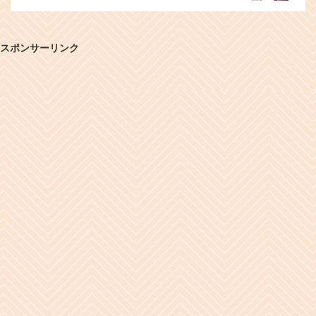
スポンサーリンク