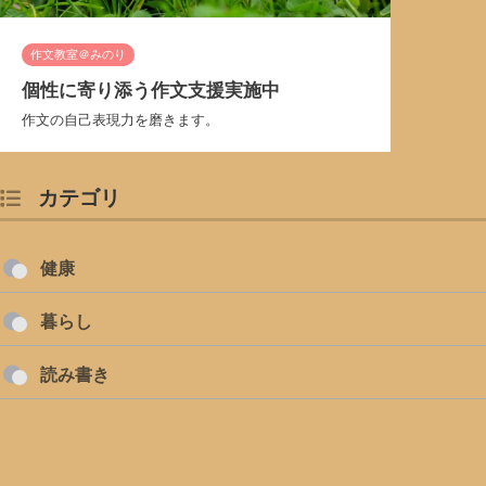
作文教室＠みのり
個性に寄り添う作文支援実施中
作文の自己表現力を磨きます。
カテゴリ
健康
暮らし
読み書き