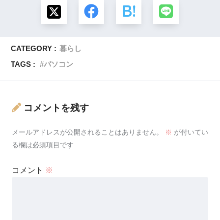
CATEGORY :
暮らし
TAGS :
パソコン
コメントを残す
メールアドレスが公開されることはありません。
※
が付いてい
る欄は必須項目です
コメント
※