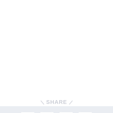
SHARE