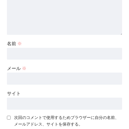
名前
※
メール
※
サイト
次回のコメントで使用するためブラウザーに自分の名前、
メールアドレス、サイトを保存する。