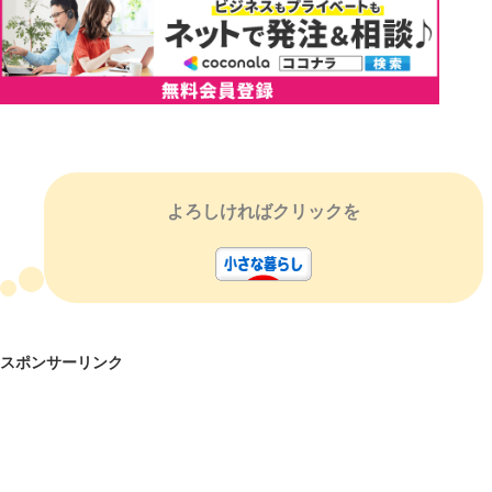
よろしければクリックを
スポンサーリンク