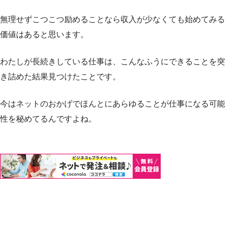
無理せずこつこつ励めることなら収入が少なくても始めてみる
価値はあると思います。
わたしが長続きしている仕事は、こんなふうにできることを突
き詰めた結果見つけたことです。
今はネットのおかげでほんとにあらゆることが仕事になる可能
性を秘めてるんですよね。