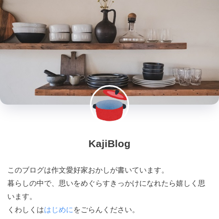
KajiBlog
このブログは作文愛好家おかしが書いています。
暮らしの中で、思いをめぐらすきっかけになれたら嬉しく思
います。
くわしくは
はじめに
をごらんください。