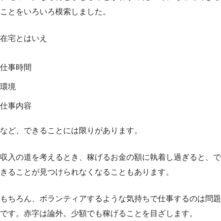
ことをいろいろ模索しました。
在宅とはいえ
仕事時間
環境
仕事内容
など、できることには限りがあります。
収入の道を考えるとき、稼げるお金の額に執着し過ぎると、で
きることが見つけられなくなることもあります。
もちろん、ボランティアするような気持ちで仕事するのは問題
です。赤字は論外。少額でも稼げることを目ざします。