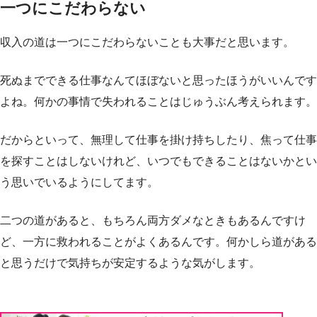
一つにこだわらない
収入の道は一つにこだわらないことも大事だと思います。
死ぬまでできる仕事なんてほぼないと思ったほうがいいんです
よね。何かの事情で失われることはじゅうぶん考えられます。
だからといって、無理して仕事を掛け持ちしたり、焦って仕事
を探すことはしないけれど、いつでもできることはないかとい
う思いでいるようにしてます。
二つの道があると、もちろん両方ダメなときもあるんですけ
ど、一方に救われることがよくあるんです。何かしら道がある
と思うだけで気持ちが安定するような気がします。