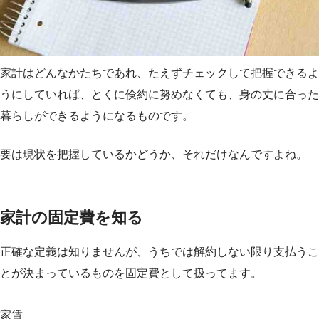
家計はどんなかたちであれ、たえずチェックして把握できるよ
うにしていれば、とくに倹約に努めなくても、身の丈に合った
暮らしができるようになるものです。
要は現状を把握しているかどうか、それだけなんですよね。
家計の固定費を知る
正確な定義は知りませんが、うちでは解約しない限り支払うこ
とが決まっているものを固定費として扱ってます。
家賃