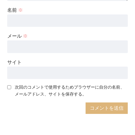
名前
※
メール
※
サイト
次回のコメントで使用するためブラウザーに自分の名前、
メールアドレス、サイトを保存する。