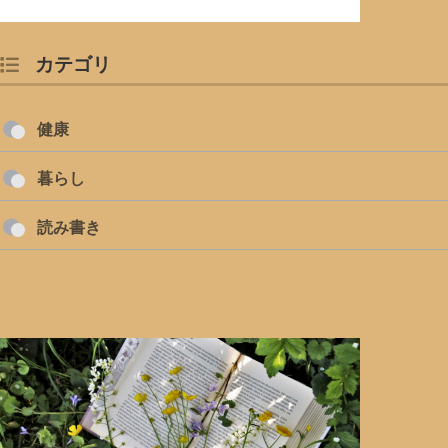
カテゴリ
健康
暮らし
読み書き