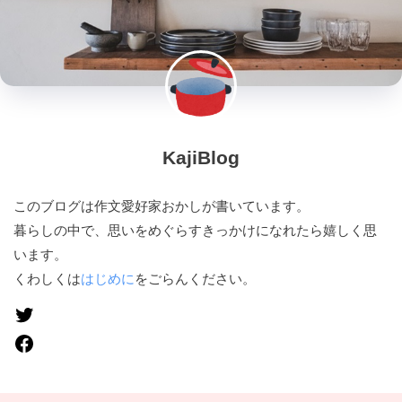
KajiBlog
このブログは作文愛好家おかしが書いています。
暮らしの中で、思いをめぐらすきっかけになれたら嬉しく思
います。
くわしくは
はじめに
をごらんください。