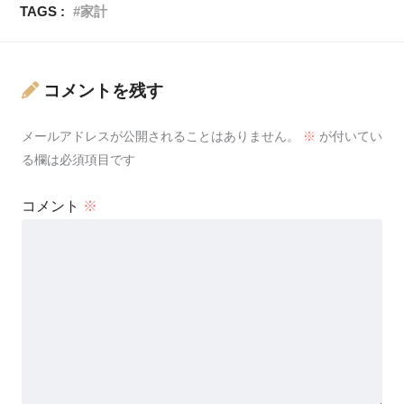
TAGS :
家計
コメントを残す
メールアドレスが公開されることはありません。
※
が付いてい
る欄は必須項目です
コメント
※