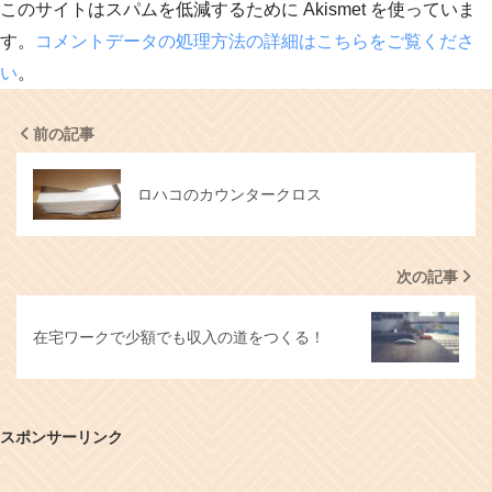
このサイトはスパムを低減するために Akismet を使っていま
す。
コメントデータの処理方法の詳細はこちらをご覧くださ
い
。
前の記事
ロハコのカウンタークロス
次の記事
在宅ワークで少額でも収入の道をつくる！
スポンサーリンク