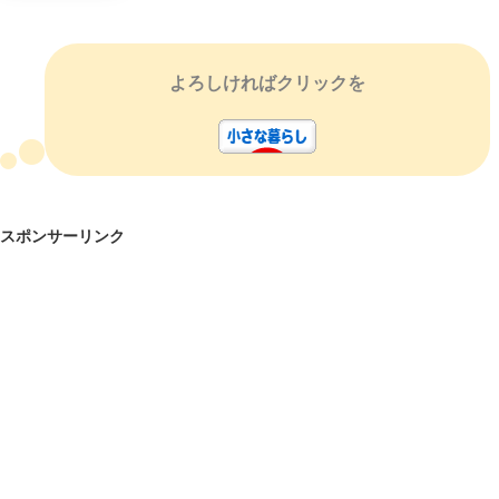
よろしければクリックを
スポンサーリンク