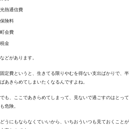
光熱通信費
保険料
町会費
税金
などがあります。
固定費というと、生きてる限りやむを得ない支出ばかりで、半
ばあきらめてしまいたくなるんですよね。
でも、ここであきらめてしまって、見ないで過ごすのはとって
も危険。
どうにもならなくていいから、いちおういつも見ておくことが