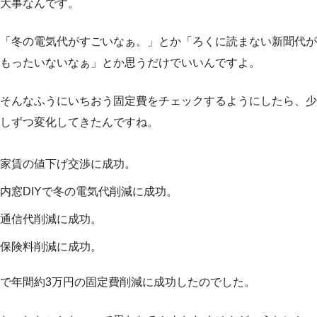
大事なんです。
「冬の電気代がすごいなぁ。」とか「ろくに読まない新聞代が
もったいないなぁ」とか思うだけでいいんですよ。
そんなふうにいちおう固定費をチェックするようにしたら、少
しずつ変化してきたんですね。
家賃の値下げ交渉に成功。
内窓DIYで冬の電気代削減に成功。
通信代削減に成功。
保険料削減に成功。
で年間約3万円の固定費削減に成功したのでした。