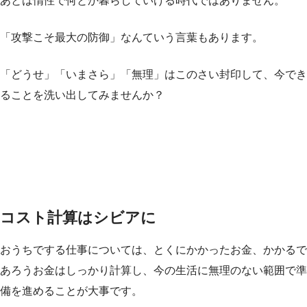
あとは惰性で何とか暮らしていける時代ではありません。
「攻撃こそ最大の防御」なんていう言葉もあります。
「どうせ」「いまさら」「無理」はこのさい封印して、今でき
ることを洗い出してみませんか？
コスト計算はシビアに
おうちでする仕事については、とくにかかったお金、かかるで
あろうお金はしっかり計算し、今の生活に無理のない範囲で準
備を進めることが大事です。