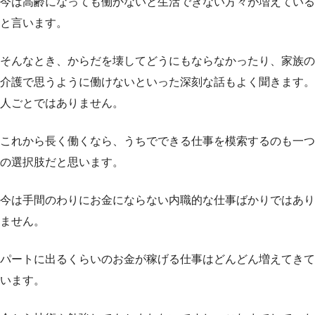
今は高齢になっても働かないと生活できない方々が増えている
と言います。
そんなとき、からだを壊してどうにもならなかったり、家族の
介護で思うように働けないといった深刻な話もよく聞きます。
人ごとではありません。
これから長く働くなら、うちでできる仕事を模索するのも一つ
の選択肢だと思います。
今は手間のわりにお金にならない内職的な仕事ばかりではあり
ません。
パートに出るくらいのお金が稼げる仕事はどんどん増えてきて
います。