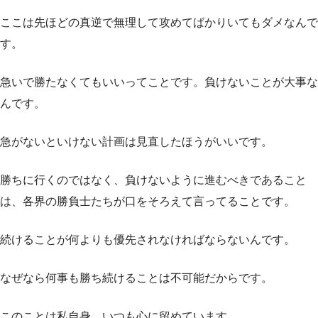
ここは先ほどの真逆で無理して攻めてばかりいてもダメなんで
す。
急いで勝たなくてもいいってことです。負けないことが大事な
んです。
急がないといけない計画は見直したほうがいいです。
勝ちに行くのではなく、負けないように進むべきであること
は、各界の勝負士たちが口をそろえて言ってることです。
続けることが何よりも優先されなければならないんです。
なぜなら何事も勝ち続けることは不可能だからです。
このことは私自身、いつも心に留めています。