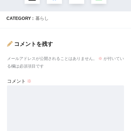
CATEGORY :
暮らし
コメントを残す
メールアドレスが公開されることはありません。
※
が付いてい
る欄は必須項目です
コメント
※