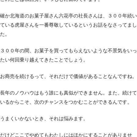
確か北海道のお菓子屋さん六花亭の社長さんは、３００年続い
ている虎屋さんを一番尊敬しているというお話をなさってまし
た。
３００年の間、お菓子を買ってもらえないような不景気をいっ
たい何回乗り越えてきたことでしょう。
お商売を続けるって、それだけで価値があることなんですね。
長年のノウハウはもう誰にも真似ができません。また、続けて
いるからこそ、次のチャンスをつかむことができるんです。
うまくいかないとき、それは悩みます。
だけどここでやめてもわたしにはほかにすることがありませ