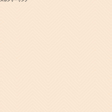
スポンサーリンク