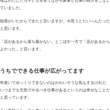
母はわたしたち子どもを育てながら家事と仕事の両方をこなし
ていました。
祖母がいたからできたと言いますが、今思うとたいへんだった
と思います。
「店があるから落ち着かない」とこぼす一方で「店があるから
よかった」と言います。
うちでできる仕事が広がってます
年老いてゆっくりできないのはかわいそうな気もするけれど、
いつまでも元気でやるべき仕事があるというのは幸せなことだ
と思っています。