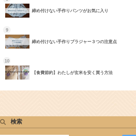
締め付けない手作りパンツがお気に入り
9
締め付けない手作りブラジャー３つの注意点
10
【食費節約】わたしが玄米を安く買う方法
検索