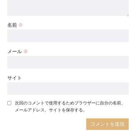
名前
※
メール
※
サイト
次回のコメントで使用するためブラウザーに自分の名前、
メールアドレス、サイトを保存する。