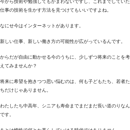
今から技術や勉強してもかまわないですし、これまでしていた
仕事の技術を生かす方法を見つけてもいいですよね。
なにせ今はインターネットがあります。
新しい仕事、新しい働き方の可能性が広がっているんです。
からだが自由に動かせる今のうちに、少しずつ将来のことを考
えてみませんか？
将来に希望を抱きつつ思い悩むのは、何も子どもたち、若者た
ちだけじゃありません。
わたしたち中高年、シニアも寿命までまだまだ長い道のりなん
です。