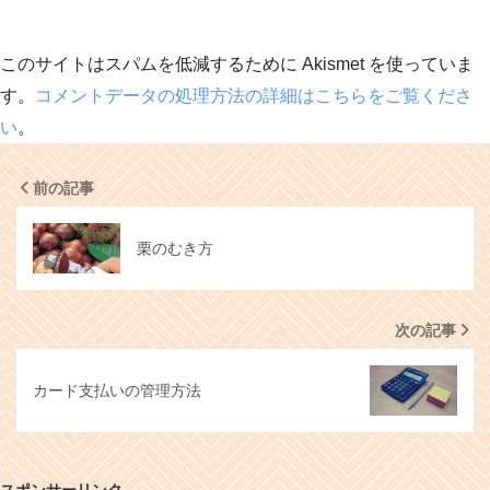
このサイトはスパムを低減するために Akismet を使っていま
す。
コメントデータの処理方法の詳細はこちらをご覧くださ
い
。
前の記事
栗のむき方
次の記事
カード支払いの管理方法