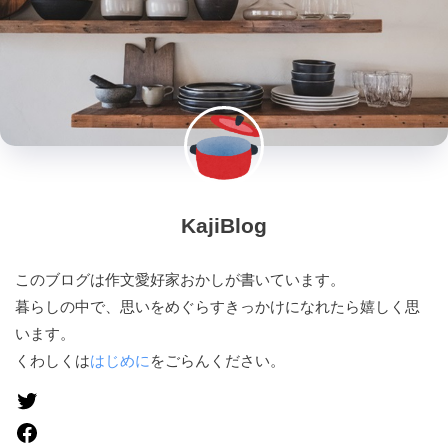
KajiBlog
このブログは作文愛好家おかしが書いています。
暮らしの中で、思いをめぐらすきっかけになれたら嬉しく思
います。
くわしくは
はじめに
をごらんください。