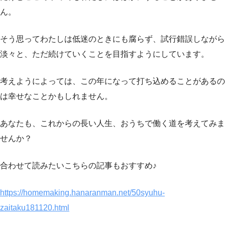
ん。
そう思ってわたしは低迷のときにも腐らず、試行錯誤しながら
淡々と、ただ続けていくことを目指すようにしています。
考えようによっては、この年になって打ち込めることがあるの
は幸せなことかもしれません。
あなたも、これからの長い人生、おうちで働く道を考えてみま
せんか？
合わせて読みたい
こちらの記事もおすすめ♪
https://homemaking.hanaranman.net/50syuhu-
zaitaku181120.html