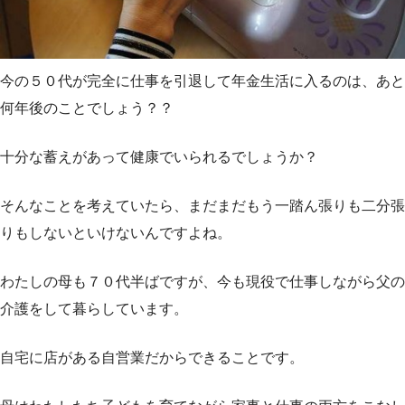
今の５０代が完全に仕事を引退して年金生活に入るのは、あと
何年後のことでしょう？？
十分な蓄えがあって健康でいられるでしょうか？
そんなことを考えていたら、まだまだもう一踏ん張りも二分張
りもしないといけないんですよね。
わたしの母も７０代半ばですが、今も現役で仕事しながら父の
介護をして暮らしています。
自宅に店がある自営業だからできることです。