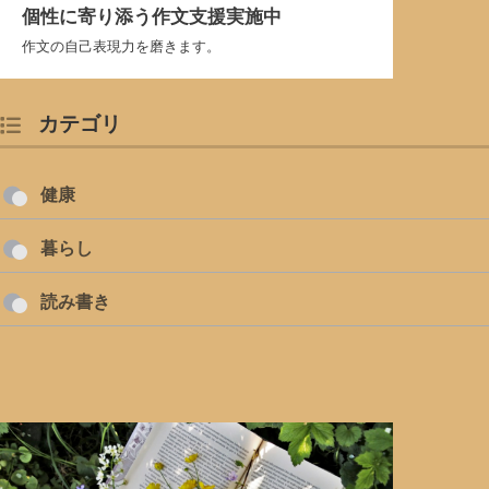
個性に寄り添う作文支援実施中
作文の自己表現力を磨きます。
カテゴリ
健康
暮らし
読み書き