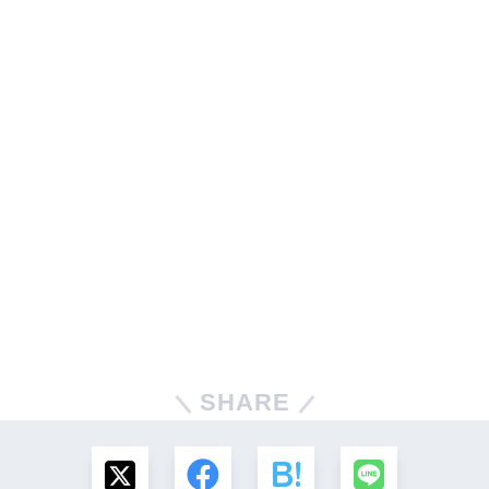
SHARE