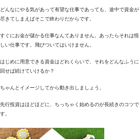
どんなにやる気があって有望な仕事であっても、途中で資金が
尽きてしまえばそこで終わりだからです。
すぐにお金が儲かる仕事なんてありません。あったらそれは怪
しい仕事です。飛びついてはいけません。
はじめに用意できる資金はどれくらいで、それをどんなふうに
回せば続けていけるか？
ちゃんとイメージしてから動き出しましょう。
先行投資はほどほどに、ちっちゃく始めるのが長続きのコツで
す。