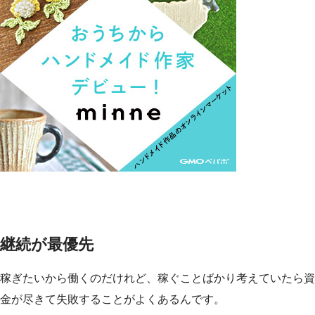
継続が最優先
稼ぎたいから働くのだけれど、稼ぐことばかり考えていたら資
金が尽きて失敗することがよくあるんです。