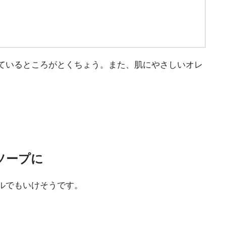
ているところがとくちょう。また、肌にやさしいオレ
ソープに
ルでもいけそうです。