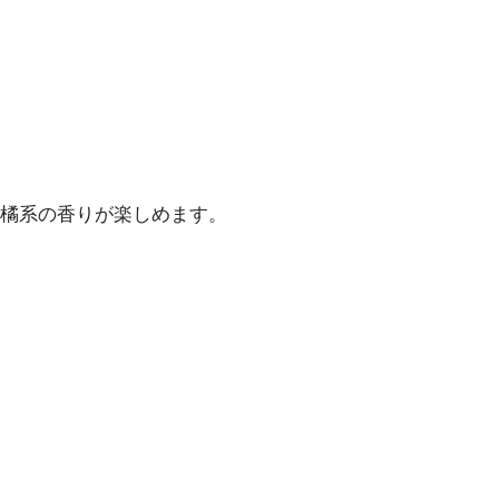
橘系の香りが楽しめます。