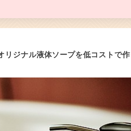
オリジナル液体ソープを低コストで作