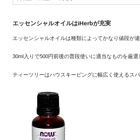
エッセンシャルオイルはiHerbが充実
エッセンシャルオイルは種類によってかなり値段が違
30ml入りで500円前後の普段使いに適当なものを厳
ティーツリーはハウスキーピングに幅広く使えるスパ