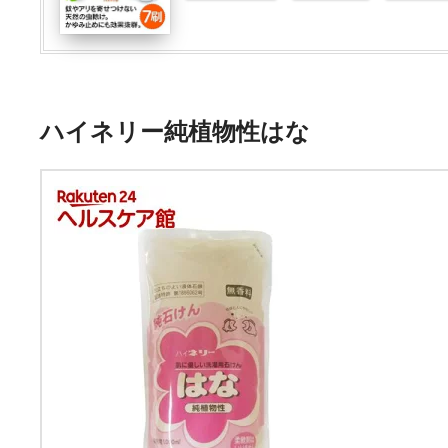
ハイネリー純植物性はな