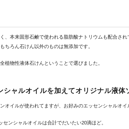
く、本来固形石鹸で使われる脂肪酸ナトリウムも配合され
もちろん石けん以外のものは無添加です。
全植物性液体石けんということで選びました。
ンシャルオイルを加えてオリジナル液体
ンオイルが使われてますが、お好みのエッセンシャルオイ
エッセンシャルオイルは合計でだいたい20滴ほど。