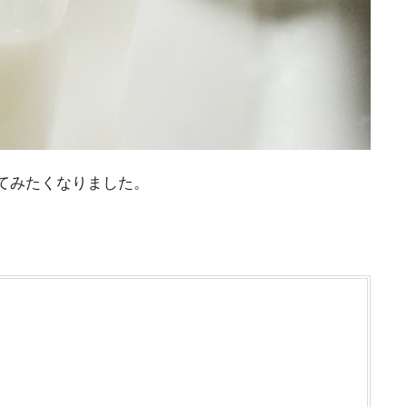
てみたくなりました。