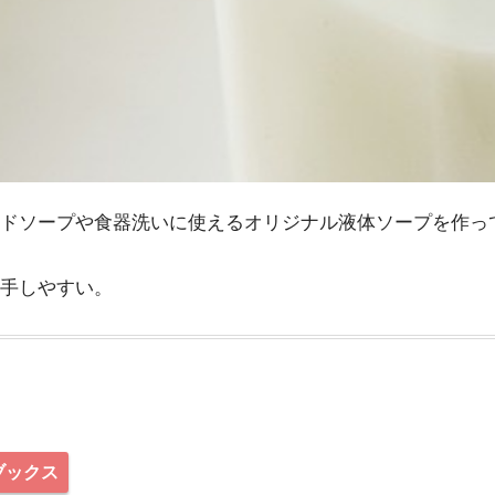
ドソープや食器洗いに使えるオリジナル液体ソープを作っ
手しやすい。
ブックス