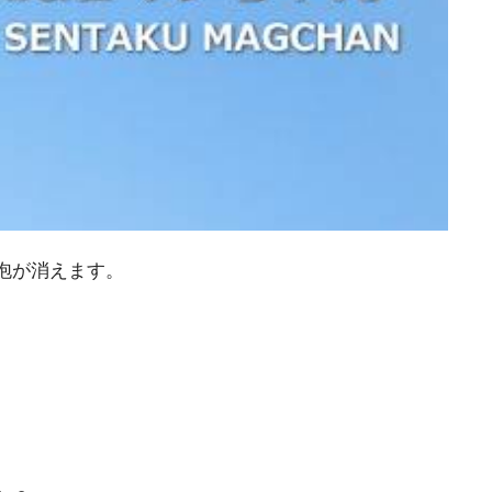
泡が消えます。