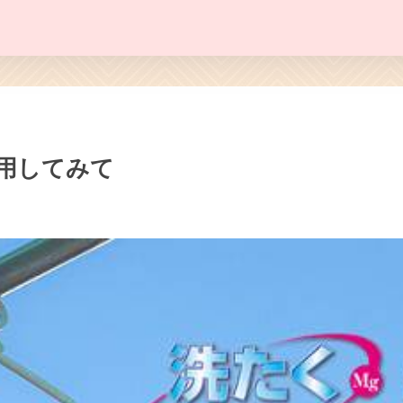
用してみて