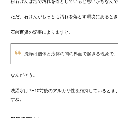
粉石けんは泡で汚れを落としていると思いがちなんで
ただ、石けんがもっとも汚れを落とす環境にあるとき
石鹸百貨の記事によりますと、
洗浄は個体と液体の間の界面で起きる現象で
なんだそう。
洗濯水はPH10前後のアルカリ性を維持していると
すね。