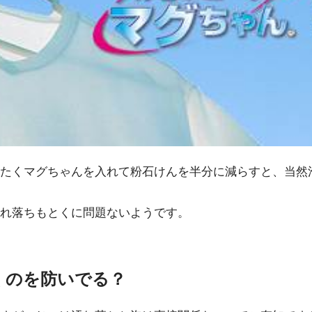
たくマグちゃんを入れて粉石けんを半分に減らすと、当然
れ落ちもとくに問題ないようです。
くのを防いでる？