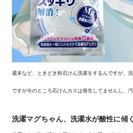
週末など、ときどき粉石けん洗濯をするんですが、洗
ですが今のところ石けんカスは発生してませんし、汚
洗濯マグちゃん、洗濯水が酸性に傾