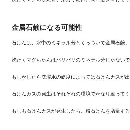
金属石鹸になる可能性
石けんは、水中のミネラル分とくっついて金属石鹸
洗たくマグちゃんはバリバリのミネラル分じゃないで
もしかしたら洗濯水の硬度によっては石けんカスが
石けんカスの発生はそれぞれの環境でかなり違ってく
もしも石けんカスが発生したら、粉石けんを増量する