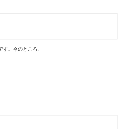
です。今のところ。