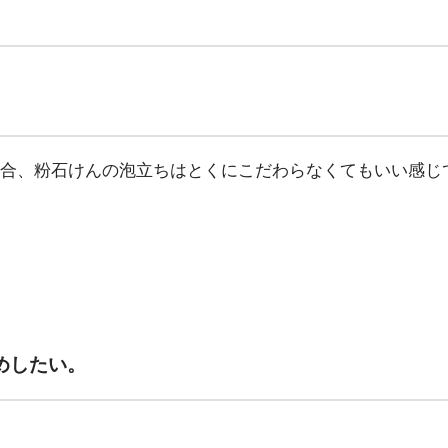
合、粉石けんの泡立ちはとくにこだわらなくてもいい感じ
めしたい。