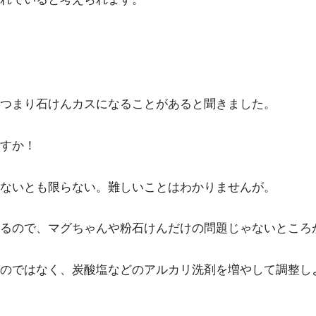
、つまり石けんカスになることがあると聞きました。
すか！
出ないとも限らない。難しいことはわかりませんが。
るので、マグちゃんや粉石けんだけの問題じゃないところ
のではなく、炭酸塩などのアルカリ洗剤を増やして調整し