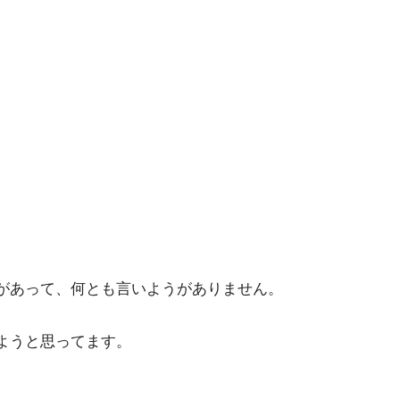
があって、何とも言いようがありません。
ようと思ってます。