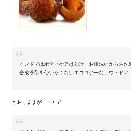
インドではボディケアは勿論、お皿洗いからお洗
合成洗剤を使いたくないエコロジーなアウトドア
とありますが、一方で