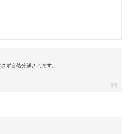
汚さず自然分解されます。