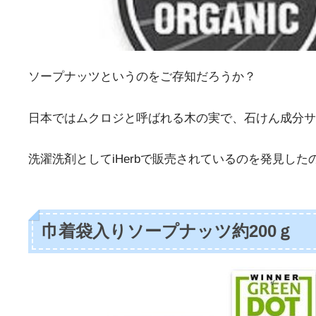
ソープナッツというのをご存知だろうか？
日本ではムクロジと呼ばれる木の実で、石けん成分サ
洗濯洗剤としてiHerbで販売されているのを発見し
巾着袋入りソープナッツ約200ｇ