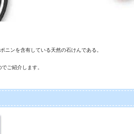
ポニンを含有している天然の石けんである。
たのでご紹介します。