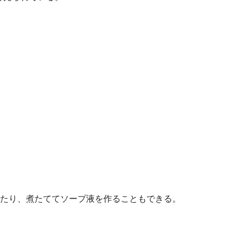
たり、煮たててソープ液を作ることもできる。