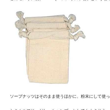
ソープナッツはそのまま使うほかに、粉末にして使っ