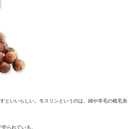
すといいらしい。モスリンというのは、綿や羊毛の梳毛糸
で売られている。