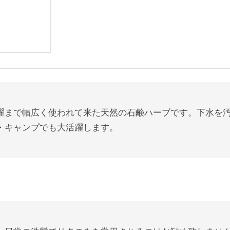
濯まで幅広く使われて来た天然の石鹸ハーブです。下水を
・キャンプでも大活躍します。