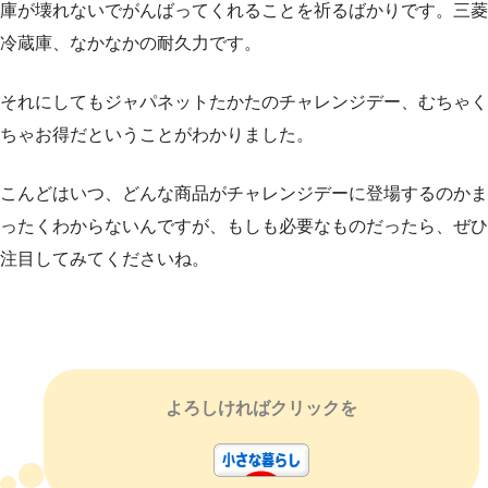
庫が壊れないでがんばってくれることを祈るばかりです。三菱
冷蔵庫、なかなかの耐久力です。
それにしてもジャパネットたかたのチャレンジデー、むちゃく
ちゃお得だということがわかりました。
こんどはいつ、どんな商品がチャレンジデーに登場するのかま
ったくわからないんですが、もしも必要なものだったら、ぜひ
注目してみてくださいね。
よろしければクリックを