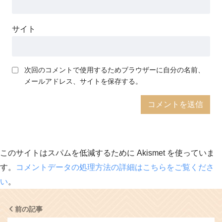
サイト
次回のコメントで使用するためブラウザーに自分の名前、
メールアドレス、サイトを保存する。
このサイトはスパムを低減するために Akismet を使っていま
す。
コメントデータの処理方法の詳細はこちらをご覧くださ
い
。
前の記事