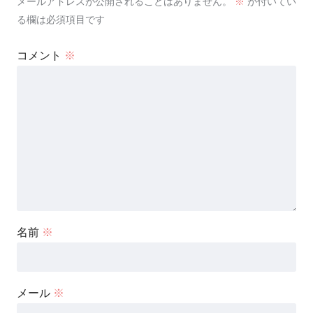
メールアドレスが公開されることはありません。
※
が付いてい
る欄は必須項目です
コメント
※
名前
※
メール
※