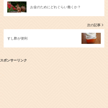
お金のためにどれぐらい働くか？
次の記事
すし酢が便利
スポンサーリンク