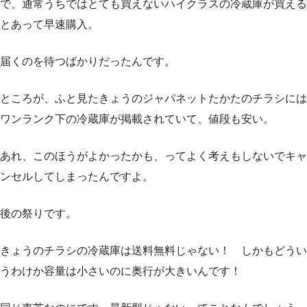
で、通常うちではとても買えないハイクラスの冷蔵庫が買える
とあって早速購入。
届くのを待つばかりだったんです。
ところが、ふと見たきょうのジャパネットたかたのチラシには
ワンランク下の冷蔵庫が掲載されていて、値段も安い。
あれ、このほうがよかったかも、ってよく考えもしないでキャ
ンセルしてしまったんですよ。
後の祭りです。
きょうのチラシの冷蔵庫は送料無料じゃない！ しかもどうい
うわけか容量は小さいのに奥行が大きいんです！