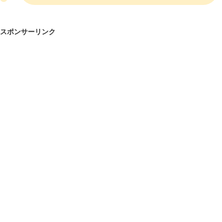
スポンサーリンク