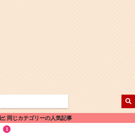
同じカテゴリーの人気記事
1