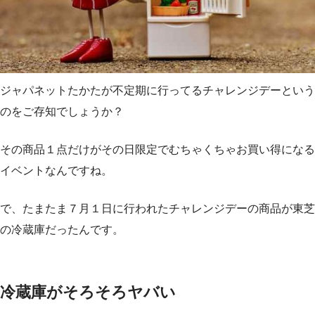
ジャパネットたかたが不定期に行ってるチャレンジデーという
のをご存知でしょうか？
その商品１点だけがその日限定でむちゃくちゃお買い得になる
イベントなんですね。
で、たまたま７月１日に行われたチャレンジデーの商品が東芝
の冷蔵庫だったんです。
冷蔵庫がそろそろヤバい