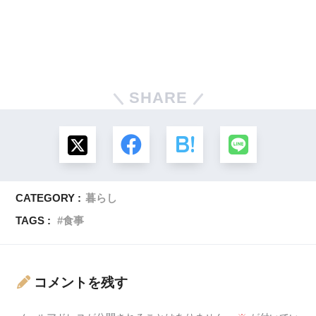
SHARE
CATEGORY :
暮らし
TAGS :
食事
コメントを残す