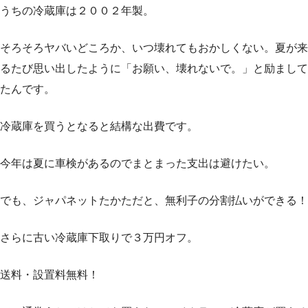
うちの冷蔵庫は２００２年製。
そろそろヤバいどころか、いつ壊れてもおかしくない。夏が来
るたび思い出したように「お願い、壊れないで。」と励まして
たんです。
冷蔵庫を買うとなると結構な出費です。
今年は夏に車検があるのでまとまった支出は避けたい。
でも、ジャパネットたかただと、無利子の分割払いができる！
さらに古い冷蔵庫下取りで３万円オフ。
送料・設置料無料！