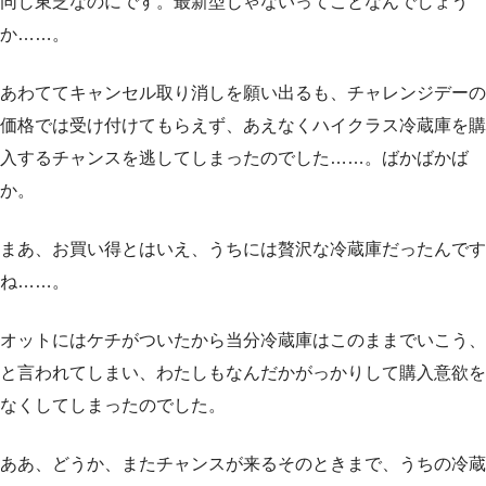
同じ東芝なのにです。最新型じゃないってことなんでしょう
か……。
あわててキャンセル取り消しを願い出るも、チャレンジデーの
価格では受け付けてもらえず、あえなくハイクラス冷蔵庫を購
入するチャンスを逃してしまったのでした……。ばかばかば
か。
まあ、お買い得とはいえ、うちには贅沢な冷蔵庫だったんです
ね……。
オットにはケチがついたから当分冷蔵庫はこのままでいこう、
と言われてしまい、わたしもなんだかがっかりして購入意欲を
なくしてしまったのでした。
ああ、どうか、またチャンスが来るそのときまで、うちの冷蔵