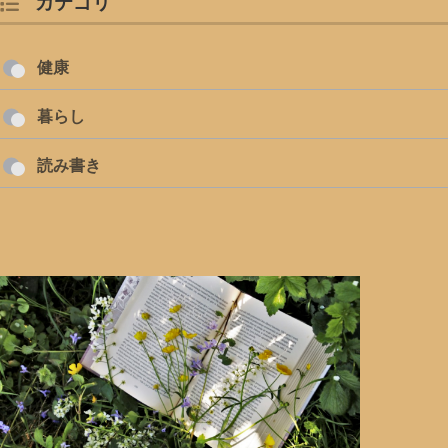
カテゴリ
健康
暮らし
読み書き