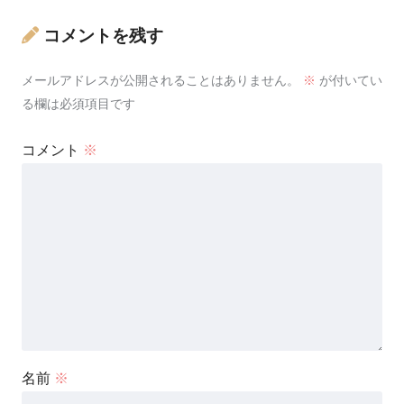
コメントを残す
メールアドレスが公開されることはありません。
※
が付いてい
る欄は必須項目です
コメント
※
名前
※