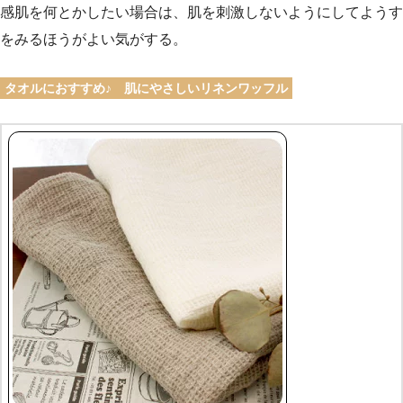
感肌を何とかしたい場合は、肌を刺激しないようにしてようす
をみるほうがよい気がする。
タオルにおすすめ♪ 肌にやさしいリネンワッフル