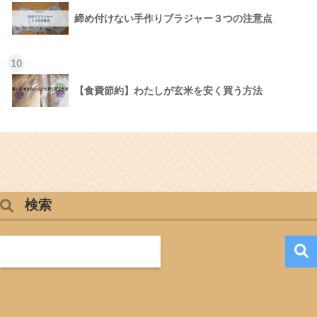
締め付けない手作りブラジャー３つの注意点
10
【食費節約】わたしが玄米を安く買う方法
検索