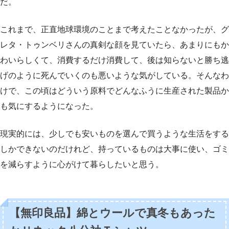
だ。
これまで、正直地球環境のことまで考えたことなかったが、グ
レタ・トゥンベリさんの真剣な顔を見ていたら、あまりにもか
わいらしくて、消費するだけ消費して、後は知らないと勝ち逃
げのように死んでいくのも悪いような気がしている。そんなわ
けで、この頃はどういう原料でどんなふうに生産された製品か
も気にするようになった。
現実的には、少しでも安いものを選んで買うような生活をする
しかできないのだけれど、持っているものは大事に使い、ゴミ
を減らすように心がけて暮らしたいと思う。
【無印良品】綿とウールで真冬もあった