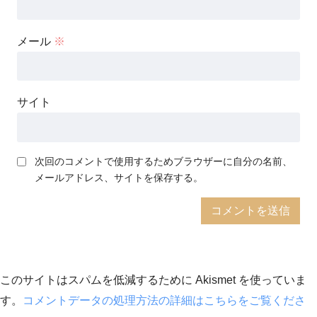
メール
※
サイト
次回のコメントで使用するためブラウザーに自分の名前、
メールアドレス、サイトを保存する。
このサイトはスパムを低減するために Akismet を使っていま
す。
コメントデータの処理方法の詳細はこちらをご覧くださ