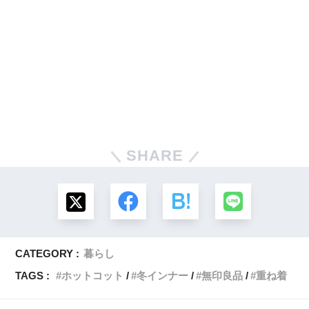
SHARE
CATEGORY :
暮らし
TAGS :
ホットコット
冬インナー
無印良品
重ね着