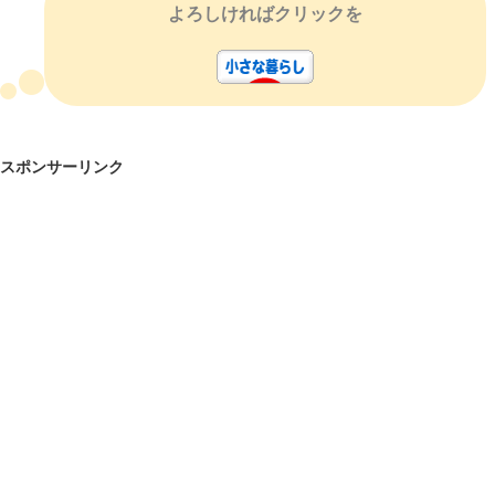
よろしければクリックを
スポンサーリンク