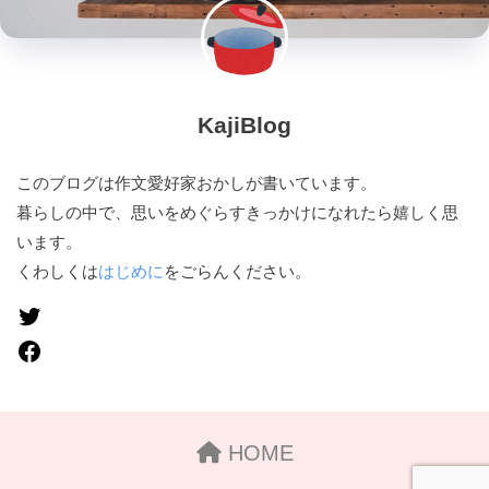
KajiBlog
このブログは作文愛好家おかしが書いています。
暮らしの中で、思いをめぐらすきっかけになれたら嬉しく思
います。
くわしくは
はじめに
をごらんください。
HOME