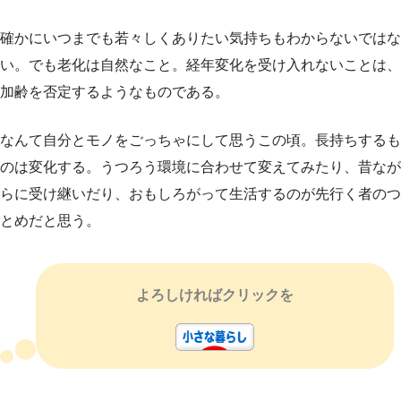
確かにいつまでも若々しくありたい気持ちもわからないではな
い。でも老化は自然なこと。経年変化を受け入れないことは、
加齢を否定するようなものである。
なんて自分とモノをごっちゃにして思うこの頃。長持ちするも
のは変化する。うつろう環境に合わせて変えてみたり、昔なが
らに受け継いだり、おもしろがって生活するのが先行く者のつ
とめだと思う。
よろしければクリックを