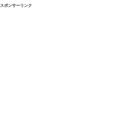
スポンサーリンク