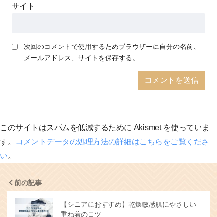
サイト
次回のコメントで使用するためブラウザーに自分の名前、
メールアドレス、サイトを保存する。
このサイトはスパムを低減するために Akismet を使っていま
す。
コメントデータの処理方法の詳細はこちらをご覧くださ
い
。
前の記事
【シニアにおすすめ】乾燥敏感肌にやさしい
重ね着のコツ