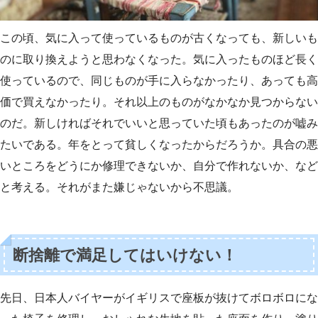
この頃、気に入って使っているものが古くなっても、新しいも
のに取り換えようと思わなくなった。気に入ったものほど長く
使っているので、同じものが手に入らなかったり、あっても高
価で買えなかったり。それ以上のものがなかなか見つからない
のだ。新しければそれでいいと思っていた頃もあったのが嘘み
たいである。年をとって貧しくなったからだろうか。具合の悪
いところをどうにか修理できないか、自分で作れないか、など
と考える。それがまた嫌じゃないから不思議。
断捨離で満足してはいけない！
先日、日本人バイヤーがイギリスで座板が抜けてボロボロにな