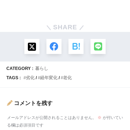
SHARE
CATEGORY :
暮らし
TAGS :
劣化
経年変化
老化
コメントを残す
メールアドレスが公開されることはありません。
※
が付いてい
る欄は必須項目です