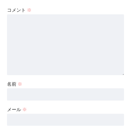
コメント
※
名前
※
メール
※