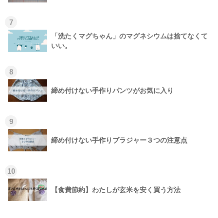
7
「洗たくマグちゃん」のマグネシウムは捨てなくて
いい。
8
締め付けない手作りパンツがお気に入り
9
締め付けない手作りブラジャー３つの注意点
10
【食費節約】わたしが玄米を安く買う方法