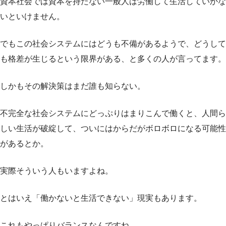
資本社会では資本を持たない一般人は労働して生活していかな
いといけません。
でもこの社会システムにはどうも不備があるようで、どうして
も格差が生じるという限界がある、と多くの人が言ってます。
しかもその解決策はまだ誰も知らない。
不完全な社会システムにどっぷりはまりこんで働くと、人間ら
しい生活が破綻して、ついにはからだがボロボロになる可能性
があるとか。
実際そういう人もいますよね。
とはいえ「働かないと生活できない」現実もあります。
これもやっぱりバランスなんですね。