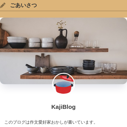
ごあいさつ
KajiBlog
このブログは作文愛好家おかしが書いています。