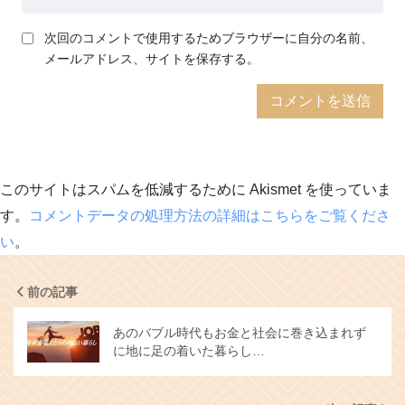
次回のコメントで使用するためブラウザーに自分の名前、
メールアドレス、サイトを保存する。
このサイトはスパムを低減するために Akismet を使っていま
す。
コメントデータの処理方法の詳細はこちらをご覧くださ
い
。
前の記事
あのバブル時代もお金と社会に巻き込まれず
に地に足の着いた暮らし…