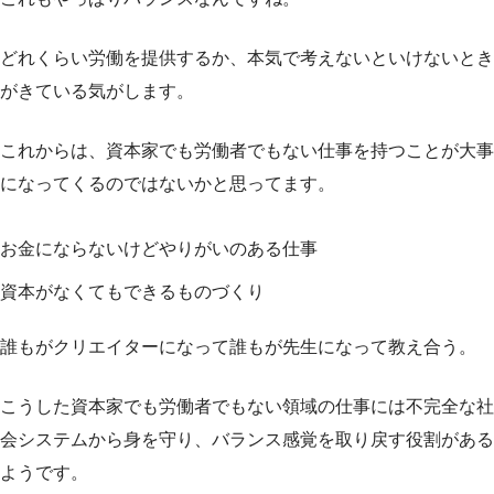
どれくらい労働を提供するか、本気で考えないといけないとき
がきている気がします。
これからは、資本家でも労働者でもない仕事を持つことが大事
になってくるのではないかと思ってます。
お金にならないけどやりがいのある仕事
資本がなくてもできるものづくり
誰もがクリエイターになって誰もが先生になって教え合う。
こうした資本家でも労働者でもない領域の仕事には不完全な社
会システムから身を守り、バランス感覚を取り戻す役割がある
ようです。