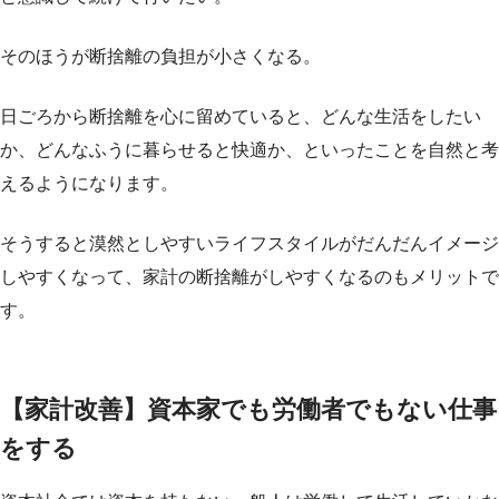
そのほうが断捨離の負担が小さくなる。
日ごろから断捨離を心に留めていると、どんな生活をしたい
か、どんなふうに暮らせると快適か、といったことを自然と考
えるようになります。
そうすると漠然としやすいライフスタイルがだんだんイメージ
しやすくなって、家計の断捨離がしやすくなるのもメリットで
す。
【家計改善】資本家でも労働者でもない仕事
をする