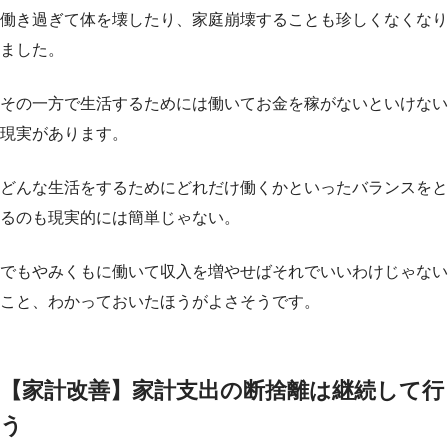
働き過ぎて体を壊したり、家庭崩壊することも珍しくなくなり
ました。
その一方で生活するためには働いてお金を稼がないといけない
現実があります。
どんな生活をするためにどれだけ働くかといったバランスをと
るのも現実的には簡単じゃない。
でもやみくもに働いて収入を増やせばそれでいいわけじゃない
こと、わかっておいたほうがよさそうです。
【家計改善】家計支出の断捨離は継続して行
う