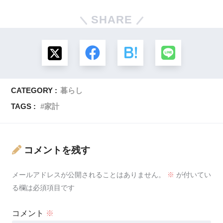
SHARE
CATEGORY :
暮らし
TAGS :
家計
コメントを残す
メールアドレスが公開されることはありません。
※
が付いてい
る欄は必須項目です
コメント
※