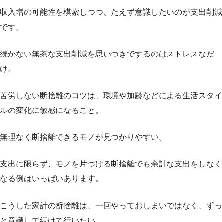
収入増の可能性を模索しつつ、たえず意識したいのが支出削減
です。
続かない無茶な支出削減を思いつきでするのはストレスなだ
け。
苦労しない断捨離のコツは、環境や加齢などによる生活スタイ
ルの変化に敏感になること。
無理なく断捨離できるモノが見つかりやすい。
支出に限らず、モノを片づける断捨離でも余計な支出をしなく
なる例はいっぱいあります。
こうした家計の断捨離は、一回やっておしまいではなく、ずっ
と意識して続けて行いたい。