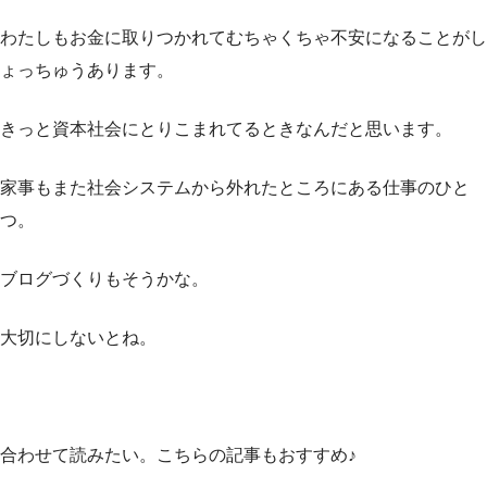
わたしもお金に取りつかれてむちゃくちゃ不安になることがし
ょっちゅうあります。
きっと資本社会にとりこまれてるときなんだと思います。
家事もまた社会システムから外れたところにある仕事のひと
つ。
ブログづくりもそうかな。
大切にしないとね。
合わせて読みたい。
こちらの記事もおすすめ♪