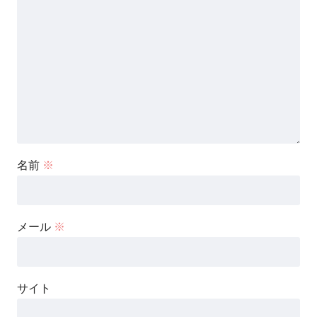
名前
※
メール
※
サイト