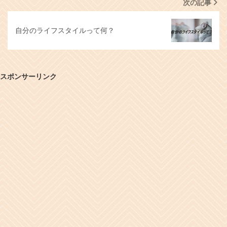
次の記事
自分のライフスタイルって何？
スポンサーリンク