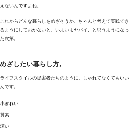
えないんですよね。
これからどんな暮らしをめざそうか。ちゃんと考えて実践でき
るようにしておかないと、いよいよヤバイ、と思うようになっ
た次第。
めざしたい暮らし方。
ライフスタイルの提案者たちのように、しゃれてなくてもいい
んです。
小ぎれい
質素
潔い