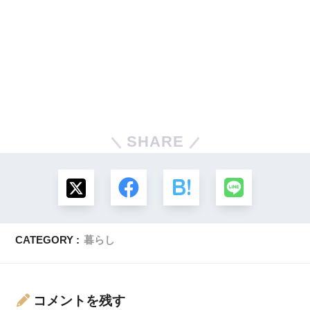
SHARE
CATEGORY :
暮らし
コメントを残す