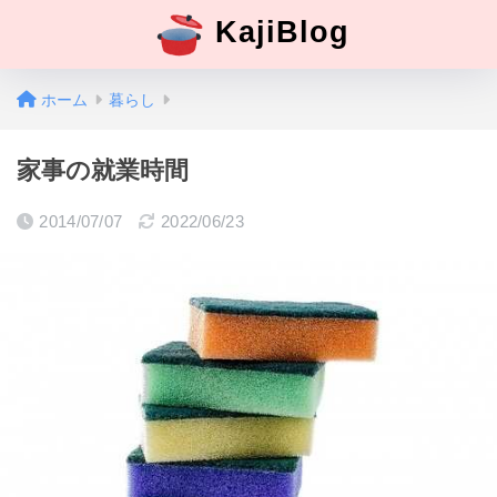
KajiBlog
ホーム
暮らし
家事の就業時間
2014/07/07
2022/06/23