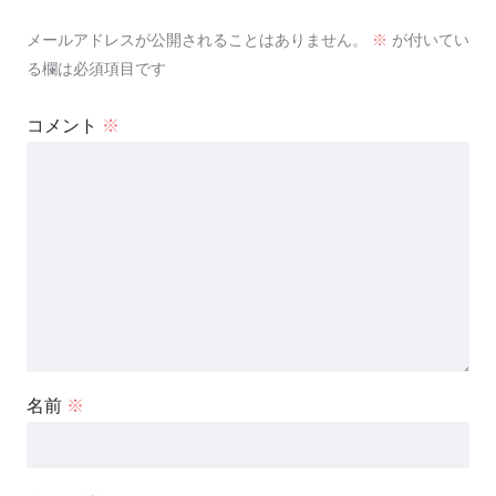
メールアドレスが公開されることはありません。
※
が付いてい
る欄は必須項目です
コメント
※
名前
※