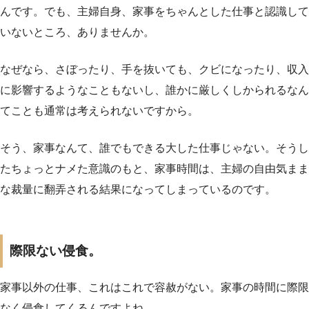
んです。でも、主婦自身、家事をちゃんとした仕事と認識して
いないところ、ありませんか。
なぜなら、さぼったり、手を抜いても、クビになったり、収入
に影響するようなこともないし、誰かに厳しくしかられるなん
てことも通常は考えられないですから。
そう、家事なんて、誰でもできる大した仕事じゃない。そうし
たちょっとナメた意識のもと、家事時間は、主婦の自由気まま
な裁量に翻弄される結果になってしまっているのです。
際限ない侵食。
家事以外の仕事、これはこれで容赦がない。家事の時間に際限
なく侵食してくるんですよね。