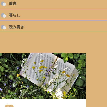
健康
暮らし
読み書き
note