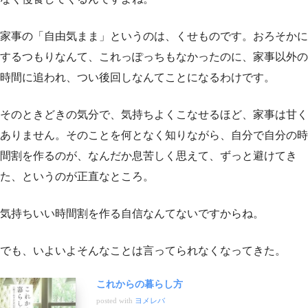
家事の「自由気まま」というのは、くせものです。おろそかに
するつもりなんて、これっぽっちもなかったのに、家事以外の
時間に追われ、つい後回しなんてことになるわけです。
そのときどきの気分で、気持ちよくこなせるほど、家事は甘く
ありません。そのことを何となく知りながら、自分で自分の時
間割を作るのが、なんだか息苦しく思えて、ずっと避けてき
た、というのが正直なところ。
気持ちいい時間割を作る自信なんてないですからね。
でも、いよいよそんなことは言ってられなくなってきた。
これからの暮らし方
posted with
ヨメレバ