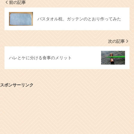
前の記事
バスタオル枕、ガッテンのとおり作ってみた
次の記事
ハレとケに分ける食事のメリット
スポンサーリンク