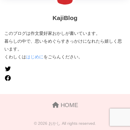
KajiBlog
このブログは作文愛好家おかしが書いています。
暮らしの中で、思いをめぐらすきっかけになれたら嬉しく思
います。
くわしくは
はじめに
をごらんください。
HOME
© 2026 おかし All rights reserved.