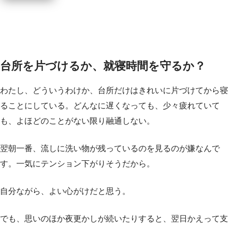
台所を片づけるか、就寝時間を守るか？
わたし、どういうわけか、台所だけはきれいに片づけてから寝
ることにしている。どんなに遅くなっても、少々疲れていて
も、よほどのことがない限り融通しない。
翌朝一番、流しに洗い物が残っているのを見るのが嫌なんで
す。一気にテンション下がりそうだから。
自分ながら、よい心がけだと思う。
でも、思いのほか夜更かしが続いたりすると、翌日かえって支