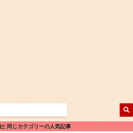
同じカテゴリーの人気記事