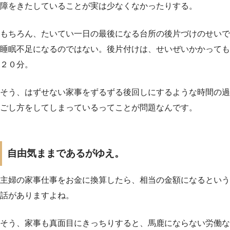
障をきたしていることが実は少なくなかったりする。
もちろん、たいてい一日の最後になる台所の後片づけのせいで
睡眠不足になるのではない。後片付けは、せいぜいかかっても
２０分。
そう、はずせない家事をずるずる後回しにするような時間の過
ごし方をしてしまっているってことが問題なんです。
自由気ままであるがゆえ。
主婦の家事仕事をお金に換算したら、相当の金額になるという
話がありますよね。
そう、家事も真面目にきっちりすると、馬鹿にならない労働な