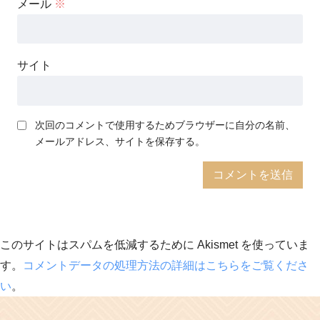
メール
※
サイト
次回のコメントで使用するためブラウザーに自分の名前、
メールアドレス、サイトを保存する。
このサイトはスパムを低減するために Akismet を使っていま
す。
コメントデータの処理方法の詳細はこちらをご覧くださ
い
。