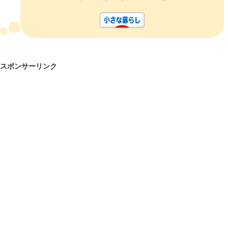
スポンサーリンク