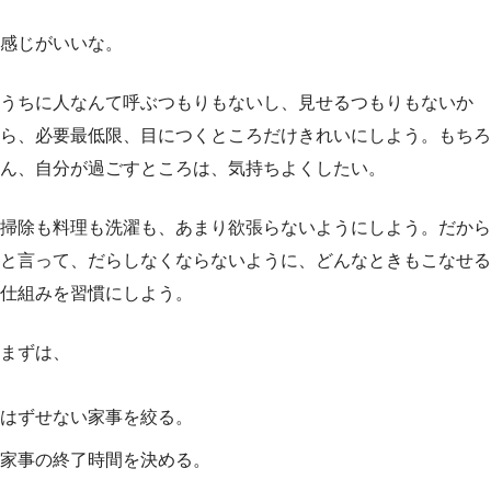
感じがいいな。
うちに人なんて呼ぶつもりもないし、見せるつもりもないか
ら、必要最低限、目につくところだけきれいにしよう。もちろ
ん、自分が過ごすところは、気持ちよくしたい。
掃除も料理も洗濯も、あまり欲張らないようにしよう。だから
と言って、だらしなくならないように、どんなときもこなせる
仕組みを習慣にしよう。
まずは、
はずせない家事を絞る。
家事の終了時間を決める。