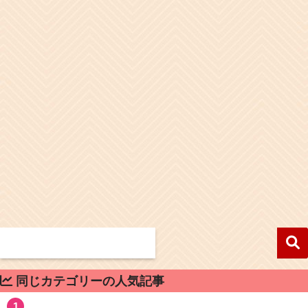
同じカテゴリーの人気記事
1