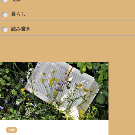
暮らし
読み書き
note