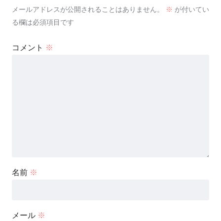
メールアドレスが公開されることはありません。
※
が付いてい
る欄は必須項目です
コメント
※
名前
※
メール
※