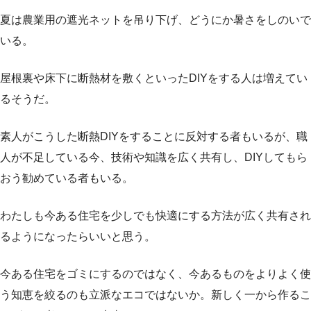
夏は農業用の遮光ネットを吊り下げ、どうにか暑さをしのいで
いる。
屋根裏や床下に断熱材を敷くといったDIYをする人は増えてい
るそうだ。
素人がこうした断熱DIYをすることに反対する者もいるが、職
人が不足している今、技術や知識を広く共有し、DIYしてもら
おう勧めている者もいる。
わたしも今ある住宅を少しでも快適にする方法が広く共有され
るようになったらいいと思う。
今ある住宅をゴミにするのではなく、今あるものをよりよく使
う知恵を絞るのも立派なエコではないか。新しく一から作るこ