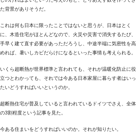
た背景がありそうだ。
これは何も日本に限ったことではないと思うが、日本はとく
に、木造住宅がほとんどなので、火災や災害で消失するたび、
手早く建て直す必要があっただろうし、中途半端に気密性を高
めれば、暑いしカビだらけになるといった事情も考えられる。
いくら超断熱が世界標準と言われても、それが温暖化防止に役
立つとわかっても、それでは今ある日本家屋に暮らす者はいっ
たいどうすればいいというのか。
超断熱住宅が普及していると言われているドイツでさえ、全体
の3割程度という記事を見た。
今ある住まいをどうすればいいのか。それが知りたい。