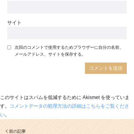
サイト
次回のコメントで使用するためブラウザーに自分の名前、
メールアドレス、サイトを保存する。
このサイトはスパムを低減するために Akismet を使っていま
す。
コメントデータの処理方法の詳細はこちらをご覧くださ
い
。
前の記事