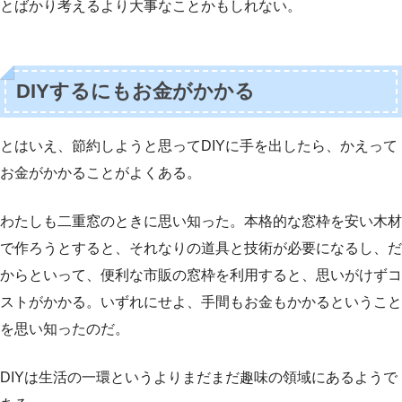
とばかり考えるより大事なことかもしれない。
DIYするにもお金がかかる
とはいえ、節約しようと思ってDIYに手を出したら、かえって
お金がかかることがよくある。
わたしも二重窓のときに思い知った。本格的な窓枠を安い木材
で作ろうとすると、それなりの道具と技術が必要になるし、だ
からといって、便利な市販の窓枠を利用すると、思いがけずコ
ストがかかる。いずれにせよ、手間もお金もかかるということ
を思い知ったのだ。
DIYは生活の一環というよりまだまだ趣味の領域にあるようで