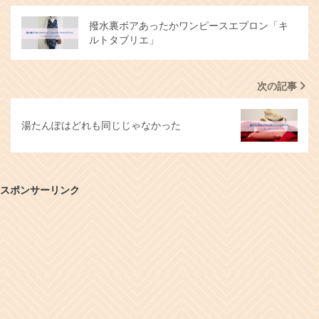
撥水裏ボアあったかワンピースエプロン「キ
ルトタブリエ」
次の記事
湯たんぽはどれも同じじゃなかった
スポンサーリンク