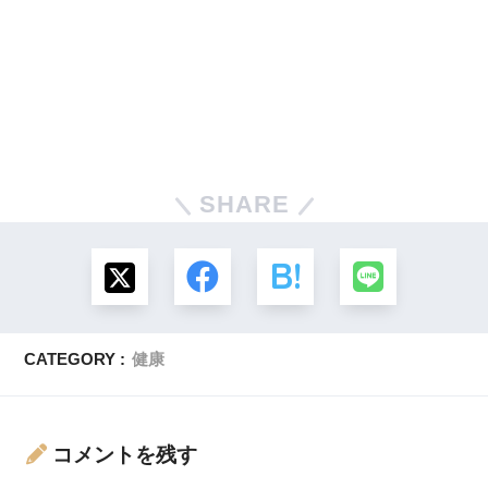
SHARE
CATEGORY :
健康
コメントを残す