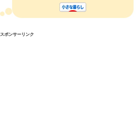
スポンサーリンク