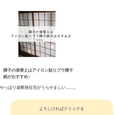
障子の張替えはアイロン貼りプラ障子
紙がおすすめ♪
やっぱり超断熱住宅がうらやましい……。
よろしければクリックを