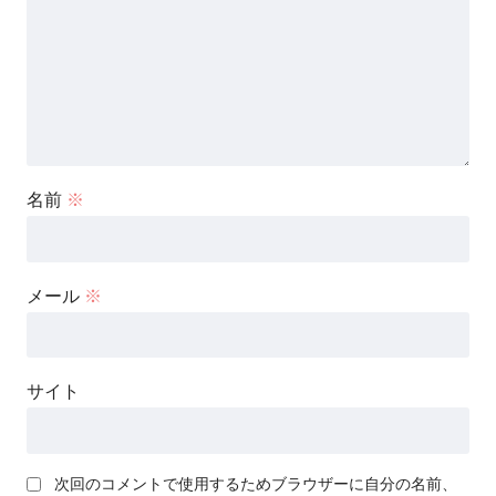
名前
※
メール
※
サイト
次回のコメントで使用するためブラウザーに自分の名前、