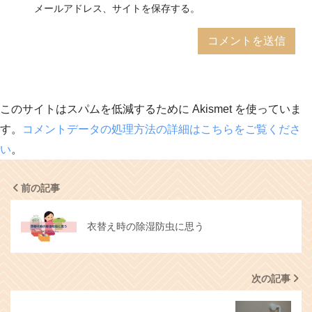
メールアドレス、サイトを保存する。
このサイトはスパムを低減するために Akismet を使っていま
す。
コメントデータの処理方法の詳細はこちらをご覧くださ
い
。
前の記事
衣替え時の除湿防虫に思う
次の記事