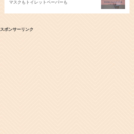
マスクもトイレットペーパーも
スポンサーリンク