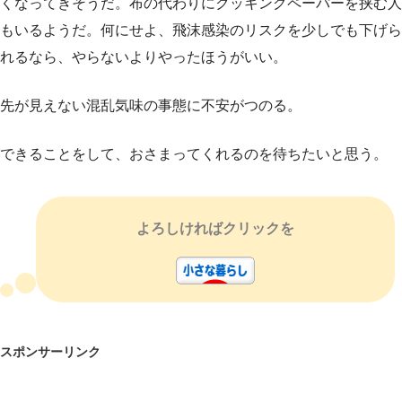
くなってきそうだ。布の代わりにクッキングペーパーを挟む人
もいるようだ。何にせよ、飛沫感染のリスクを少しでも下げら
れるなら、やらないよりやったほうがいい。
先が見えない混乱気味の事態に不安がつのる。
できることをして、おさまってくれるのを待ちたいと思う。
よろしければクリックを
スポンサーリンク