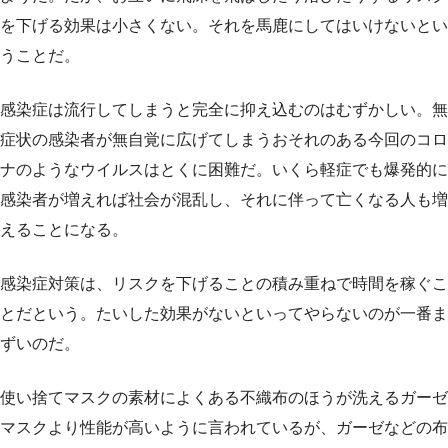
を下げる効果は小さくない。それを馬鹿にしてはいけないとい
うことだ。
感染症は流行してしまうと完全に抑え込むのはむずかしい。無
症状の感染者が無自覚に広げてしまうおそれのある今回のコロ
ナのようなウイルスはとくに困難だ。いくら軽症でも爆発的に
感染者が増えれば社会が混乱し、それに伴って亡くなる人も増
えることになる。
感染症対策は、リスクを下げることの積み重ねで時間を稼ぐこ
とだという。たいした効果がないといってやらないのが一番ま
ずいのだ。
使い捨てマスクの素材によくある不織布のほうが洗えるガーゼ
マスクより性能が高いように言われているが、ガーゼなどの布