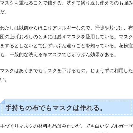
マスクも重ねることで補える。洗えて繰り返し使えるのも強み
だ。
わたしは以前からほこりアレルギーなので、掃除や片づけ、布
団の上げおろしのときには必ずマスクを愛用している。マスク
をするとしないとではずいぶん違うことを知っている。花粉症
も、一般的な洗える布マスクでじゅうぶん効果がある。
マスクはあくまでもリスクを下げるもの。じょうずに利用した
い。
手持ちの布でもマスクは作れる。
手づくりマスクの材料も品薄みたいだ。でも白いダブルガーゼ