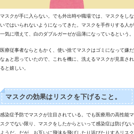
マスクが手に入らない。でも外出時や職場では、マスクをしな
いではいられないようになってきた。マスクを手作りする人が
一気に増えて、白のダブルガーゼが品薄になっているという。
医療従事者ならともかく、使い捨てマスクはゴミになって嫌だ
なぁと思っていたので、これを機に、洗えるマスクが見直され
ると嬉しい。
マスクの効果はリスクを下げること。
感染症予防でマスクが注目されている。でも医療用の高性能マ
スクでない限り、マスクをしたからといって感染症は防げない
ようだ。だが、お互いに飛沫を飛ばしたり浴びたりするリスク