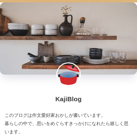
KajiBlog
このブログは作文愛好家おかしが書いています。
暮らしの中で、思いをめぐらすきっかけになれたら嬉しく思
います。