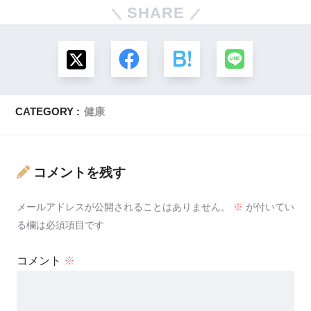
SHARE
CATEGORY :
健康
コメントを残す
メールアドレスが公開されることはありません。
※
が付いてい
る欄は必須項目です
コメント
※