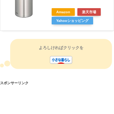
Amazon
楽天市場
Yahooショッピング
よろしければクリックを
スポンサーリンク