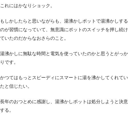
これにはかなりショック。
もしかしたらと思いながらも、湯沸かしポットで湯沸かしする
のが習慣になっていて、無意識にポットのスイッチを押し続け
ていたのだからなおさらのこと。
湯沸かしに無駄な時間と電気を使っていたのかと思うとがっか
りです。
かつてはもっとスピーディにスマートに湯を沸かしてくれてい
たと信じたい。
長年のおつとめに感謝し、湯沸かしポットは処分しようと決意
する。