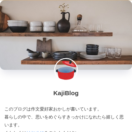
KajiBlog
このブログは作文愛好家おかしが書いています。
暮らしの中で、思いをめぐらすきっかけになれたら嬉しく思
います。