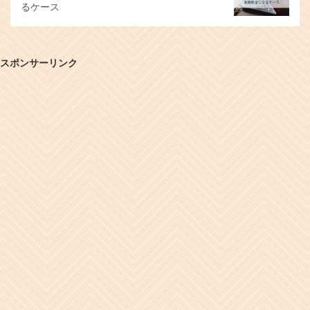
るケース
スポンサーリンク