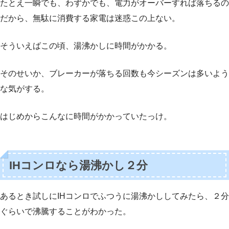
たとえ一瞬でも、わずかでも、電力がオーバーすれば落ちるの
だから、無駄に消費する家電は迷惑この上ない。
そういえばこの頃、湯沸かしに時間がかかる。
そのせいか、ブレーカーが落ちる回数も今シーズンは多いよう
な気がする。
はじめからこんなに時間がかかっていたっけ。
IHコンロなら湯沸かし２分
あるとき試しにIHコンロでふつうに湯沸かししてみたら、２分
ぐらいで沸騰することがわかった。