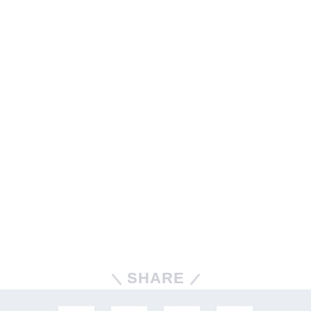
SHARE