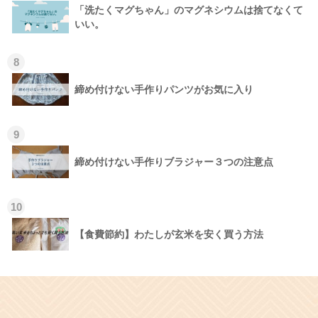
「洗たくマグちゃん」のマグネシウムは捨てなくて
いい。
8
締め付けない手作りパンツがお気に入り
9
締め付けない手作りブラジャー３つの注意点
10
【食費節約】わたしが玄米を安く買う方法