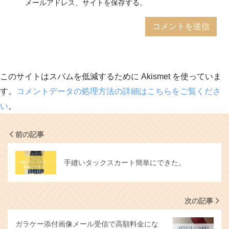
メールアドレス、サイトを保存する。
このサイトはスパムを低減するために Akismet を使っていま
す。
コメントデータの処理方法の詳細はこちらをご覧くださ
い
。
前の記事
手縫いタックスカート簡単にできた。
次の記事
ガラケー添付画像メール受信で高額料金にな