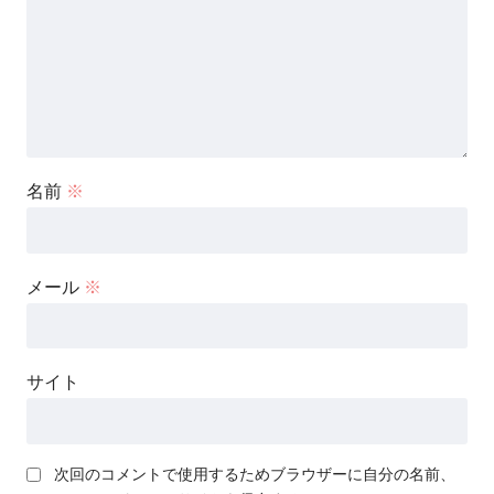
名前
※
メール
※
サイト
次回のコメントで使用するためブラウザーに自分の名前、