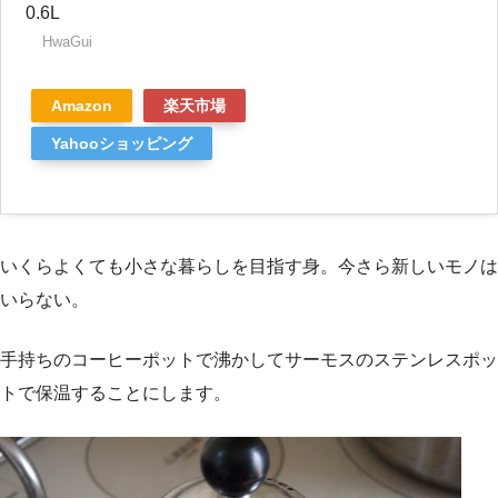
0.6L
HwaGui
Amazon
楽天市場
Yahooショッピング
いくらよくても小さな暮らしを目指す身。今さら新しいモノは
いらない。
手持ちのコーヒーポットで沸かしてサーモスのステンレスポッ
トで保温することにします。