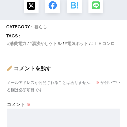
CATEGORY :
暮らし
TAGS :
消費電力
湯沸かしケトル
電気ポット
ＩＨコンロ
コメントを残す
メールアドレスが公開されることはありません。
※
が付いてい
る欄は必須項目です
コメント
※