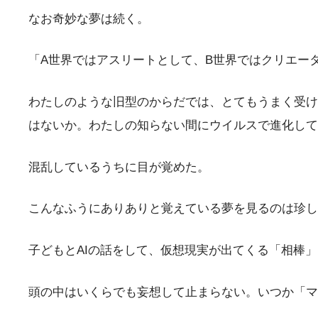
なお奇妙な夢は続く。
「A世界ではアスリートとして、B世界ではクリエー
わたしのような旧型のからだでは、とてもうまく受け
はないか。わたしの知らない間にウイルスで進化して
混乱しているうちに目が覚めた。
こんなふうにありありと覚えている夢を見るのは珍し
子どもとAIの話をして、仮想現実が出てくる「相棒
頭の中はいくらでも妄想して止まらない。いつか「マ