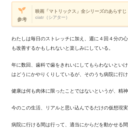
映画「マトリックス」全シリーズのあらすじ
ciatr（シアター）
参考
わたしは毎日のストレッチに加え、週に４回４分の心
も改善するかもしれないと楽しみにしている。
年に数回、歯科で歯をきれいにしてもらわないといけ
はどうにかやりくりしているが、そのうち病院に行け
健康は何も肉体に限ったことではないというが、精神
今のこの生活、リアルと思い込んでるだけの仮想現実
病院に行ける間は行って、適当にからだを動かせる