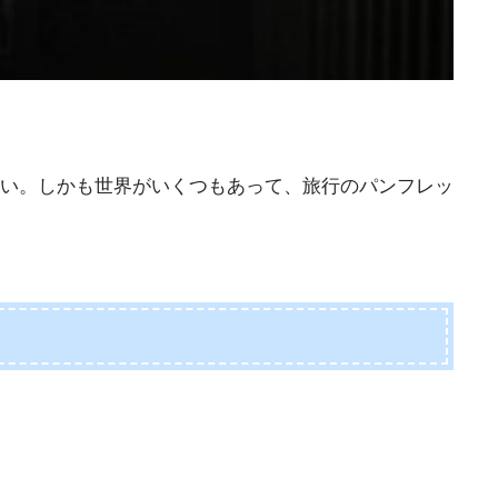
しい。しかも世界がいくつもあって、旅行のパンフレッ