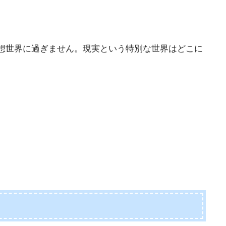
想世界に過ぎません。現実という特別な世界はどこに