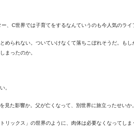
ター、C世界では子育てをするなんていうのも今人気のライ
とめられない。ついていけなくて落ちこぼれそうだ。もし
しまったのか。
い。
」を見た影響か。父が亡くなって、別世界に旅立ったせいか
トリックス」の世界のように、肉体は必要なくなってしま