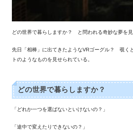
どの世界で暮らしますか？ と問われる奇妙な夢を見
先日「相棒」に出てきたようなVRゴーグル？ 覗く
トのようなものを見せられている。
どの世界で暮らしますか？
「どれか一つを選ばないといけないの？」
「途中で変えたりできないの？」