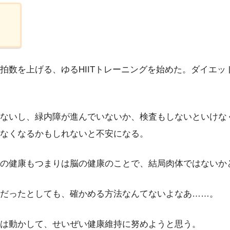
拍数を上げる、ゆるHIITトレーニングを始めた。ダイエ
ないし、緑内障が進んでいないか、検査もしないといけな
なくなるかもしれないと不安になる。
の健康もつまりは脳の健康のことで、結局肉体ではないか
だったとしても、確かめる方法なんてないよなあ……。
間は動かして、せいぜい健康維持に努めようと思う。