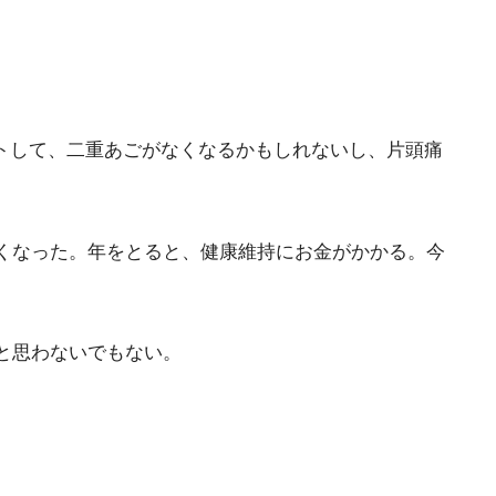
ットして、二重あごがなくなるかもしれないし、片頭痛
くなった。年をとると、健康維持にお金がかかる。今
と思わないでもない。