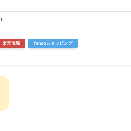
T
楽天市場
Yahooショッピング