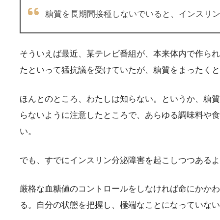
糖質を長期間接種しないでいると、インスリン
そういえば最近、某テレビ番組が、本来体内で作られ
たといって猛抗議を受けていたが、糖質をまったくと
ほんとのところ、わたしは知らない。というか、糖質
らないように注意したところで、あらゆる調味料や食
い。
でも、すでにインスリン分泌障害を起こしつつあるよ
厳格な血糖値のコントロールをしなければ命にかかわ
る。自分の状態を把握し、極端なことになっていない