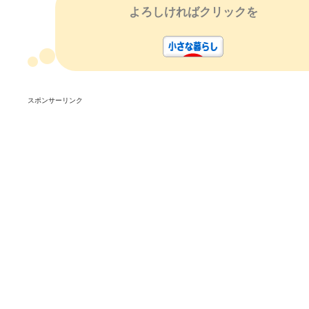
よろしければクリックを
スポンサーリンク