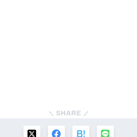
SHARE