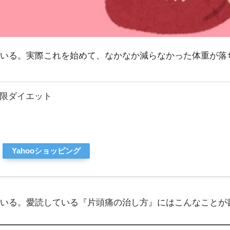
いる。実際これを始めて、なかなか減らなかった体重が落
制限ダイエット
Yahooショッピング
いる。愛読している『片頭痛の治し方』にはこんなことが