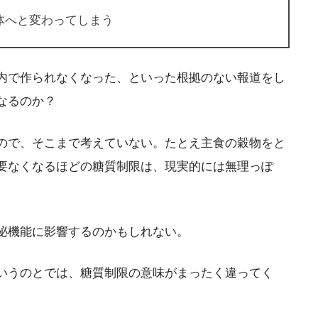
体へと変わってしまう
内で作られなくなった、といった根拠のない報道をし
なるのか？
ので、そこまで考えていない。たとえ主食の穀物をと
要なくなるほどの糖質制限は、現実的には無理っぽ
泌機能に影響するのかもしれない。
いうのとでは、糖質制限の意味がまったく違ってく