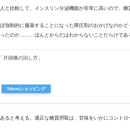
人と比較して、インスリン分泌機能が非常に高いので、糖
ぼ強制的に服薬することになった降圧剤のおかげなのかど
ったのか……。ほんとからだはわからないことだらけであ
「片頭痛の治し方」
Yahooショッピング
あると考える。適正な糖質摂取は、甘味をいかにコントロ