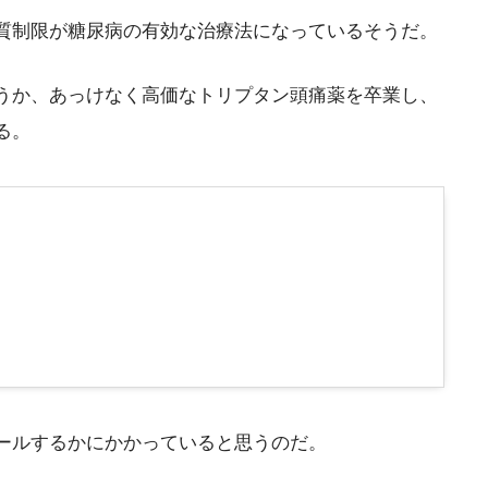
質制限が糖尿病の有効な治療法になっているそうだ。
うか、あっけなく高価なトリプタン頭痛薬を卒業し、
る。
ールするかにかかっていると思うのだ。