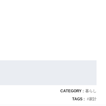
CATEGORY :
暮らし
TAGS :
家計