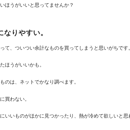
いほうがいいと思ってませんか？
になりやすい。
って、ついつい余計なものを買ってしまうと思いがちです
たほうがいいかも。
ものは、ネットでかなり調べます。
に買わない。
にいいものがほかに見つかったり、熱が冷めて欲しいと思