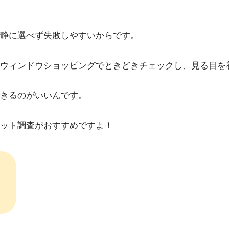
静に選べず失敗しやすいからです。
ウィンドウショッピングでときどきチェックし、見る目を
きるのがいいんです。
ット調査がおすすめですよ！