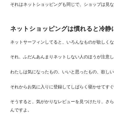
それはネットショッピングも同じで、ショップは見な
ネットショッピングは慣れると冷静
ネットサーフィンしてると、いろんなものが欲しくな
それ、ふだんあんまりネットしない人のほうが注意し
わたしは気になったもの、いいと思ったもの、欲しい
それからお気に入りに登録してしばらく寝かせてすぐ
そうすると、気がかりなレビューを見つけたり、さら
んですよ。