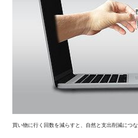
買い物に行く回数を減らすと、自然と支出削減につな