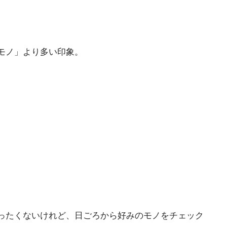
モノ」より多い印象。
ったくないけれど、日ごろから好みのモノをチェック