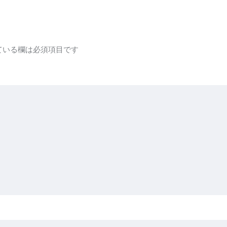
ている欄は必須項目です