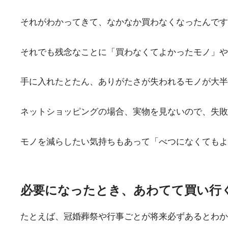
それがわかってきて、なかなか買わなくなったんです
それでも残念なことに「買わなくてよかったモノ」や
手に入れたとたん、ありがたさが失われるモノが大半
ネットショッピングの場合、実物を見ないので、失敗
モノを減らしたい気持ちもあって「べつになくてもよ
必要になったとき、あわてて買い行
たとえば、冠婚葬祭や行事ごとが将来必ずあるとわか