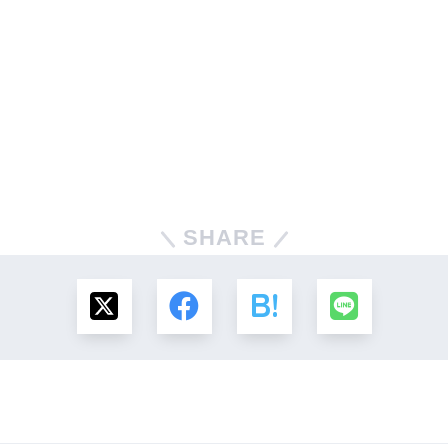
SHARE