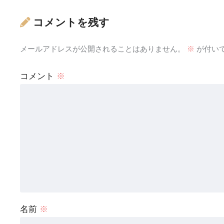
コメントを残す
メールアドレスが公開されることはありません。
※
が付い
コメント
※
名前
※