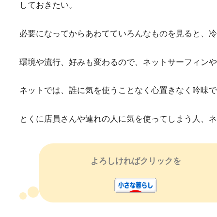
しておきたい。
必要になってからあわてていろんなものを見ると、冷
環境や流行、好みも変わるので、ネットサーフィンや
ネットでは、誰に気を使うことなく心置きなく吟味で
とくに店員さんや連れの人に気を使ってしまう人、ネ
よろしければクリックを