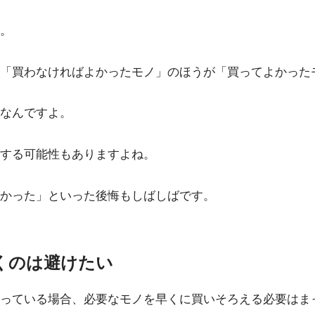
。
「買わなければよかったモノ」のほうが「買ってよかった
なんですよ。
する可能性もありますよね。
かった」といった後悔もしばしばです。
くのは避けたい
っている場合、必要なモノを早くに買いそろえる必要はま