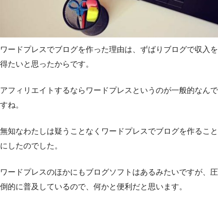
ワードプレスでブログを作った理由は、ずばりブログで収入を
得たいと思ったからです。
アフィリエイトするならワードプレスというのが一般的なんで
すね。
無知なわたしは疑うことなくワードプレスでブログを作ること
にしたのでした。
ワードプレスのほかにもブログソフトはあるみたいですが、圧
倒的に普及しているので、何かと便利だと思います。