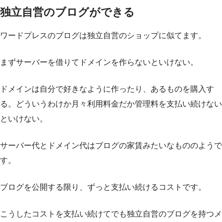
独立自営のブログができる
ワードプレスのブログは独立自営のショップに似てます。
まずサーバーを借りてドメインを作らないといけない。
ドメインは自分で好きなように作ったり、あるものを購入す
る。どういうわけか月々利用料金だか管理料を支払い続けない
といけない。
サーバー代とドメイン代はブログの家賃みたいなもののようで
す。
ブログを公開する限り、ずっと支払い続けるコストです。
こうしたコストを支払い続けてでも独立自営のブログを持つメ