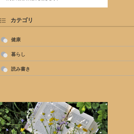
カテゴリ
健康
暮らし
読み書き