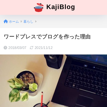
KajiBlog
ホーム
暮らし
ワードプレスでブログを作った理由
2018/03/07
2021/11/12