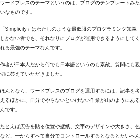
ワードプレスのテーマというのは、ブログのテンプレートみた
いなものです。
「Simplicity」はわたしのような最低限のプログラミング知識
しかない者でも、それなりにブログが運用できるようにしてく
れる最強のテーマなんです。
作者が日本人だから何でも日本語というのも素敵。質問にも親
切に答えていただきました。
ほんとなら、ワードプレスのブログを運用するには、記事を考
えるほかに、自分でやらないといけない作業が山のようにある
んです。
たとえば広告を貼る位置や壁紙、文字のデザインや大きさ、色
など、一からすべて自分でコントロールするとなるとたいへん