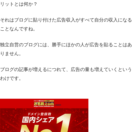
リットとは何か？
それはブログに貼り付けた広告収入がすべて自分の収入になる
ことなんですね。
独立自営のブログには、勝手にほかの人が広告を貼ることはあ
りません。
ブログの記事が増えるにつれて、広告の量も増えていくという
わけです。