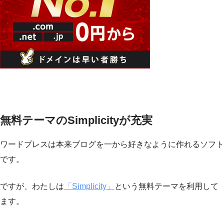
無料テーマのSimplicityが充実
ワードプレスは本来ブログを一から好きなように作れるソフト
です。
ですが、わたしは
「Simplicity」
という無料テーマを利用して
ます。