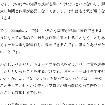
です。そのための知識や技術も身につけないといけないし、膨
大な時間と作業が必要になってきます。それはもう気が遠くな
ります。
でも「Simplicity」では、いろんな調整が簡単に操作できるよ
うになっているので、雑多な作業に追われることなく、とりあ
えず一番大事な記事作りに専念できるんです。ほんとありがた
いことです。
わたしレベルだと、ちょっと文字の色を変えたり、位置を調整
したりといったことをするだけでも、おそらく一日仕事ですむ
かどうか……。「Simplicity」を使ってなかった頃は、下手な
ことをして、せっかく作ったブログが真っ白になって愕然とし
たことも数知れずでした。