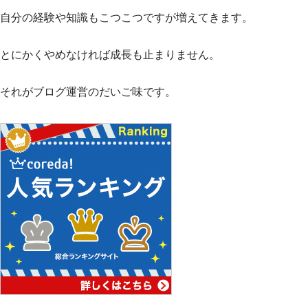
自分の経験や知識もこつこつですが増えてきます。
とにかくやめなければ成長も止まりません。
それがブログ運営のだいご味です。