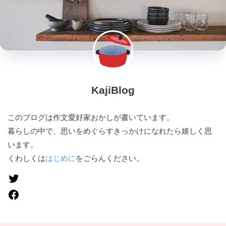
KajiBlog
このブログは作文愛好家おかしが書いています。
暮らしの中で、思いをめぐらすきっかけになれたら嬉しく思
います。
くわしくは
はじめに
をごらんください。