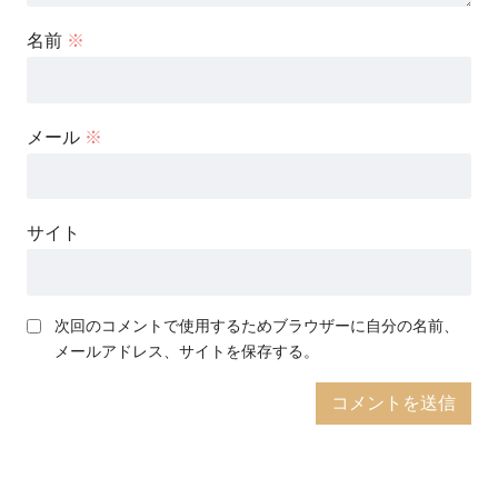
名前
※
メール
※
サイト
次回のコメントで使用するためブラウザーに自分の名前、
メールアドレス、サイトを保存する。