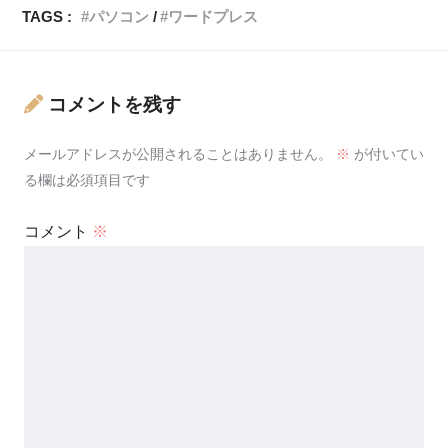
TAGS :
パソコン
ワードプレス
コメントを残す
メールアドレスが公開されることはありません。
※
が付いてい
る欄は必須項目です
コメント
※