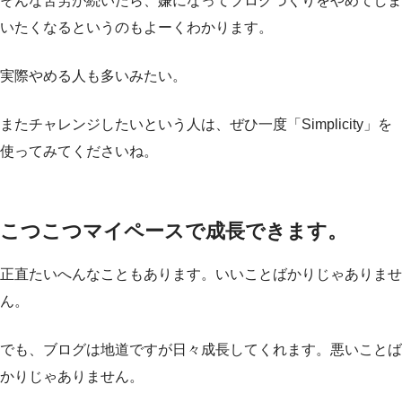
そんな苦労が続いたら、嫌になってブログづくりをやめてしま
いたくなるというのもよーくわかります。
実際やめる人も多いみたい。
またチャレンジしたいという人は、ぜひ一度「Simplicity」を
使ってみてくださいね。
こつこつマイペースで成長できます。
正直たいへんなこともあります。いいことばかりじゃありませ
ん。
でも、ブログは地道ですが日々成長してくれます。悪いことば
かりじゃありません。