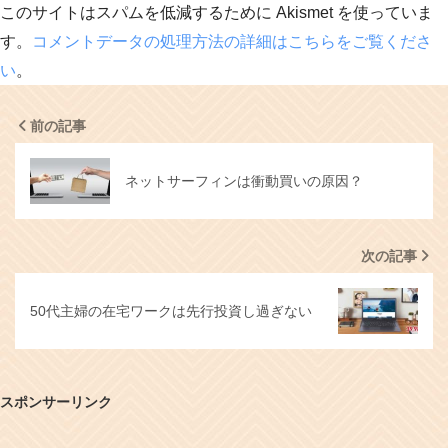
このサイトはスパムを低減するために Akismet を使っていま
す。
コメントデータの処理方法の詳細はこちらをご覧くださ
い
。
前の記事
ネットサーフィンは衝動買いの原因？
次の記事
50代主婦の在宅ワークは先行投資し過ぎない
スポンサーリンク