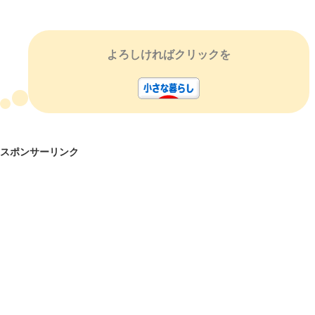
よろしければクリックを
スポンサーリンク