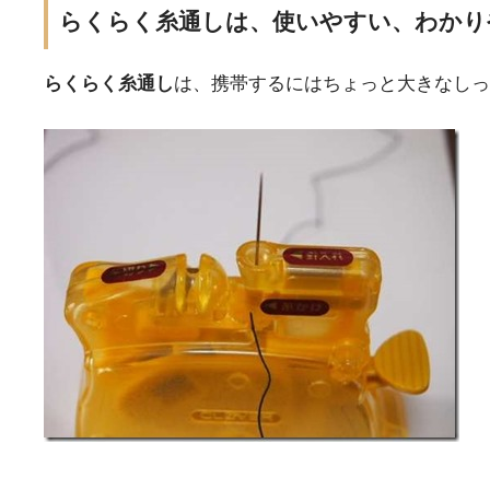
らくらく糸通しは、使いやすい、わかり
らくらく糸通し
は、携帯するにはちょっと大きなしっ