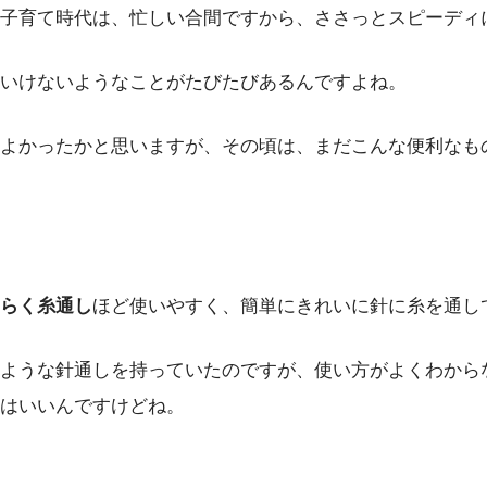
子育て時代は、忙しい合間ですから、ささっとスピーディ
いけないようなことがたびたびあるんですよね。
よかったかと思いますが、その頃は、まだこんな便利なも
らく糸通し
ほど使いやすく、簡単にきれいに針に糸を通し
ような針通しを持っていたのですが、使い方がよくわから
はいいんですけどね。