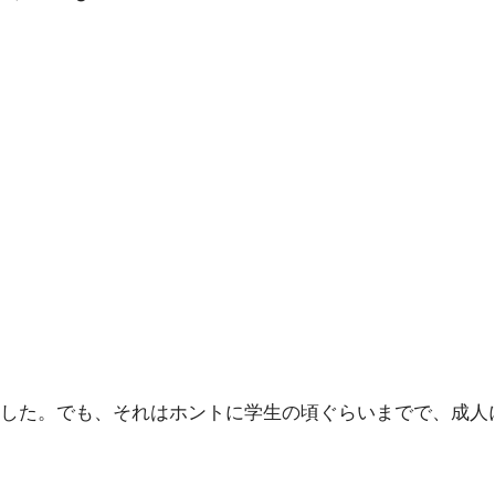
した。でも、それはホントに学生の頃ぐらいまでで、成人