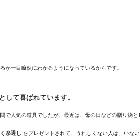
ろ
が一目瞭然にわかるようになっているからです。
として喜ばれています。
間で人気の道具でしたが、最近は、母の日などの贈り物と
らく糸通し
をプレゼントされて、うれしくない人は、いない