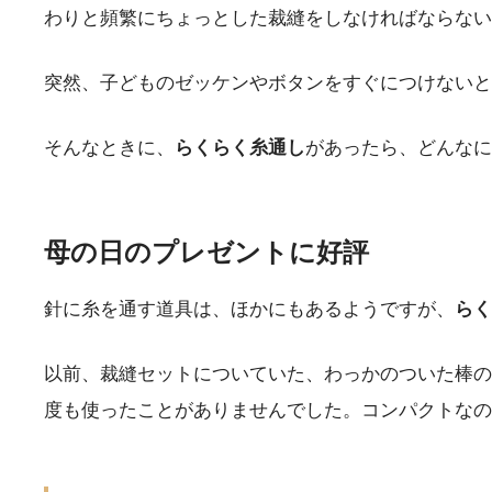
わりと頻繁にちょっとした裁縫をしなければならない
突然、子どものゼッケンやボタンをすぐにつけないと
そんなときに、
らくらく糸通し
があったら、どんなに
母の日のプレゼントに好評
針に糸を通す道具は、ほかにもあるようですが、
らく
以前、裁縫セットについていた、わっかのついた棒の
度も使ったことがありませんでした。コンパクトなの