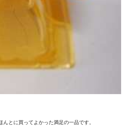
ほんとに買ってよかった満足の一品です。