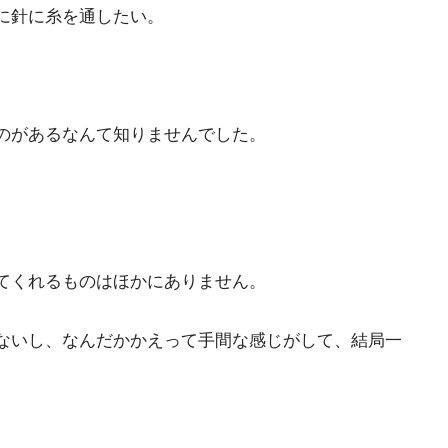
に針に糸を通したい。
のがあるなんて知りませんでした。
てくれるものはほかにありません。
ないし、なんだかかえって手間な感じがして、結局一