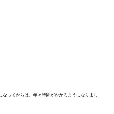
になってからは、年々時間がかかるようになりまし