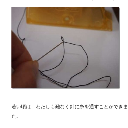
若い頃は、わたしも難なく針に糸を通すことができま
た。