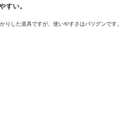
やすい。
かりした道具ですが、使いやすさはバツグンです。