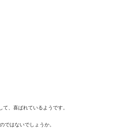
して、喜ばれているようです。
のではないでしょうか。