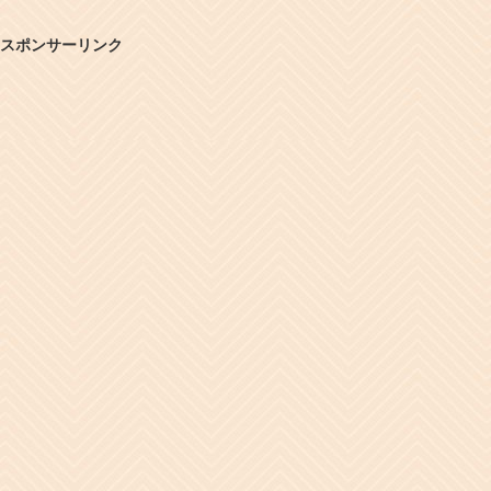
スポンサーリンク