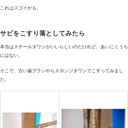
これはスゴイかも。
サビをこすり落としてみたら
本当はスチールタワシがいいらしいのだけれど、あいにくうち
にはない。
そこで、古い歯ブラシやらスポンジタワシでこすってみまし
た。