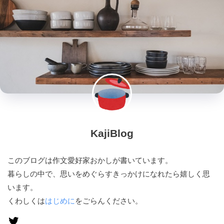
KajiBlog
このブログは作文愛好家おかしが書いています。
暮らしの中で、思いをめぐらすきっかけになれたら嬉しく思
います。
くわしくは
はじめに
をごらんください。