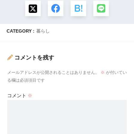
CATEGORY :
暮らし
コメントを残す
メールアドレスが公開されることはありません。
※
が付いてい
る欄は必須項目です
コメント
※