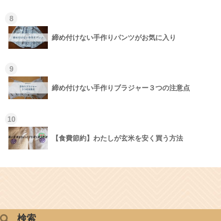
8
締め付けない手作りパンツがお気に入り
9
締め付けない手作りブラジャー３つの注意点
10
【食費節約】わたしが玄米を安く買う方法
検索