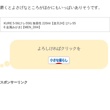
磨くとよさげなところがほかにもいっぱいありそうです。
KURE 5-56(クレ556) 無香性 220ml【楽天24】[クレ55
6 金属みがき]【MEN_D04】
よろしければクリックを
スポンサーリンク