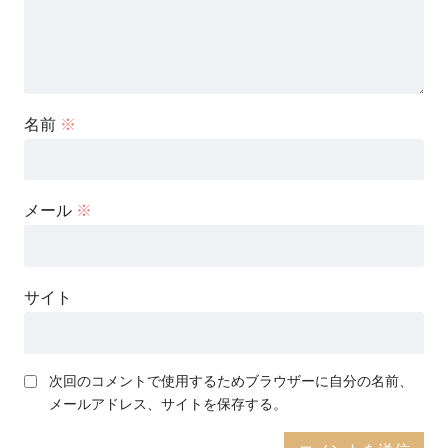
名前
※
メール
※
サイト
次回のコメントで使用するためブラウザーに自分の名前、
メールアドレス、サイトを保存する。