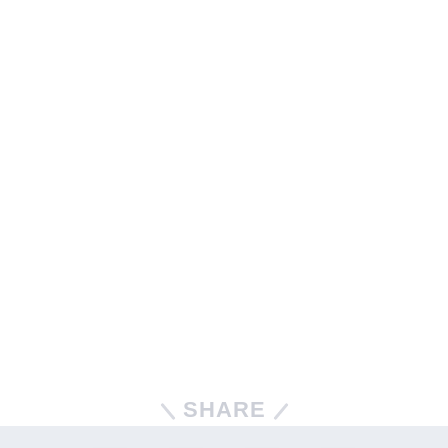
SHARE