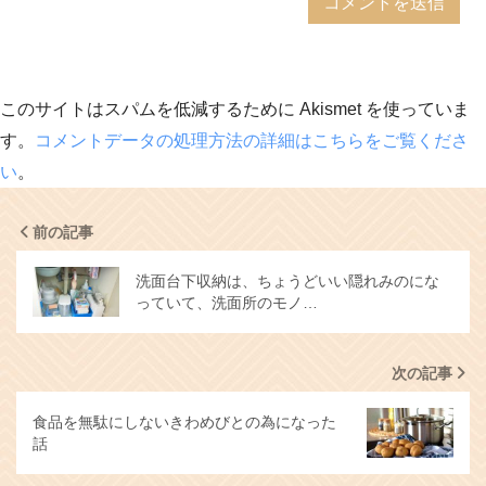
このサイトはスパムを低減するために Akismet を使っていま
す。
コメントデータの処理方法の詳細はこちらをご覧くださ
い
。
前の記事
洗面台下収納は、ちょうどいい隠れみのにな
っていて、洗面所のモノ…
次の記事
食品を無駄にしないきわめびとの為になった
話