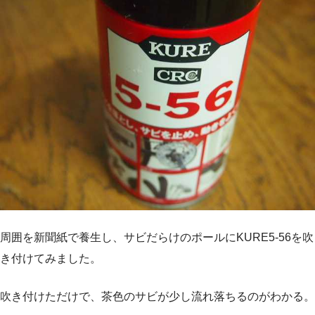
周囲を新聞紙で養生し、サビだらけのポールにKURE5-56を吹
き付けてみました。
吹き付けただけで、茶色のサビが少し流れ落ちるのがわかる。