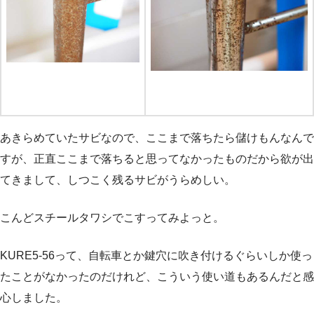
あきらめていたサビなので、ここまで落ちたら儲けもんなんで
すが、正直ここまで落ちると思ってなかったものだから欲が出
てきまして、しつこく残るサビがうらめしい。
こんどスチールタワシでこすってみよっと。
KURE5-56って、自転車とか鍵穴に吹き付けるぐらいしか使っ
たことがなかったのだけれど、こういう使い道もあるんだと感
心しました。