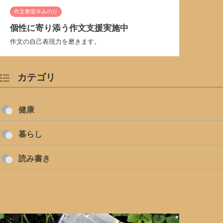
作文教室＠みのり
個性に寄り添う作文支援実施中
作文の自己表現力を磨きます。
カテゴリ
健康
暮らし
読み書き