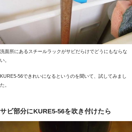
洗面所にあるスチールラックがサビだらけでどうにもならな
い。
KURE5-56できれいになるというのを聞いて、試してみまし
た。
サビ部分にKURE5-56を吹き付けたら