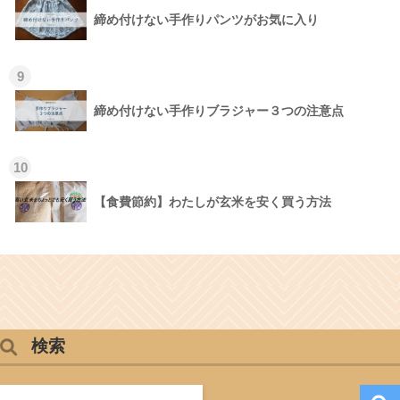
締め付けない手作りパンツがお気に入り
9
締め付けない手作りブラジャー３つの注意点
10
【食費節約】わたしが玄米を安く買う方法
検索