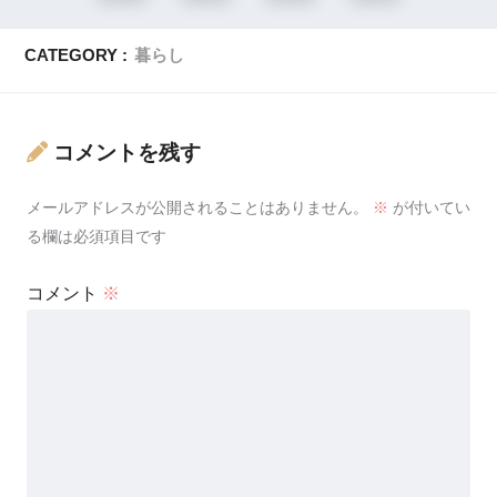
CATEGORY :
暮らし
コメントを残す
メールアドレスが公開されることはありません。
※
が付いてい
る欄は必須項目です
コメント
※