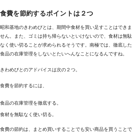
食費を節約するポイントは２つ
昭和基地のきわめびとは、期間中食材を買い足すことはできま
せん。また、ゴミは持ち帰らないといけないので、食材は無駄
なく使い切ることが求められるそうです。南極では、徹底した
食品の在庫管理をしないとたいへんなことになるんですね。
きわめびとのアドバイスは次の２つ。
食費を節約するには、
食品の在庫管理を徹底する。
食材を無駄なく使い切る。
食費の節約は、まとめ買いすることでも安い商品を買うことで