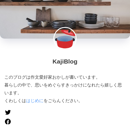
KajiBlog
このブログは作文愛好家おかしが書いています。
暮らしの中で、思いをめぐらすきっかけになれたら嬉しく思
います。
くわしくは
はじめに
をごらんください。