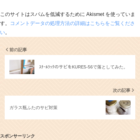
このサイトはスパムを低減するために Akismet を使っていま
す。
コメントデータの処理方法の詳細はこちらをご覧くださ
い
。
前の記事
ｽﾁｰﾙﾗｯｸのサビをKURE5-56で落としてみた。
次の記事
ガラス瓶ふたのサビ対策
スポンサーリンク