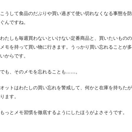
こうして食品のだぶりや買い過ぎて使い切れなくなる事態を防
ぐんですね。
わたしも毎週買わないといけない定番商品と、買いたいものの
メモを持って買い物に行きます。うっかり買い忘れることが多
いからです。
でも、そのメモを忘れることも……。
オットはわたしの買い忘れを警戒して、何かと在庫を持ちたが
ります。
もっとメモ習慣を徹底するようにしたほうがよさそうです。