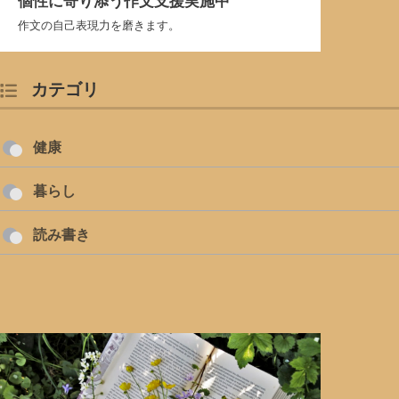
個性に寄り添う作文支援実施中
作文の自己表現力を磨きます。
カテゴリ
健康
暮らし
読み書き