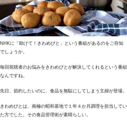
NHKに「助けて！きわめびと」という番組があるのをご存知
でしょうか。
毎回視聴者のお悩みをきわめびとが解決してくれるという番組
なんですね。
先日、節約したいのに、食品を無駄にしてしまう主婦が登場。
きわめびとは、南極の昭和基地で１年４か月調理を担当してい
た方でした。その食品管理術が素晴らしい。