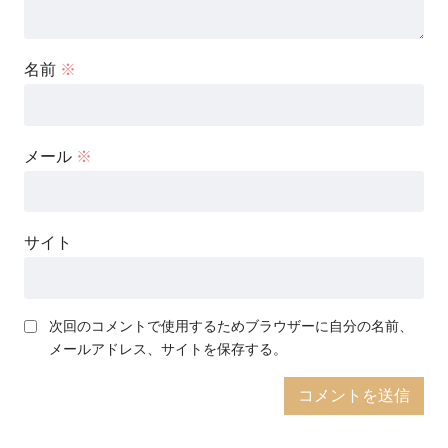
名前
※
メール
※
サイト
次回のコメントで使用するためブラウザーに自分の名前、
メールアドレス、サイトを保存する。