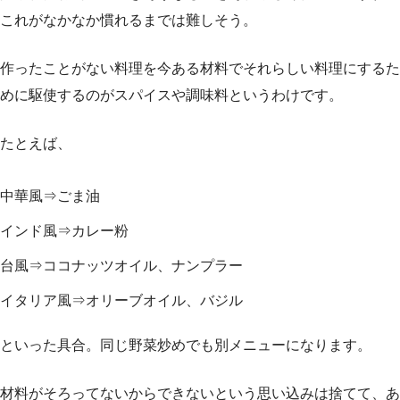
これがなかなか慣れるまでは難しそう。
作ったことがない料理を今ある材料でそれらしい料理にするた
めに駆使するのがスパイスや調味料というわけです。
たとえば、
中華風⇒ごま油
インド風⇒カレー粉
台風⇒ココナッツオイル、ナンプラー
イタリア風⇒オリーブオイル、バジル
といった具合。同じ野菜炒めでも別メニューになります。
材料がそろってないからできないという思い込みは捨てて、あ