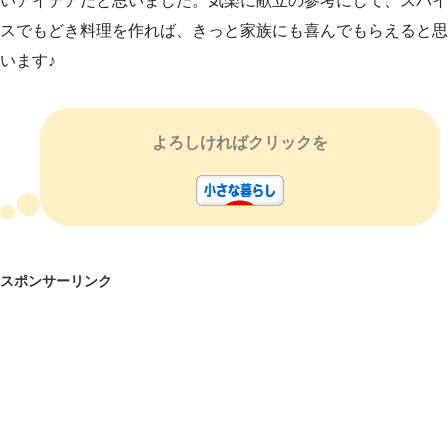
いアイデアだと思いました。気楽に献立の参考にして、スパイ
スでもどき料理を作れば、きっと家族にも喜んでもらえると思
います♪
よろしければクリックを
スポンサーリンク