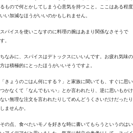
るもので何とかしてしまう心意気を持つこと。ここはある程度
いい加減なほうがいいのかもしれません。
スパイスを使いこなすのに料理の腕はあまり関係なさそうで
す。
ちなみに、スパイスはデトックスにいいんです。お疲れ気味の
方は積極的にとったほうがいいそうですよ。
「きょうのごはん何にする？」と家族に聞いても、すぐに思い
つかなくて「なんでもいい」とか言われたり、逆に思いもかけ
ない無理な注文を言われたりしてめんどうくさいだけだったり
しませんか。
その点、食べたいモノを好きな時に書いてもらうというのはい