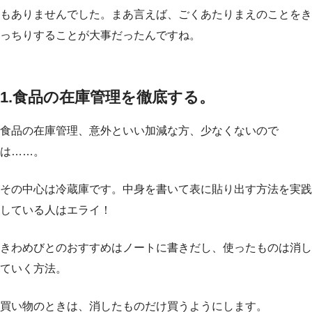
もありませんでした。まあ言えば、ごくあたりまえのことをき
っちりすることが大事だったんですね。
1.食品の在庫管理を徹底する。
食品の在庫管理、意外といい加減な方、少なくないので
は……。
その中心は冷蔵庫です。中身を書いて表に貼り出す方法を実践
している人はエライ！
きわめびとのおすすめはノートに書きだし、使ったものは消し
ていく方法。
買い物のときは、消したものだけ買うようにします。