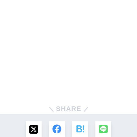
SHARE