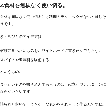
2.食材を無駄なく使い切る。
食材を無駄なく使い切るには料理のテクニックがないと難しそ
うです。
きわめびとのアイデアは、
家族に食べたいものをホワイトボードに書き込んでもらう。
スパイスや調味料を駆使する。
というもの。
食べたいものを書き込んでもらうのは、献立がワンパターンに
ならないためです。
限られた材料で、できそうなものをそれらしく作るんですね。