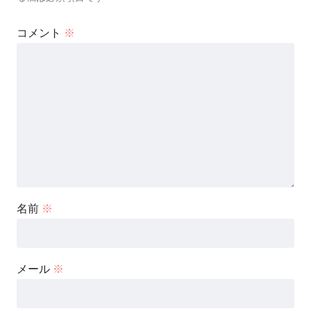
コメント
※
名前
※
メール
※