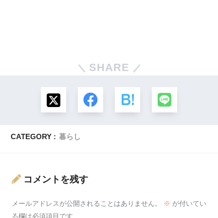
SHARE
CATEGORY :
暮らし
コメントを残す
メールアドレスが公開されることはありません。
※
が付いてい
る欄は必須項目です