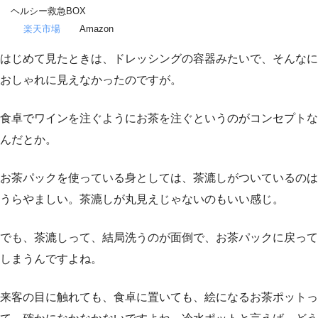
ヘルシー救急BOX
楽天市場
Amazon
はじめて見たときは、ドレッシングの容器みたいで、そんなに
おしゃれに見えなかったのですが。
食卓でワインを注ぐようにお茶を注ぐというのがコンセプトな
んだとか。
お茶パックを使っている身としては、茶漉しがついているのは
うらやましい。茶漉しが丸見えじゃないのもいい感じ。
でも、茶漉しって、結局洗うのが面倒で、お茶パックに戻って
しまうんですよね。
来客の目に触れても、食卓に置いても、絵になるお茶ポットっ