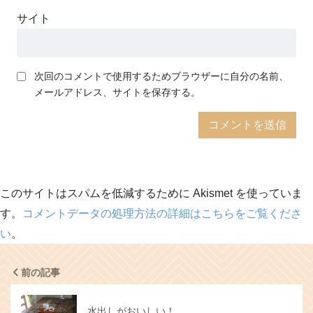
サイト
次回のコメントで使用するためブラウザーに自分の名前、
メールアドレス、サイトを保存する。
このサイトはスパムを低減するために Akismet を使っていま
す。
コメントデータの処理方法の詳細はこちらをご覧くださ
い
。
前の記事
水出しがおいしい！