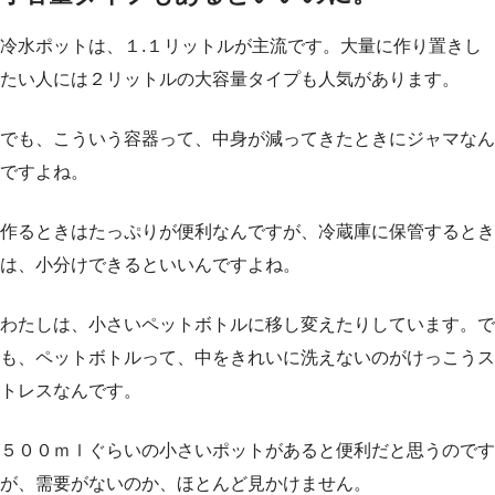
冷水ポットは、１.１リットルが主流です。大量に作り置きし
たい人には２リットルの大容量タイプも人気があります。
でも、こういう容器って、中身が減ってきたときにジャマなん
ですよね。
作るときはたっぷりが便利なんですが、冷蔵庫に保管するとき
は、小分けできるといいんですよね。
わたしは、小さいペットボトルに移し変えたりしています。で
も、ペットボトルって、中をきれいに洗えないのがけっこうス
トレスなんです。
５００ｍｌぐらいの小さいポットがあると便利だと思うのです
が、需要がないのか、ほとんど見かけません。