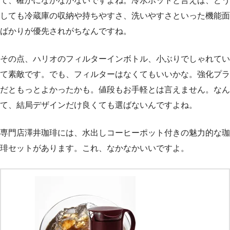
て、確かになかなかないですよね。冷水ポットと言えば、どう
しても冷蔵庫の収納や持ちやすさ、洗いやすさといった機能面
ばかりが優先されがちなんですね。
その点、ハリオのフィルターインボトル、小ぶりでしゃれてい
て素敵です。でも、フィルターはなくてもいいかな。強化プラ
だともっとよかったかも。値段もお手軽とは言えません。なん
て、結局デザインだけ良くても選ばないんですよね。
専門店澤井珈琲には、水出しコーヒーポット付きの魅力的な珈
琲セットがあります。これ、なかなかいいですよ。