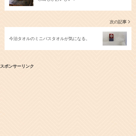
次の記事
今治タオルのミニバスタオルが気になる。
スポンサーリンク