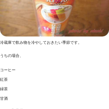
冷蔵庫で飲み物を冷やしておきたい季節です。
うちの場合、
コーヒー
紅茶
緑茶
甘酒