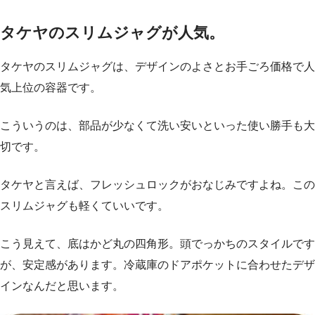
タケヤのスリムジャグが人気。
タケヤのスリムジャグは、デザインのよさとお手ごろ価格で人
気上位の容器です。
こういうのは、部品が少なくて洗い安いといった使い勝手も大
切です。
タケヤと言えば、フレッシュロックがおなじみですよね。この
スリムジャグも軽くていいです。
こう見えて、底はかど丸の四角形。頭でっかちのスタイルです
が、安定感があります。冷蔵庫のドアポケットに合わせたデザ
インなんだと思います。