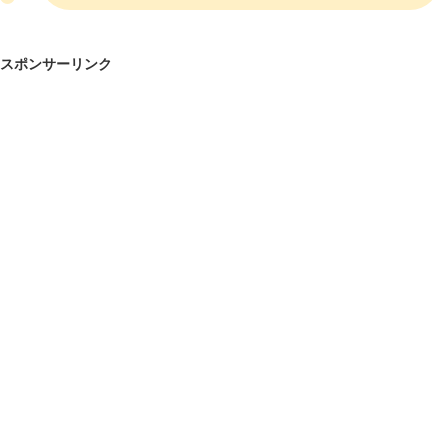
スポンサーリンク