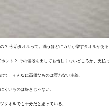
の？ 今治タオルって。洗うほどにカサが増すタオルがあ
てホント？ その値段を出しても惜しくないどころか、支払
ので、そんなに高価なものは買わない主義。
にくいものは好きじゃない。
ツタオルでも十分だと思っている。