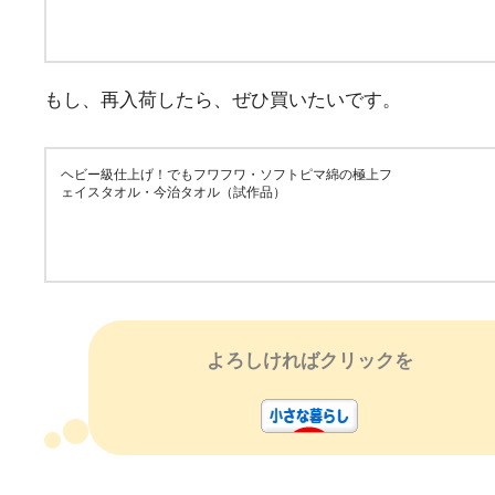
もし、再入荷したら、ぜひ買いたいです。
ヘビー級仕上げ！でもフワフワ・ソフトピマ綿の極上フ
ェイスタオル・今治タオル（試作品）
よろしければクリックを