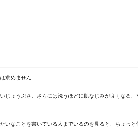
は求めません。
いじょうぶさ、さらには洗うほどに肌なじみが良くなる、
たいなことを書いている人までいるのを見ると、ちょっと