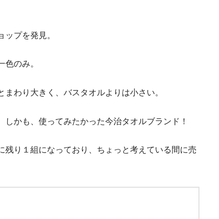
ョップを発見。
一色のみ。
とまわり大きく、バスタオルよりは小さい。
。しかも、使ってみたかった今治タオルブランド！
に残り１組になっており、ちょっと考えている間に売