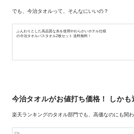
でも、今治タオルって、そんなにいいの？
ふんわりとした高品質な糸を使用やわらかいホテル仕様
の今治タオルバスタオル2枚セット 送料無料！
今治タオルがお値打ち価格！ しかも
楽天ランキングのタオル部門でも、高価なのにも関わ