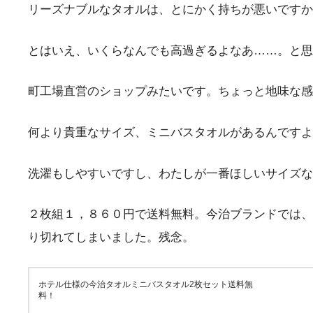
リーズナブルなタオルは、とにかく持ちが悪いですか
とはいえ、いくらなんでも高過ぎるよなあ……。と思
町工場直営のショップみたいです。ちょっと地味な感
何より貴重なサイズ、ミニバスタオルがあるんですよ
洗濯もしやすいですし、わたしが一番ほしいサイズな
２枚組１，８６０円で送料無料。今治ブランドでは、
り切れてしまいました。残念。
ホテル仕様の今治タオルミニバスタオル2枚セット送料無
料！