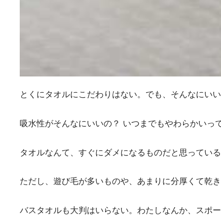
とくにタオルにこだわりはない。でも、そんなにいい
吸水性がそんなにいいの？ いつまでもやわらかいっ
タオルなんて、すぐにダメになるものだと思っている
ただし、遊び毛が多いものや、あまりに分厚くて乾き
バスタオルも大判はいらない。わたしなんか、スポー