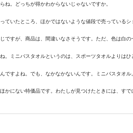
らね。どっちが得かわからないじゃないですか。
っていたところ、ほかではないような値段で売っているシ
じですが、商品は、間違いなさそうです。ただ、色は白の
ね。ミニバスタオルというのは、スポーツタオルよりはひ
んですよね。でも、なかなかないんです。ミニバスタオル
ほかにない特価品です。わたしが見つけたときには、すで