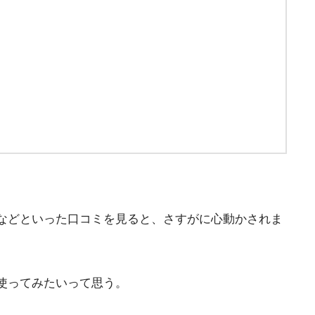
などといった口コミを見ると、さすがに心動かされま
使ってみたいって思う。