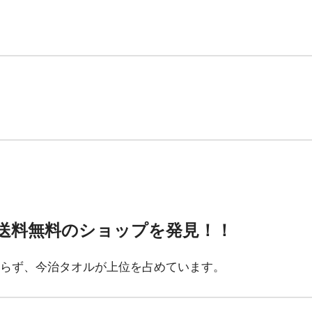
送料無料のショップを発見！！
らず、今治タオルが上位を占めています。