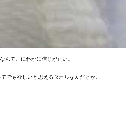
るなんて、にわかに信じがたい。
ってでも欲しいと思えるタオルなんだとか。