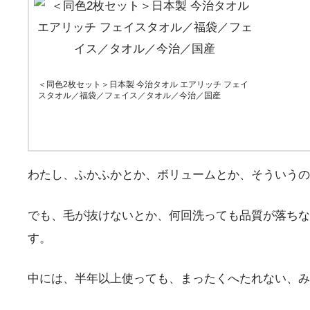
＜同色2枚セット＞日本製 今治タオル エアリッチ フェイ
スタオル／福袋／フェイス／タオル／今治／国産
わたし、ふかふかとか、ボリュームとか、そういうの
でも、毛が抜けないとか、何回洗っても品質が落ちな
す。
中には、半年以上使っても、まったくへたれない、み