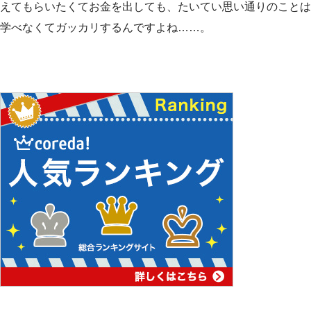
えてもらいたくてお金を出しても、たいてい思い通りのことは
学べなくてガッカリするんですよね……。