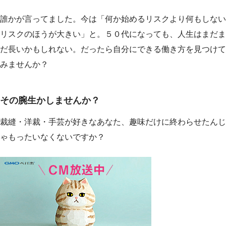
誰かが言ってました。今は「何か始めるリスクより何もしない
リスクのほうが大きい」と。５０代になっても、人生はまだま
だ長いかもしれない。だったら自分にできる働き方を見つけて
みませんか？
その腕生かしませんか？
裁縫・洋裁・手芸が好きなあなた、趣味だけに終わらせたんじ
ゃもったいなくないですか？