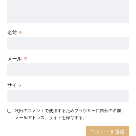
名前
※
メール
※
サイト
次回のコメントで使用するためブラウザーに自分の名前、
メールアドレス、サイトを保存する。