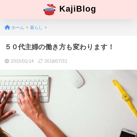
KajiBlog
ホーム
暮らし
５０代主婦の働き方も変わります！
2015/01/14
2018/07/31