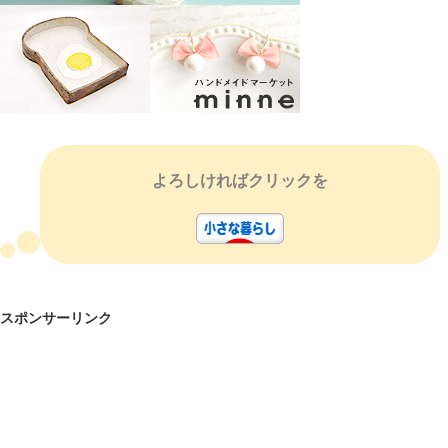
よろしければクリックを
スポンサーリンク