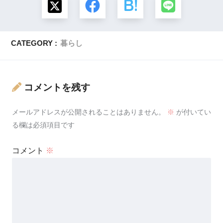
CATEGORY :
暮らし
コメントを残す
メールアドレスが公開されることはありません。
※
が付いてい
る欄は必須項目です
コメント
※