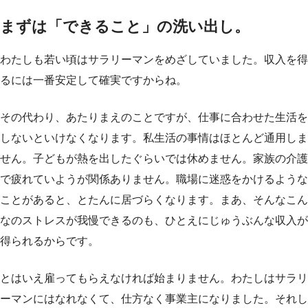
まずは「できること」の洗い出し。
わたしも若い頃はサラリーマンをめざしていました。収入を得
るには一番安定して確実ですからね。
その代わり、あたりまえのことですが、仕事に合わせた生活を
しないといけなくなります。私生活の事情はほとんど通用しま
せん。子どもが熱を出したぐらいでは休めません。家族の介護
で疲れていようが関係ありません。職場に迷惑をかけるような
ことがあると、とたんに居づらくなります。まあ、そんなこん
なのストレスが我慢できるのも、ひとえにじゅうぶんな収入が
得られるからです。
とはいえ雇ってもらえなければ始まりません。わたしはサラリ
ーマンにはなれなくて、仕方なく事業主になりました。それし