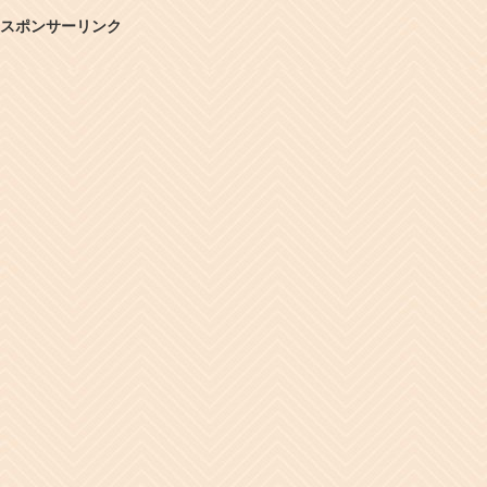
スポンサーリンク