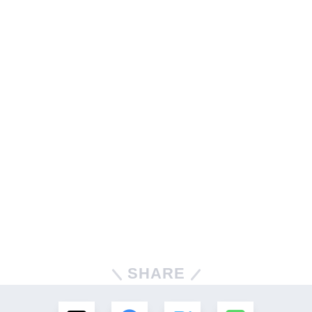
SHARE