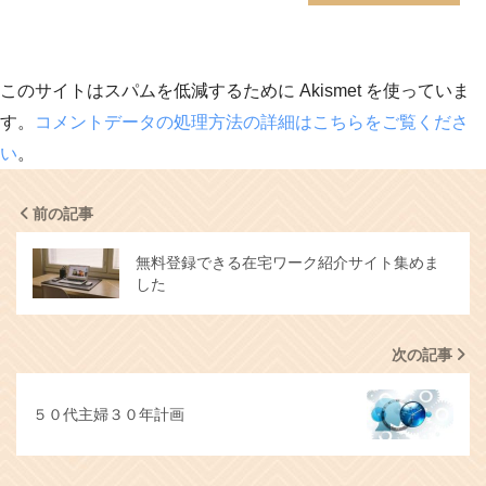
このサイトはスパムを低減するために Akismet を使っていま
す。
コメントデータの処理方法の詳細はこちらをご覧くださ
い
。
前の記事
無料登録できる在宅ワーク紹介サイト集めま
した
次の記事
５０代主婦３０年計画