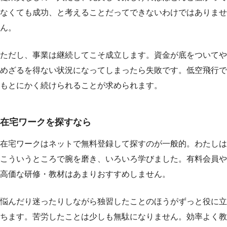
なくても成功、と考えることだってできないわけではありませ
ん。
ただし、事業は継続してこそ成立します。資金が底をついてや
めざるを得ない状況になってしまったら失敗です。低空飛行で
もとにかく続けられることが求められます。
在宅ワークを探すなら
在宅ワークはネットで無料登録して探すのが一般的。わたしは
こういうところで腕を磨き、いろいろ学びました。有料会員や
高価な研修・教材はあまりおすすめしません。
悩んだり迷ったりしながら独習したことのほうがずっと役に立
ちます。苦労したことは少しも無駄になりません。効率よく教