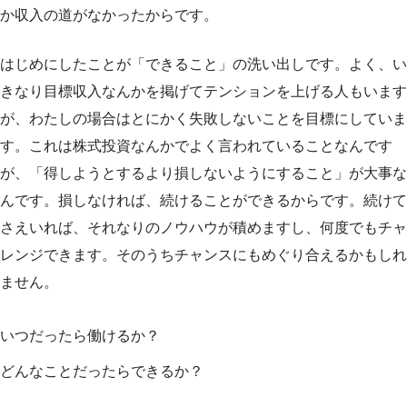
か収入の道がなかったからです。
はじめにしたことが「できること」の洗い出しです。よく、い
きなり目標収入なんかを掲げてテンションを上げる人もいます
が、わたしの場合はとにかく失敗しないことを目標にしていま
す。これは株式投資なんかでよく言われていることなんです
が、「得しようとするより損しないようにすること」が大事な
んです。損しなければ、続けることができるからです。続けて
さえいれば、それなりのノウハウが積めますし、何度でもチャ
レンジできます。そのうちチャンスにもめぐり合えるかもしれ
ません。
いつだったら働けるか？
どんなことだったらできるか？