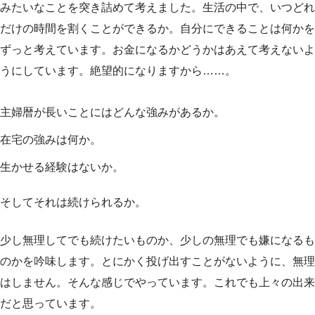
みたいなことを突き詰めて考えました。生活の中で、いつどれ
だけの時間を割くことができるか。自分にできることは何かを
ずっと考えています。お金になるかどうかはあえて考えないよ
うにしています。絶望的になりますから……。
主婦暦が長いことにはどんな強みがあるか。
在宅の強みは何か。
生かせる経験はないか。
そしてそれは続けられるか。
少し無理してでも続けたいものか、少しの無理でも嫌になるも
のかを吟味します。とにかく投げ出すことがないように、無理
はしません。そんな感じでやっています。これでも上々の出来
だと思っています。