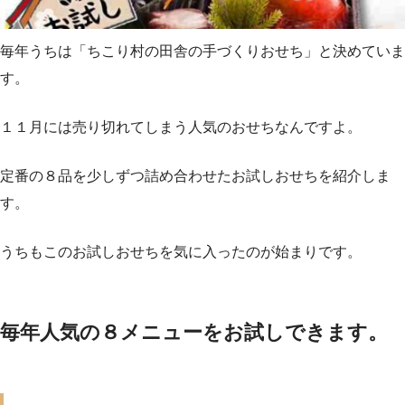
毎年うちは「ちこり村の田舎の手づくりおせち」と決めていま
す。
１１月には売り切れてしまう人気のおせちなんですよ。
定番の８品を少しずつ詰め合わせたお試しおせちを紹介しま
す。
うちもこのお試しおせちを気に入ったのが始まりです。
毎年人気の８メニューをお試しできます。