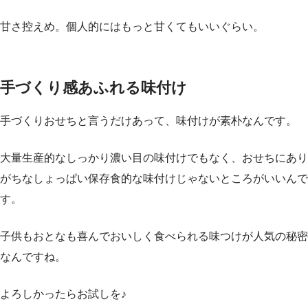
甘さ控えめ。個人的にはもっと甘くてもいいぐらい。
手づくり感あふれる味付け
手づくりおせちと言うだけあって、味付けが素朴なんです。
大量生産的なしっかり濃い目の味付けでもなく、おせちにあり
がちなしょっぱい保存食的な味付けじゃないところがいいんで
す。
子供もおとなも喜んでおいしく食べられる味つけが人気の秘密
なんですね。
よろしかったらお試しを♪