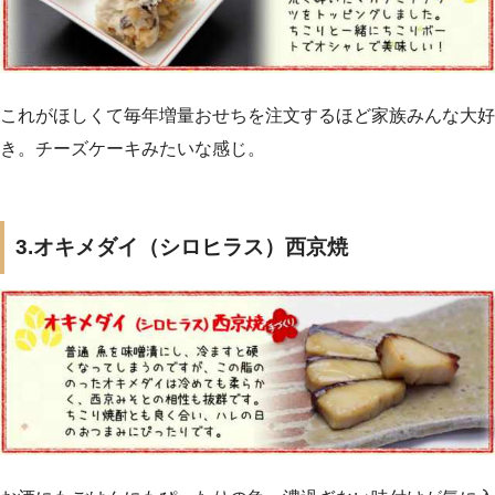
これがほしくて毎年増量おせちを注文するほど家族みんな大好
き。チーズケーキみたいな感じ。
3.オキメダイ（シロヒラス）西京焼