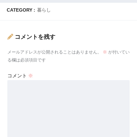
CATEGORY :
暮らし
コメントを残す
メールアドレスが公開されることはありません。
※
が付いてい
る欄は必須項目です
コメント
※