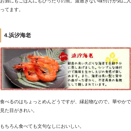
お酒にもごはんにもぴったりの魚。濃過ぎない味付けが気に入
ってます。
4.浜汐海老
食べるのはちょっとめんどうですが、縁起物なので。華やかで
見た目がきれい。
もちろん食べても文句なしにおいしい。