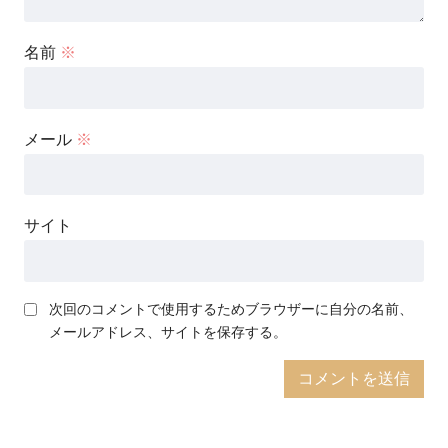
名前
※
メール
※
サイト
次回のコメントで使用するためブラウザーに自分の名前、
メールアドレス、サイトを保存する。