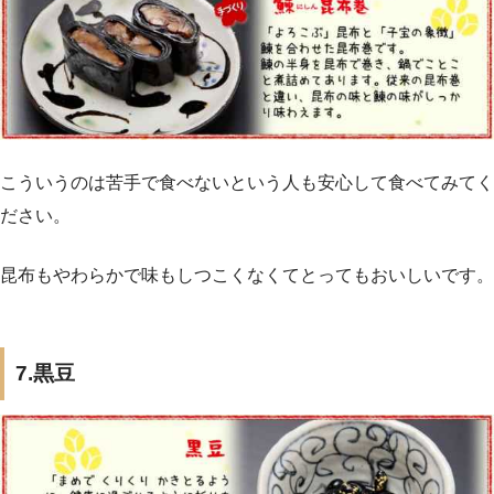
こういうのは苦手で食べないという人も安心して食べてみてく
ださい。
昆布もやわらかで味もしつこくなくてとってもおいしいです。
7.黒豆