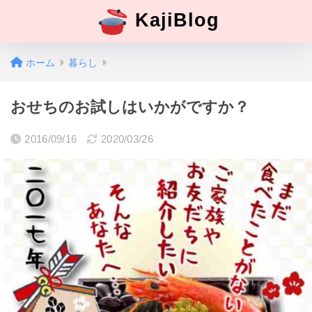
KajiBlog
ホーム
暮らし
おせちのお試しはいかがですか？
2016/09/16
2020/03/26