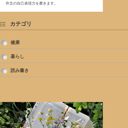
作文の自己表現力を磨きます。
カテゴリ
健康
暮らし
読み書き