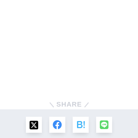
SHARE