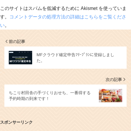
このサイトはスパムを低減するために Akismet を使っていま
す。
コメントデータの処理方法の詳細はこちらをご覧くださ
い
。
前の記事
MFクラウド確定申告ﾌﾘｰﾌﾟﾗﾝに登録しまし
た。
次の記事
ちこり村田舎の手づくりおせち、一番得する
予約時期の到来です！
スポンサーリンク