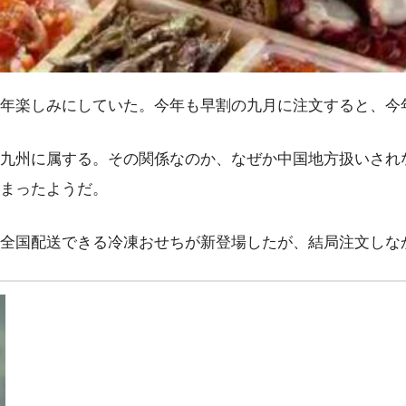
年楽しみにしていた。今年も早割の九月に注文すると、今
九州に属する。その関係なのか、なぜか中国地方扱いされ
まったようだ。
全国配送できる冷凍おせちが新登場したが、結局注文しな