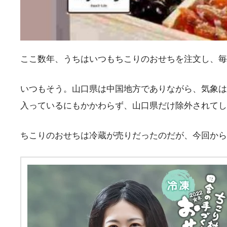
ここ数年、うちはいつもちこりのおせちを注文し、毎
いつもそう。山口県は中国地方でありながら、気象は
入っているにもかかわらず、山口県だけ除外されてし
ちこりのおせちは冷蔵が売りだったのだが、今回から