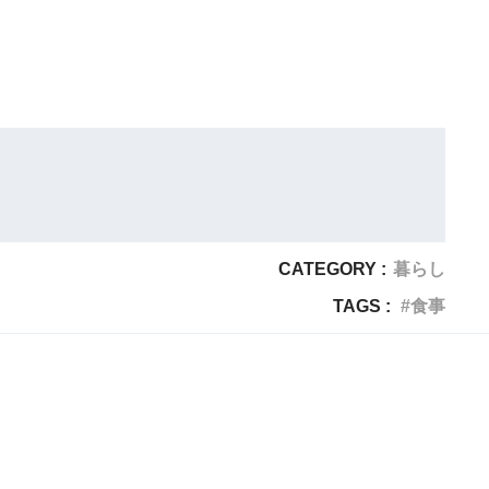
CATEGORY :
暮らし
TAGS :
食事