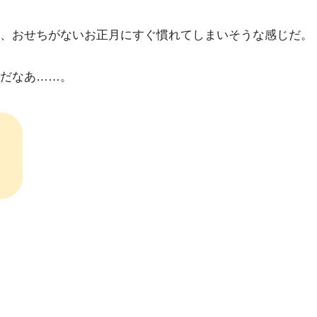
、おせちがないお正月にすぐ慣れてしまいそうな感じだ。
だなあ……。