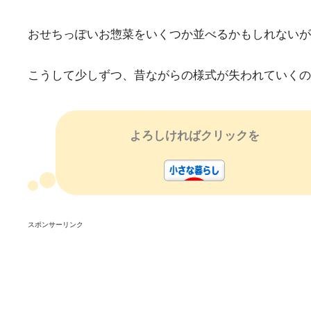
おせちっぽいお惣菜をいくつか並べるかもしれないが
こうして少しずつ、昔ながらの様式が失われていくの
よろしければクリックを
スポンサーリンク