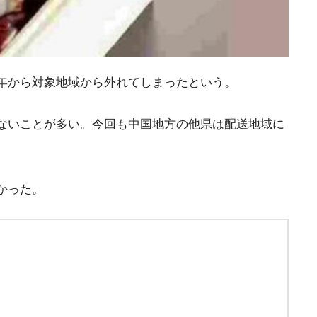
年から対象地域から外れてしまったという。
ないことが多い。今回も中国地方の他県は配送地域に
かった。