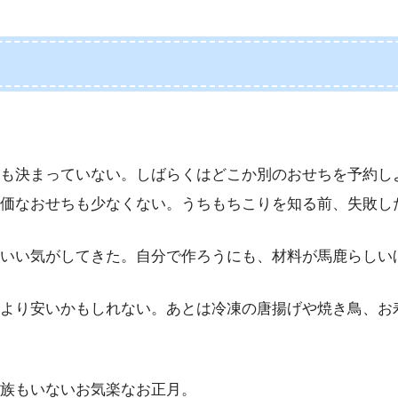
も決まっていない。しばらくはどこか別のおせちを予約し
価なおせちも少なくない。うちもちこりを知る前、失敗し
いい気がしてきた。自分で作ろうにも、材料が馬鹿らしい
より安いかもしれない。あとは冷凍の唐揚げや焼き鳥、お
族もいないお気楽なお正月。