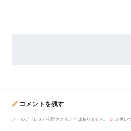
コメントを残す
メールアドレスが公開されることはありません。
※
が付い