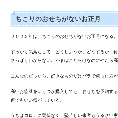
ちこりのおせちがないお正月
２０２２年は、ちこりのおせちがないお正月になる。
すっかり気落ちして、どうしようか、どうするか、何
さっぱりわからない。かまぼこだらけなのにやたら高
こんなのだったら、好きなものだけバラで買った方が
高いお惣菜をいくつか購入しても、おせちを予約する
何でもいい気がしている。
うちはコロナに関係なく、堅苦しい来客もうるさい家