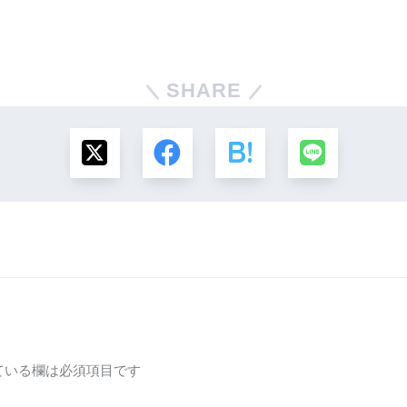
SHARE
ている欄は必須項目です