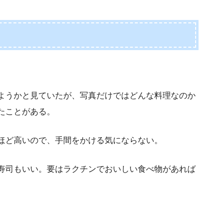
ようかと見ていたが、写真だけではどんな料理なのか
たことがある。
ほど高いので、手間をかける気にならない。
寿司もいい。要はラクチンでおいしい食べ物があれば