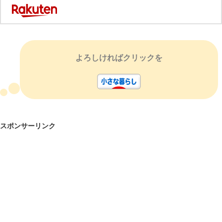
よろしければクリックを
スポンサーリンク