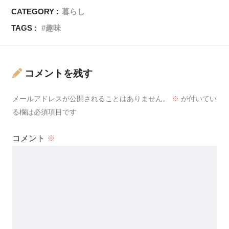
CATEGORY :
暮らし
TAGS :
趣味
コメントを残す
メールアドレスが公開されることはありません。
※
が付いてい
る欄は必須項目です
コメント
※