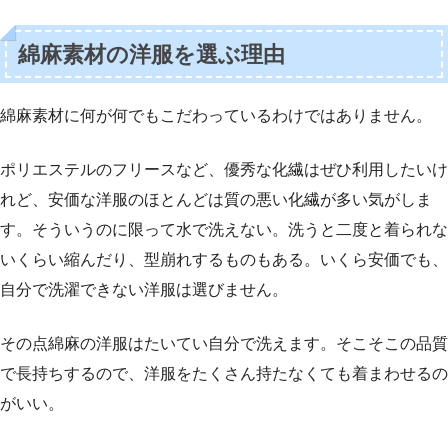
綿麻素材の洋服を選ぶ理由
綿麻素材に何が何でもこだわっているわけではありません。
ポリエステルのフリースなど、優秀な化繊はぜひ利用したいけ
れど、安価な洋服のほとんどは質の悪い化繊が多い気がしま
す。そういうのに限って水で洗えない。洗うと二度と着られな
いくらい縮んだり、型崩れするものもある。いくら安価でも、
自分で洗濯できない洋服は選びません。
その点綿麻の洋服はたいてい自分で洗えます。そこそこの品質
で長持ちするので、洋服をたくさん持たなくても着まわせるの
がいい。