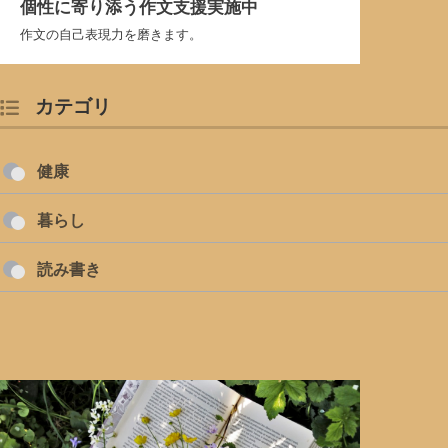
個性に寄り添う作文支援実施中
作文の自己表現力を磨きます。
カテゴリ
健康
暮らし
読み書き