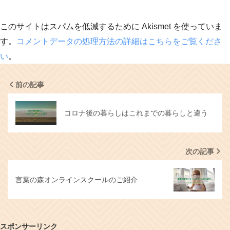
このサイトはスパムを低減するために Akismet を使っていま
す。
コメントデータの処理方法の詳細はこちらをご覧くださ
い
。
前の記事
コロナ後の暮らしはこれまでの暮らしと違う
次の記事
言葉の森オンラインスクールのご紹介
スポンサーリンク