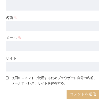
名前
※
メール
※
サイト
次回のコメントで使用するためブラウザーに自分の名前、
メールアドレス、サイトを保存する。