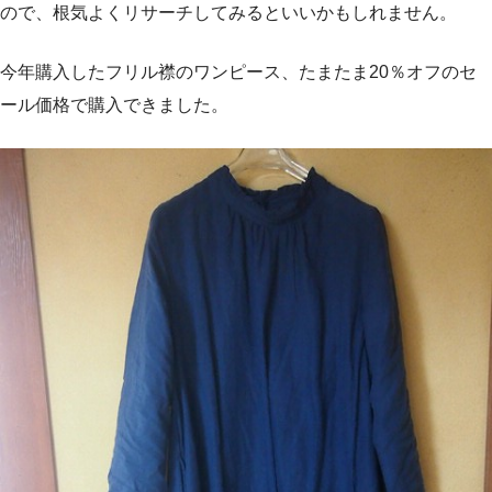
ので、根気よくリサーチしてみるといいかもしれません。
今年購入したフリル襟のワンピース、たまたま20％オフのセ
ール価格で購入できました。