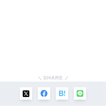
SHARE