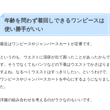
年齢を問わず着回しできるワンピースは
使い勝手がいい
最近はワンピースやジャンパースカートが定番です。
というのも、ウエストに湿疹が出て困ったことがあったからで
す。そうでなくてもパンツなどの下着はウエストでかさばりま
すよね。なるべくウエストはすっきりしたい。というわけで、
ワンピースやジャンパースカートを中心にするようになりまし
た。
洋服の組み合わせを考えるのがラクなのもいいです。