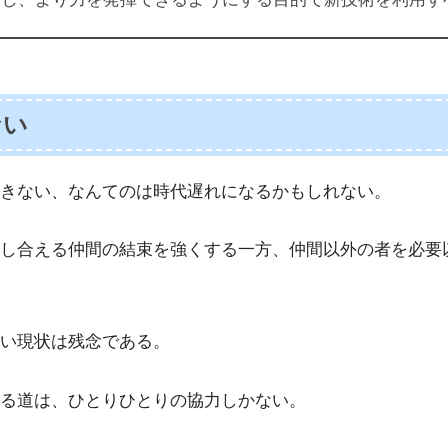
ない
できない、なんてのは時代遅れになるかもしれない。
感し合える仲間の結束を強くする一方、仲間以外の者を必要
い現状は残念である。
る道は、ひとりひとりの協力しかない。