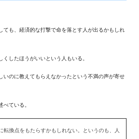
しても、経済的な打撃で命を落とす人が出るかもしれ
しくしたほうがいいという人もいる。
しいのに教えてもらえなかったという不満の声が寄せ
述べている。
に転換点をもたらすかもしれない。というのも、人