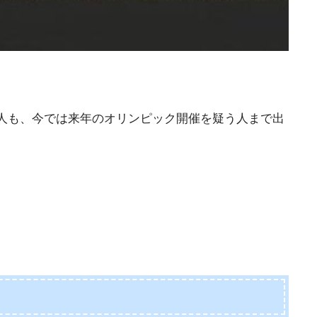
人も、今では来年のオリンピック開催を疑う人まで出