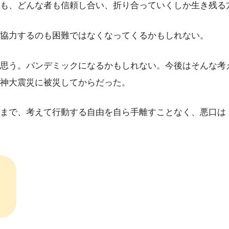
も、どんな者も信頼し合い、折り合っていくしか生き残る
協力するのも困難ではなくなってくるかもしれない。
思う。パンデミックになるかもしれない。今後はそんな考
神大震災に被災してからだった。
まで、考えて行動する自由を自ら手離すことなく、悪口は