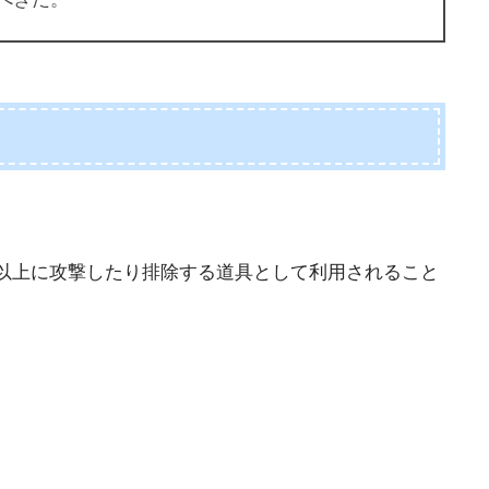
以上に攻撃したり排除する道具として利用されること