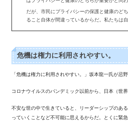
はプライバシーと健康のどちらが重要かと問
だが、市民にプライバシーの保護と健康のどち
ること自体が間違っているからだ。私たちは
危機は権力に利用されやすい。
「危機は権力に利用されやすい。」坂本龍一氏が忌野
コロナウイルスのパンデミック以前から、日本（世界
不安な世の中で生きていると、リーダーシップのある
っていくことなど不可能に思えるからだ。とくに緊急