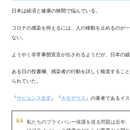
日本は経済と健康の狭間で悩んでいる。
コロナの感染を抑えるには、人の移動を止めるのが一
ない。
ようやく非常事態宣言が出されるようだが、日本の緩
ある日の投書欄、感染者の行動を詳しく報道すること
られていた。
『
サピエンス全史
』『
ホモデウス
』の著者であるイス
私たちのプライバシー保護を巡る問題は近年