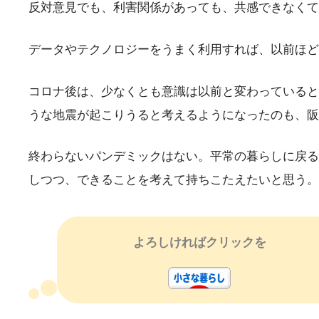
反対意見でも、利害関係があっても、共感できなくて
データやテクノロジーをうまく利用すれば、以前ほど
コロナ後は、少なくとも意識は以前と変わっていると
うな地震が起こりうると考えるようになったのも、阪
終わらないパンデミックはない。平常の暮らしに戻る
しつつ、できることを考えて持ちこたえたいと思う。
よろしければクリックを