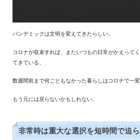
パンデミックは文明を変えてきたらしい。
コロナが収束すれば、またいつもの日常がかえってく
てきている。
数週間前まで何ごともなかった暮らしはコロナで一変
もう元には戻らないかもしれない。
非常時は重大な選択を短時間で迫