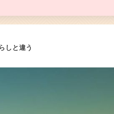
らしと違う