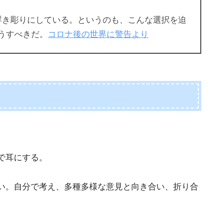
浮き彫りにしている。というのも、こんな選択を迫
うすべきだ。
コロナ後の世界に警告より
で耳にする。
い。自分で考え、多種多様な意見と向き合い、折り合