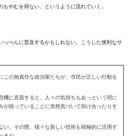
のもやむを得ない、というように流れていく。
いっぺんに普及するかもしれない。こうした便利なサ
にこの無責任な政治家たちが、市民が正しい行動を
危機に直面すると、人々の気持ちもあっという間に
みが残っていることに突然気づいて助け合ったりす
ない。その際、様々な新しい技術も積極的に活用す
べきだ。