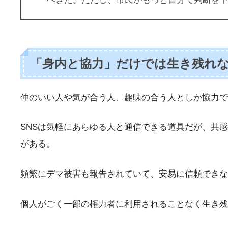
「身内と協力」だけでは生き残れ
仲のいい人や気が合う人、趣味の合う人としか協力
SNSは気軽にあらゆる人と通信できる道具だが、共
がある。
頻繁にデマ被害も報告されていて、安易に信頼できな
個人がごく一部の権力者に利用されることなく生き残