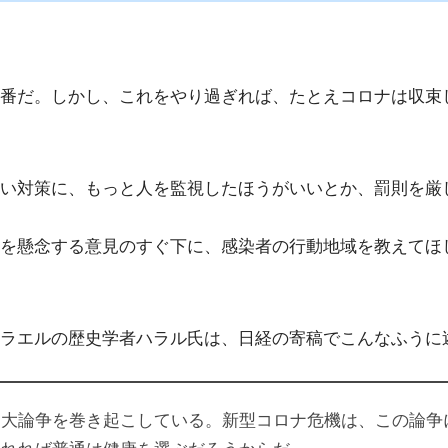
番だ。しかし、これをやり過ぎれば、たとえコロナは収束
い対策に、もっと人を監視したほうがいいとか、罰則を厳
を懸念する意見のすぐ下に、感染者の行動地域を教えてほ
ラエルの歴史学者ハラル氏は、日経の寄稿でこんなふうに
、大論争を巻き起こしている。新型コロナ危機は、この論争