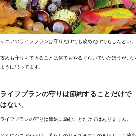
シニアのライフプランは守りだけでも攻めだけでもしんどい。
攻めも守りもできることは何でもやるぐらいでいたほうがいい
ように思ってます。
ライフプランの守りは節約することだけで
はない。
ライフプランの守りは節約に励むことだけではありません。
とくにシニアからは、暮らしのサイズそのものをほどよく縮小