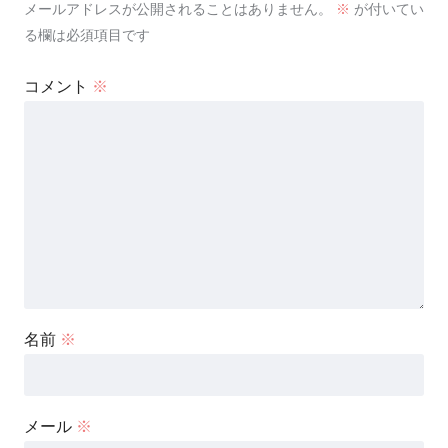
メールアドレスが公開されることはありません。
※
が付いてい
る欄は必須項目です
コメント
※
名前
※
メール
※