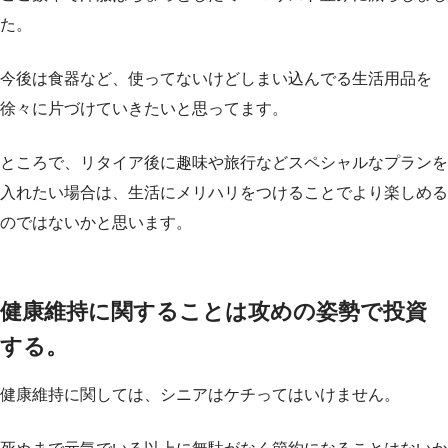
た。
今後は食器など、使ってないけどしまい込んでる生活用品を
徐々に片づけていきたいと思ってます。
ところで、リタイア後に趣味や旅行などスペシャルなプランを
入れたい場合は、生活にメリハリをつけることでより楽しめる
のではないかと思います。
健康維持に関することは攻めの姿勢で投資
する。
健康維持に関しては、シニアはケチってはいけません。