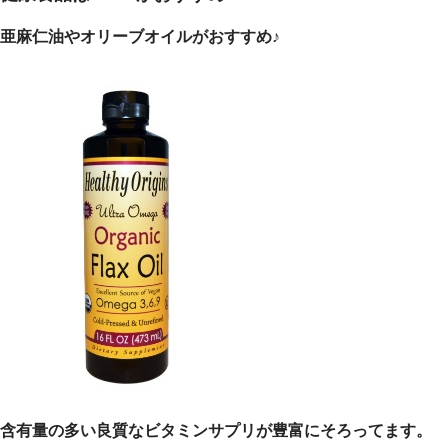
亜麻仁油やオリーブオイルがおすすめ♪
含有量の多い良質なビタミンサプリが豊富にそろってます。