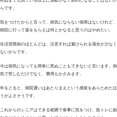
死ぬまで元気でいる以上に無駄がなく節約になることはないか
らです。
気をつけたからと言って、病気にならない保障はないけれど、
病院に行って薬をもらえば何とかなると思うのはやめたい。
生活習慣病のほとんどは、注意すれば避けられる場合が少なく
ないからです。
今は病気になっても簡単に死ぬこともできないと言います。病
気で苦しむだけでなく、費用もかさみます。
年をとると、病院通いはあたりまえという感覚をあらためたほ
うがよさそうです。
これからのシニアはできる範囲で食事に気をつけ、筋トレに励