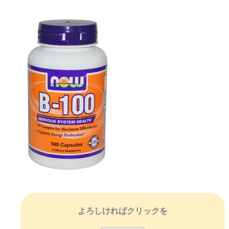
よろしければクリックを