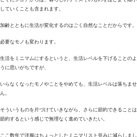
していくことも含まれます。
加齢とともに生活が変化するのはごく自然なことだからです。
必要なモノも変わります。
生活をミニマムにするというと、生活レベルを下げることのよ
うに思いがちですが、
いらなくなったモノやことをやめても、生活レベルは落ちませ
ん。
そういうものを片づけていきながら、さらに節約できることは
節約するという感じで無理なく進めていきたい。
ここ数年で洋服はちょっとしたミニマリスト並みに減らしまし