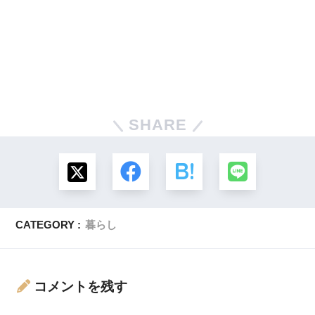
SHARE
CATEGORY :
暮らし
コメントを残す