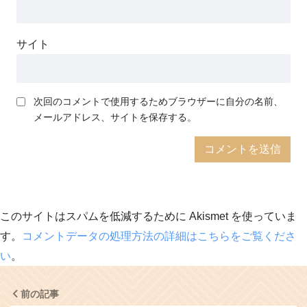
サイト
次回のコメントで使用するためブラウザーに自分の名前、
メールアドレス、サイトを保存する。
このサイトはスパムを低減するために Akismet を使っていま
す。
コメントデータの処理方法の詳細はこちらをご覧くださ
い
。
前の記事