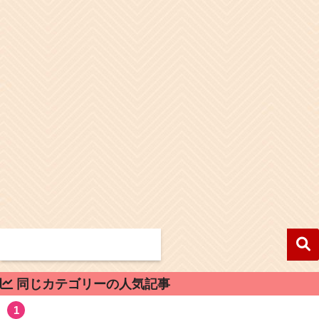
同じカテゴリーの人気記事
1