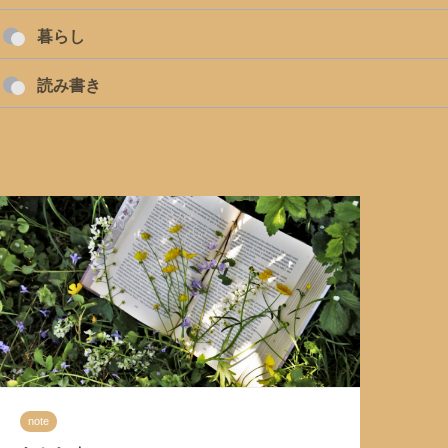
暮らし
読み書き
note