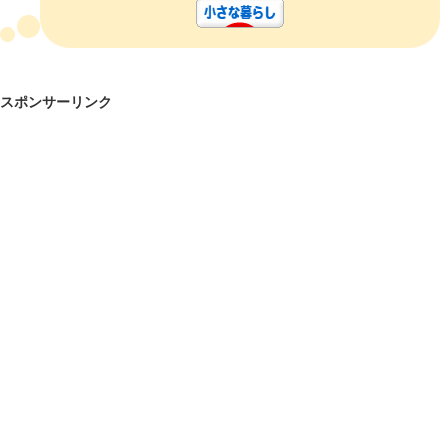
スポンサーリンク