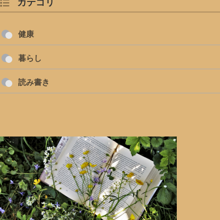
カテゴリ
健康
暮らし
読み書き