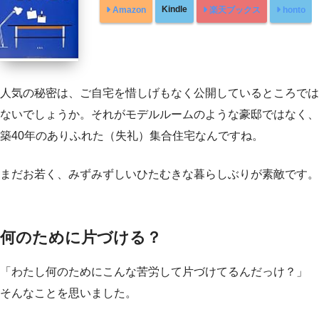
Kindle
Amazon
楽天ブックス
honto
人気の秘密は、ご自宅を惜しげもなく公開しているところでは
ないでしょうか。それがモデルルームのような豪邸ではなく、
築40年のありふれた（失礼）集合住宅なんですね。
まだお若く、みずみずしいひたむきな暮らしぶりが素敵です。
何のために片づける？
「わたし何のためにこんな苦労して片づけてるんだっけ？」
そんなことを思いました。