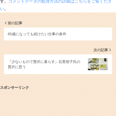
す。
コメントデータの処理方法の詳細はこちらをご覧くださ
い
。
前の記事
65歳になっても続けたい仕事の条件
次の記事
『少ないもので贅沢に暮らす』石黒智子氏の
贅沢に思う
スポンサーリンク