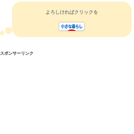
よろしければクリックを
スポンサーリンク