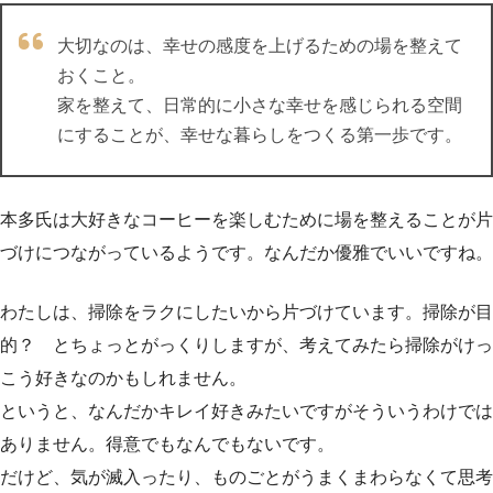
大切なのは、幸せの感度を上げるための場を整えて
おくこと。
家を整えて、日常的に小さな幸せを感じられる空間
にすることが、幸せな暮らしをつくる第一歩です。
本多氏は大好きなコーヒーを楽しむために場を整えることが片
づけにつながっているようです。なんだか優雅でいいですね。
わたしは、掃除をラクにしたいから片づけています。掃除が目
的？ とちょっとがっくりしますが、考えてみたら掃除がけっ
こう好きなのかもしれません。
というと、なんだかキレイ好きみたいですがそういうわけでは
ありません。得意でもなんでもないです。
だけど、気が滅入ったり、ものごとがうまくまわらなくて思考