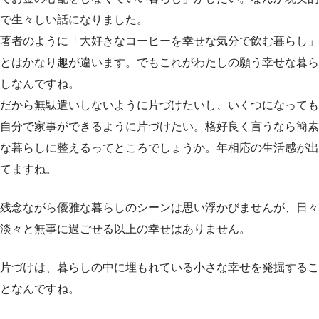
で生々しい話になりました。
著者のように「大好きなコーヒーを幸せな気分で飲む暮らし」
とはかなり趣が違います。でもこれがわたしの願う幸せな暮ら
しなんですね。
だから無駄遣いしないように片づけたいし、いくつになっても
自分で家事ができるように片づけたい。格好良く言うなら簡素
な暮らしに整えるってところでしょうか。年相応の生活感が出
てますね。
残念ながら優雅な暮らしのシーンは思い浮かびませんが、日々
淡々と無事に過ごせる以上の幸せはありません。
片づけは、暮らしの中に埋もれている小さな幸せを発掘するこ
となんですね。