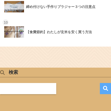
締め付けない手作りブラジャー３つの注意点
10
【食費節約】わたしが玄米を安く買う方法
検索