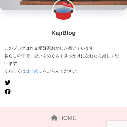
KajiBlog
このブログは作文愛好家おかしが書いています。
暮らしの中で、思いをめぐらすきっかけになれたら嬉しく思
います。
くわしくは
はじめに
をごらんください。
HOME