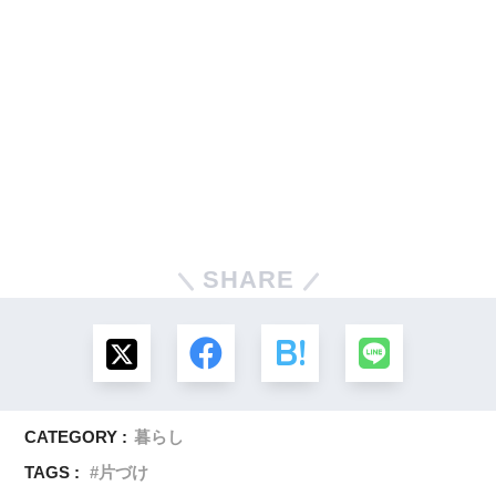
SHARE
CATEGORY :
暮らし
TAGS :
片づけ