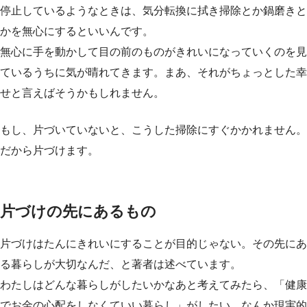
停止しているようなときは、気分転換に拭き掃除とか鍋磨きと
かを無心にするといいんです。
無心に手を動かして目の前のものがきれいになっていくのを見
ているうちに気が晴れてきます。まあ、それがちょっとした幸
せと言えばそうかもしれません。
もし、片づいていないと、こうした掃除にすぐかかれません。
だから片づけます。
片づけの先にあるもの
片づけはたんにきれいにすることが目的じゃない。その先にあ
る暮らしが大切なんだ、と著者は述べています。
わたしはどんな暮らしがしたいかなあと考えてみたら、「健康
でお金の心配をしなくていい暮らし」がしたい。なんか現実的