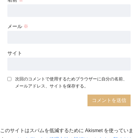
メール
※
サイト
次回のコメントで使用するためブラウザーに自分の名前、
メールアドレス、サイトを保存する。
このサイトはスパムを低減するために Akismet を使っていま