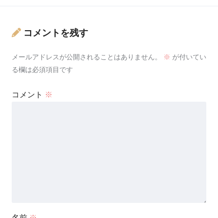
コメントを残す
メールアドレスが公開されることはありません。
※
が付いてい
る欄は必須項目です
コメント
※
名前
※