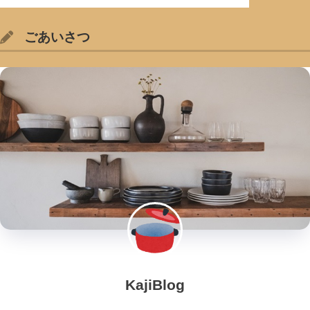
ごあいさつ
KajiBlog