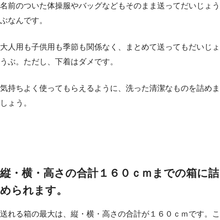
名前のついた体操服やバッグなどもそのまま送ってだいじょう
ぶなんです。
大人用も子供用も季節も関係なく、まとめて送ってもだいじょ
うぶ。ただし、下着はダメです。
気持ちよく使ってもらえるように、洗った清潔なものを詰めま
しょう。
縦・横・高さの合計１６０ｃｍまでの箱に詰
められます。
送れる箱の最大は、縦・横・高さの合計が１６０ｃｍです。こ