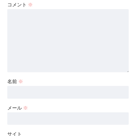
コメント
※
名前
※
メール
※
サイト