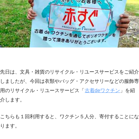
先日は、文具・雑貨のリサイクル・リユースサービスをご紹介
しましたが、今回は衣類やバッグ・アクセサリーなどの服飾専
用のリサイクル・リユースサービス「
古着deワクチン
」を紹
介します。
こちらも１回利用すると、ワクチン５人分、寄付することにな
ります。