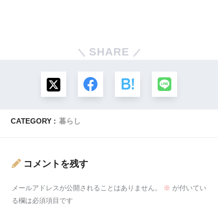
SHARE
CATEGORY :
暮らし
コメントを残す
メールアドレスが公開されることはありません。
※
が付いてい
る欄は必須項目です