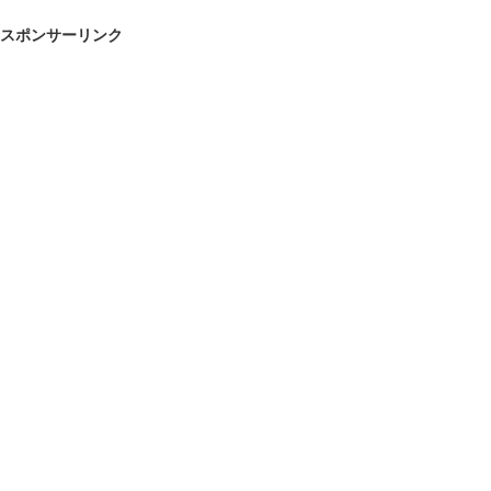
スポンサーリンク