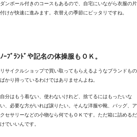
ダンボール付きのコースもあるので、自宅にいながら衣服の片
付けが快速に進みます。衣替えの季節にピッタリですね。
ﾉｰﾌﾞﾗﾝﾄﾞや記名の体操服もＯＫ。
リサイクルショップで買い取ってもらえるようなブランドもの
ばかり持っているわけではありませんよね。
自分はもう着ない、使わないけれど、捨てるにはもったいな
い、必要な方がいれば譲りたい。そんな洋服や靴、バッグ、ア
クセサリーなどの小物なら何でもＯＫです。ただ箱に詰めるだ
けでいいんです。