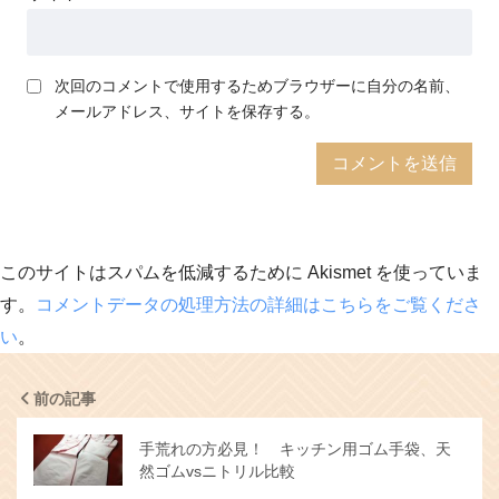
次回のコメントで使用するためブラウザーに自分の名前、
メールアドレス、サイトを保存する。
このサイトはスパムを低減するために Akismet を使っていま
す。
コメントデータの処理方法の詳細はこちらをご覧くださ
い
。
前の記事
手荒れの方必見！ キッチン用ゴム手袋、天
然ゴムvsニトリル比較