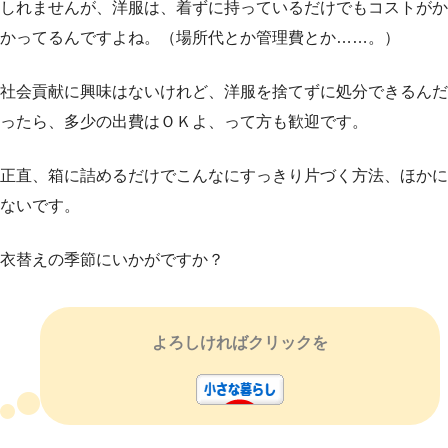
しれませんが、洋服は、着ずに持っているだけでもコストがか
かってるんですよね。（場所代とか管理費とか……。）
社会貢献に興味はないけれど、洋服を捨てずに処分できるんだ
ったら、多少の出費はＯＫよ、って方も歓迎です。
正直、箱に詰めるだけでこんなにすっきり片づく方法、ほかに
ないです。
衣替えの季節にいかがですか？
よろしければクリックを