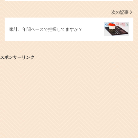
次の記事
家計、年間ベースで把握してますか？
スポンサーリンク