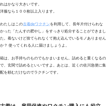
れはかなり大きいです。
洋服なら１００枚以上入ります。
わたしはこの
古着deワクチン
を利用して、長年片付けられな
かった「たんすの肥やし」をすっきり処分することができまし
た。着ないけど捨てられなくて抱え込んでいるモノありません
か？ 使ってくれる人に届けましょうよ。
箱は、お手持ちのものでもかまいません。詰めると重くなるの
で、玄関で詰めるといいですよ。あとは、近くの佐川急便に集
配を頼むだけなのでラクチンです。