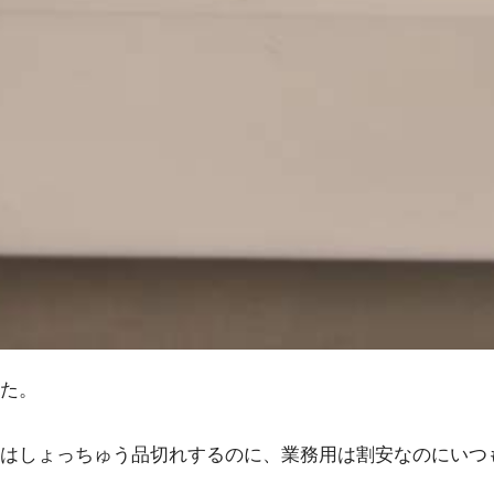
た。
はしょっちゅう品切れするのに、業務用は割安なのにいつ