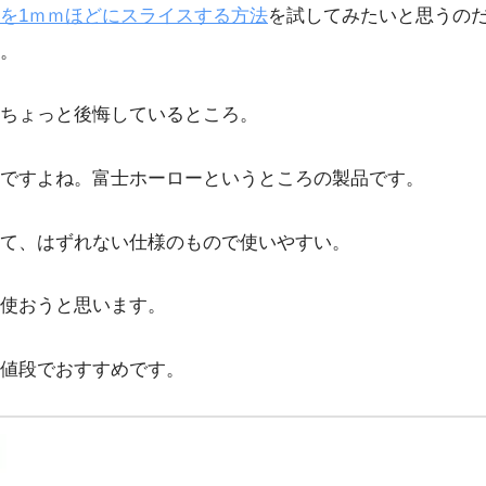
を1ｍｍほどにスライスする方法
を試してみたいと思うの
。
ちょっと後悔しているところ。
んですよね。富士ホーローというところの製品です。
て、はずれない仕様のもので使いやすい。
使おうと思います。
値段でおすすめです。