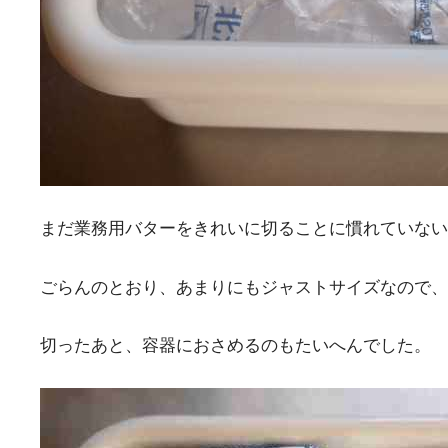
まだ業務用バターをきれいに切ることに慣れていない
ごらんのとおり、あまりにもジャストサイズなので、
切ったあと、容器におさめるのもたいへんでした。