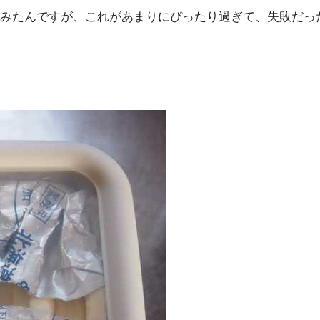
みたんですが、これがあまりにぴったり過ぎて、失敗だっ