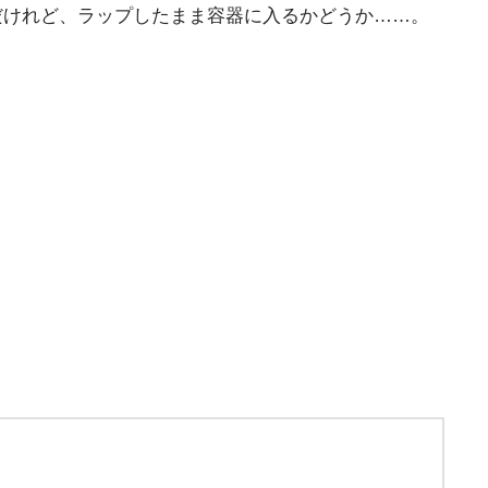
だけれど、ラップしたまま容器に入るかどうか……。