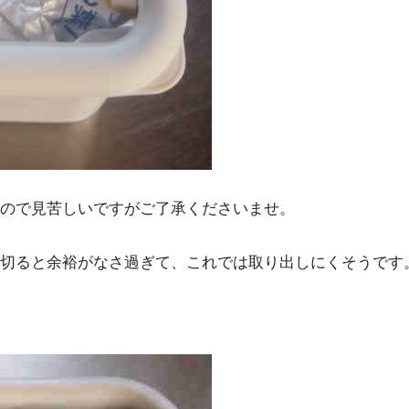
ので見苦しいですがご了承くださいませ。
切ると余裕がなさ過ぎて、これでは取り出しにくそうです