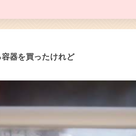
る容器を買ったけれど