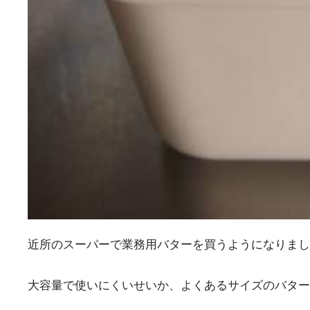
近所のスーパーで業務用バターを買うようになりまし
大容量で使いにくいせいか、よくあるサイズのバター