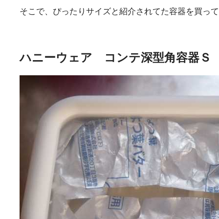
そこで、ぴったりサイズと紹介されてた容器を買って
ハニーウェア コンテ深型角容器Ｓ