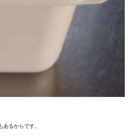
もあるからです。