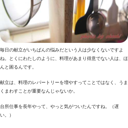
毎日の献立がいちばんの悩みだという人は少なくないですよ
ね。とくにわたしのように、料理があまり得意でない人は、ほ
んと困るんです。
献立は、料理のレパートリーを増やすってことではなく、うま
くまわすことが重要なんじゃないか。
台所仕事を長年やって、やっと気がついたんですね。（遅
い。）