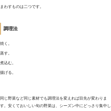
まわすものは二つです。
調理法
焼く。
蒸す。
煮込む。
揚げる。
同じ野菜など同じ素材でも調理法を変えれば目先が変わりま
す。安くておいしい旬の野菜は、シーズン中にどっさり集中し