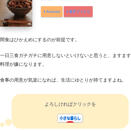
Amazon
楽天ブックス
間食はひかえめにするのが前提です。
一日三食ガチガチに用意しないといけないと思うと、ますます
料理が嫌になります。
食事の用意が気楽になれば、生活にゆとりが持てますよね。
よろしければクリックを