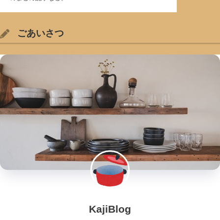
ごあいさつ
KajiBlog