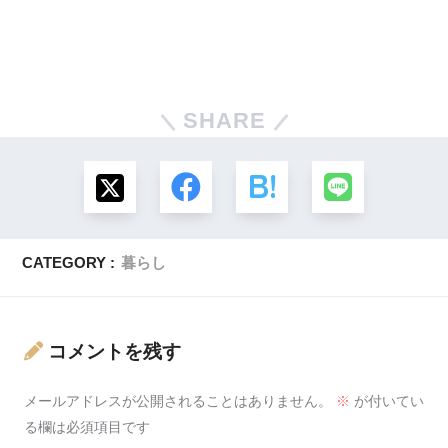
SHARE
CATEGORY :
暮らし
コメントを残す
メールアドレスが公開されることはありません。
※
が付いてい
る欄は必須項目です