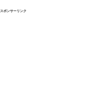
スポンサーリンク