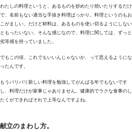
わたしの料理というと、あるものを炒めたり焼いたりするだけ
で、名前もない適当な手抜き料理ばっかり。料理というのもお
こがましい。だけど材料は、あるものを使い切るようにしない
ともったいない。そんな感じなので、料理に関しては、ずっと
劣等感を持っていました。
でもこの頃、これでもいいんじゃないか、って思えるようにな
ったんです。
もうバリバリ新しい料理を勉強してがんばる年でもないです
し、料理だけが家事じゃありません。健康的でラクな食事のし
たくができればそれで上等なんですよね。
献立のまわし方。