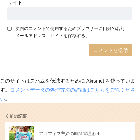
サイト
次回のコメントで使用するためブラウザーに自分の名前、
メールアドレス、サイトを保存する。
このサイトはスパムを低減するために Akismet を使っていま
す。
コメントデータの処理方法の詳細はこちらをご覧くださ
い
。
前の記事
アラフィフ主婦の時間管理術４