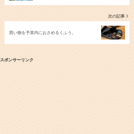
次の記事
買い物を予算内におさめるくふう。
スポンサーリンク