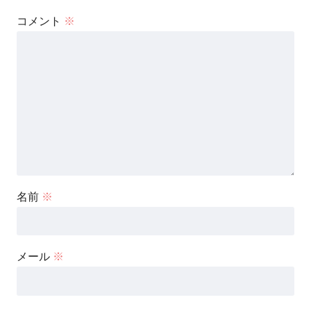
コメント
※
名前
※
メール
※