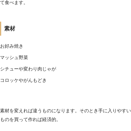
て食べます。
素材
お好み焼き
マッシュ野菜
シチューや変わり肉じゃが
コロッケやがんもどき
素材を変えれば違うものになります。そのとき手に入りやすい
ものを買って作れば経済的。